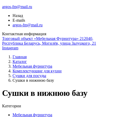
argos-fm@mail.ru
Назад
E-mails
argos-fm@mail.ru
Контактная информация
Торговый объект «Мебельная Фурнитура» 212040,
Республика Беларусь, Могилёв, улица Залуцкого, 21
Instagram
Главная
Каталог
Мебельная фурнитура
Комплектующие для кухни
Сушки для посуды
Сушки в нижнюю базу
Сушки в нижнюю базу
Категории
Мебельная фурнитура