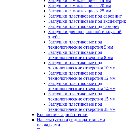
Заглушки самоклеящиеся 14 мм
Заглушки самоклеящиеся 20 мм
Заглушки самоклеящиеся 25 мм
Заглушки пластиковые под евровинт
Заглушки пластиковые под эксцентрик
Заглушки пластиковые под саморез
Заглушки для профильной и круглой
трубы
Заглушки пластиковые под
технологические отверстия 5 мм
Заглушки пластиковые под
технологические отверстия 8 мм
Заглушки пластиковые под
технологические отверстия 10 мм
Заглушки пластиковые под
технологические отверстия 12 мм
Заглушки пластиковые под
технологические отверстия 14 мм
Заглушки пластиковые под
технологические отверстия 15 мм
Заглушки пластиковые под
технологические отверстия 35 мм
Крепление задней стенки
Навесы (уголки) с декоративными
накладками