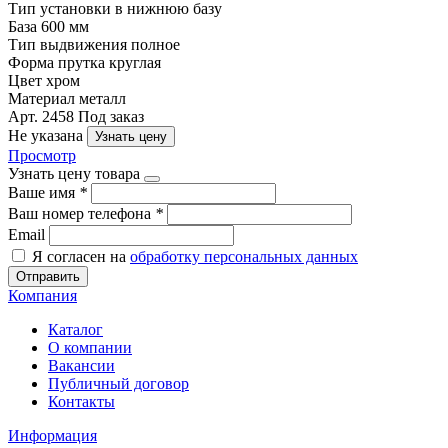
Тип установки
в нижнюю базу
База
600 мм
Тип выдвижения
полное
Форма прутка
круглая
Цвет
хром
Материал
металл
Арт. 2458
Под заказ
Не указана
Узнать цену
Просмотр
Узнать цену товара
Ваше имя
*
Ваш номер телефона
*
Email
Я согласен на
обработку персональных данных
Отправить
Компания
Каталог
О компании
Вакансии
Публичный договор
Контакты
Информация