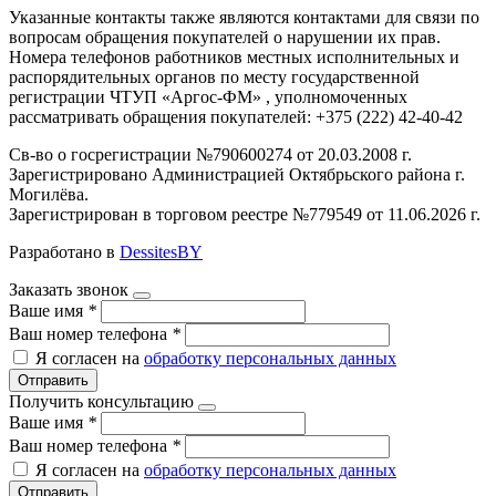
Указанные контакты также являются контактами для связи по
вопросам обращения покупателей о нарушении их прав.
Номера телефонов работников местных исполнительных и
распорядительных органов по месту государственной
регистрации ЧТУП «Аргос-ФМ» , уполномоченных
рассматривать обращения покупателей: +375 (222) 42-40-42
Св-во о госрегистрации №790600274 от 20.03.2008 г.
Зарегистрировано Администрацией Октябрьского района г.
Могилёва.
Зарегистрирован в торговом реестре №779549 от 11.06.2026 г.
Разработано в
DessitesBY
Заказать звонок
Ваше имя
*
Ваш номер телефона
*
Я согласен на
обработку персональных данных
Отправить
Получить консультацию
Ваше имя
*
Ваш номер телефона
*
Я согласен на
обработку персональных данных
Отправить