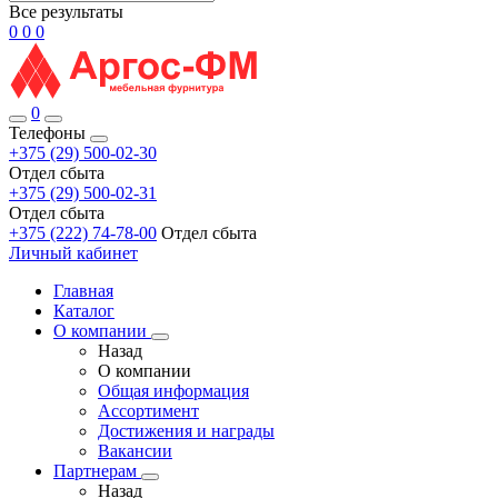
Все результаты
0
0
0
0
Телефоны
+375 (29) 500-02-30
Отдел сбыта
+375 (29) 500-02-31
Отдел сбыта
+375 (222) 74-78-00
Отдел сбыта
Личный кабинет
Главная
Каталог
О компании
Назад
О компании
Общая информация
Ассортимент
Достижения и награды
Вакансии
Партнерам
Назад