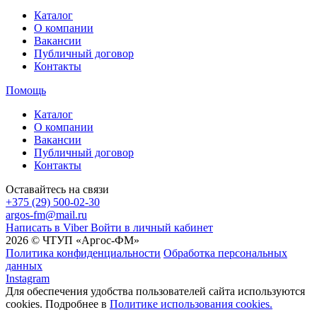
Каталог
О компании
Вакансии
Публичный договор
Контакты
Помощь
Каталог
О компании
Вакансии
Публичный договор
Контакты
Оставайтесь на связи
+375 (29) 500-02-30
argos-fm@mail.ru
Написать в Viber
Войти в личный кабинет
2026 © ЧТУП «Аргос-ФМ»
Политика конфиденциальности
Обработка персональных
данных
Instagram
Для обеспечения удобства пользователей сайта используются
cookies. Подробнее в
Политике использования cookies.