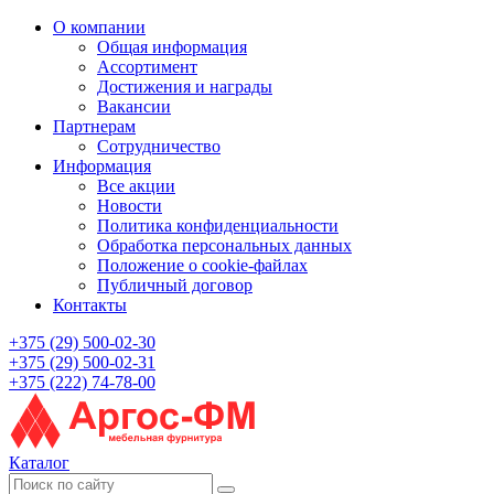
О компании
Общая информация
Ассортимент
Достижения и награды
Вакансии
Партнерам
Сотрудничество
Информация
Все акции
Новости
Политика конфиденциальности
Обработка персональных данных
Положение о cookie-файлах
Публичный договор
Контакты
+375 (29) 500-02-30
+375 (29) 500-02-31
+375 (222) 74-78-00
Каталог