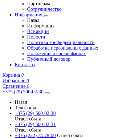
Партнерам
Сотрудничество
Информация
Назад
Информация
Все акции
Новости
Политика конфиденциальности
Обработка персональных данных
Положение о cookie-файлах
Публичный договор
Контакты
Корзина
0
Избранное
0
Сравнение
0
+375 (29) 500-02-30
Назад
Телефоны
+375 (29) 500-02-30
Отдел сбыта
+375 (29) 500-02-31
Отдел сбыта
+375 (222) 74-78-00
Отдел сбыта