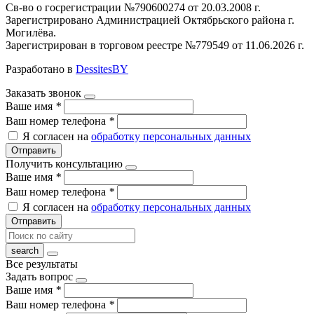
Св-во о госрегистрации №790600274 от 20.03.2008 г.
Зарегистрировано Администрацией Октябрьского района г.
Могилёва.
Зарегистрирован в торговом реестре №779549 от 11.06.2026 г.
Разработано в
DessitesBY
Заказать звонок
Ваше имя
*
Ваш номер телефона
*
Я согласен на
обработку персональных данных
Отправить
Получить консультацию
Ваше имя
*
Ваш номер телефона
*
Я согласен на
обработку персональных данных
Отправить
Все результаты
Задать вопрос
Ваше имя
*
Ваш номер телефона
*