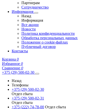
Партнерам
Сотрудничество
Информация
Назад
Информация
Все акции
Новости
Политика конфиденциальности
Обработка персональных данных
Положение о cookie-файлах
Публичный договор
Контакты
Корзина
0
Избранное
0
Сравнение
0
+375 (29) 500-02-30
Назад
Телефоны
+375 (29) 500-02-30
Отдел сбыта
+375 (29) 500-02-31
Отдел сбыта
+375 (222) 74-78-00
Отдел сбыта