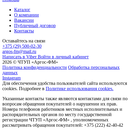
Каталог
О компании
Вакансии
Публичный договор
Контакты
Оставайтесь на связи
+375 (29) 500-02-30
argos-fm@mail.ru
Написать в Viber
Войти в личный кабинет
2026 © ЧТУП «Аргос-ФМ»
Политика конфиденциальности
Обработка персональных
данных
Instagram
Для обеспечения удобства пользователей сайта используются
cookies. Подробнее в
Политике использования cookies.
Указанные контакты также являются контактами для связи по
вопросам обращения покупателей о нарушении их прав.
Номера телефонов работников местных исполнительных и
распорядительных органов по месту государственной
регистрации ЧТУП «Аргос-ФМ» , уполномоченных
рассматривать обращения покупателей: +375 (222) 42-40-42