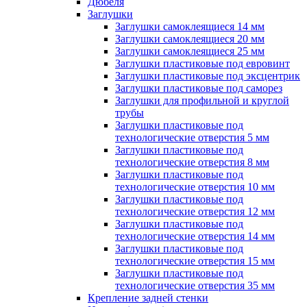
Дюбеля
Заглушки
Заглушки самоклеящиеся 14 мм
Заглушки самоклеящиеся 20 мм
Заглушки самоклеящиеся 25 мм
Заглушки пластиковые под евровинт
Заглушки пластиковые под эксцентрик
Заглушки пластиковые под саморез
Заглушки для профильной и круглой
трубы
Заглушки пластиковые под
технологические отверстия 5 мм
Заглушки пластиковые под
технологические отверстия 8 мм
Заглушки пластиковые под
технологические отверстия 10 мм
Заглушки пластиковые под
технологические отверстия 12 мм
Заглушки пластиковые под
технологические отверстия 14 мм
Заглушки пластиковые под
технологические отверстия 15 мм
Заглушки пластиковые под
технологические отверстия 35 мм
Крепление задней стенки