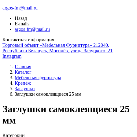
argos-fm@mail.ru
Назад
E-mails
argos-fm@mail.ru
Контактная информация
Торговый объект «Мебельная Фурнитура» 212040,
Республика Беларусь, Могилёв, улица Залуцкого, 21
Instagram
Главная
Каталог
Мебельная фурнитура
Крепёж
Заглушки
Заглушки самоклеящиеся 25 мм
Заглушки самоклеящиеся 25
мм
Категории