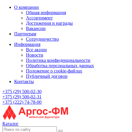
О компании
Общая информация
Ассортимент
Достижения и награды
Вакансии
Партнерам
Сотрудничество
Информация
Все акции
Новости
Политика конфиденциальности
Обработка персональных данных
Положение о cookie-файлах
Публичный договор
Контакты
+375 (29) 500-02-30
+375 (29) 500-02-31
+375 (222) 74-78-00
Каталог