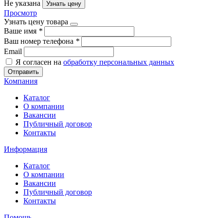
Не указана
Узнать цену
Просмотр
Узнать цену товара
Ваше имя
*
Ваш номер телефона
*
Email
Я согласен на
обработку персональных данных
Отправить
Компания
Каталог
О компании
Вакансии
Публичный договор
Контакты
Информация
Каталог
О компании
Вакансии
Публичный договор
Контакты
Помощь