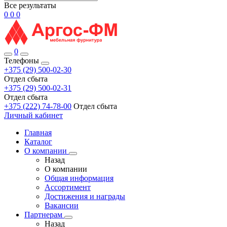
Все результаты
0
0
0
0
Телефоны
+375 (29) 500-02-30
Отдел сбыта
+375 (29) 500-02-31
Отдел сбыта
+375 (222) 74-78-00
Отдел сбыта
Личный кабинет
Главная
Каталог
О компании
Назад
О компании
Общая информация
Ассортимент
Достижения и награды
Вакансии
Партнерам
Назад