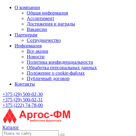
О компании
Общая информация
Ассортимент
Достижения и награды
Вакансии
Партнерам
Сотрудничество
Информация
Все акции
Новости
Политика конфиденциальности
Обработка персональных данных
Положение о cookie-файлах
Публичный договор
Контакты
+375 (29) 500-02-30
+375 (29) 500-02-31
+375 (222) 74-78-00
Каталог