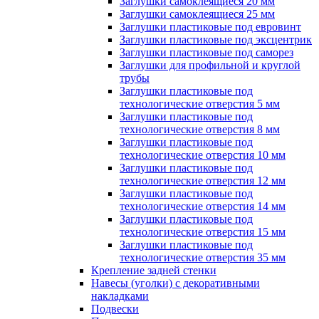
Заглушки самоклеящиеся 20 мм
Заглушки самоклеящиеся 25 мм
Заглушки пластиковые под евровинт
Заглушки пластиковые под эксцентрик
Заглушки пластиковые под саморез
Заглушки для профильной и круглой
трубы
Заглушки пластиковые под
технологические отверстия 5 мм
Заглушки пластиковые под
технологические отверстия 8 мм
Заглушки пластиковые под
технологические отверстия 10 мм
Заглушки пластиковые под
технологические отверстия 12 мм
Заглушки пластиковые под
технологические отверстия 14 мм
Заглушки пластиковые под
технологические отверстия 15 мм
Заглушки пластиковые под
технологические отверстия 35 мм
Крепление задней стенки
Навесы (уголки) с декоративными
накладками
Подвески