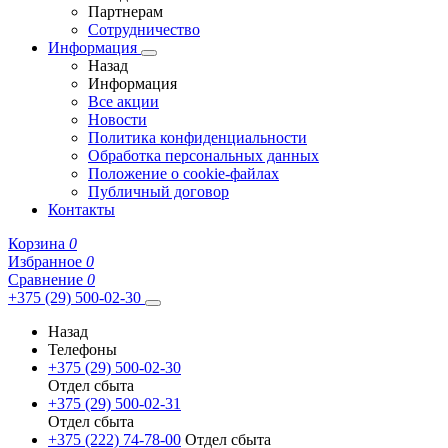
Партнерам
Сотрудничество
Информация
Назад
Информация
Все акции
Новости
Политика конфиденциальности
Обработка персональных данных
Положение о cookie-файлах
Публичный договор
Контакты
Корзина
0
Избранное
0
Сравнение
0
+375 (29) 500-02-30
Назад
Телефоны
+375 (29) 500-02-30
Отдел сбыта
+375 (29) 500-02-31
Отдел сбыта
+375 (222) 74-78-00
Отдел сбыта