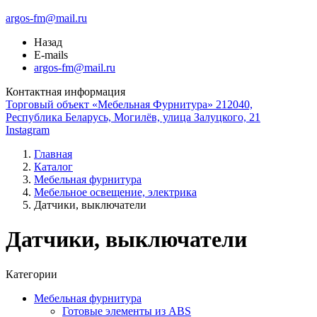
argos-fm@mail.ru
Назад
E-mails
argos-fm@mail.ru
Контактная информация
Торговый объект «Мебельная Фурнитура» 212040,
Республика Беларусь, Могилёв, улица Залуцкого, 21
Instagram
Главная
Каталог
Мебельная фурнитура
Мебельное освещение, электрика
Датчики, выключатели
Датчики, выключатели
Категории
Мебельная фурнитура
Готовые элементы из ABS