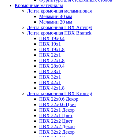
Кромочные материалы
Лента кромочная меламиновая
Меламин 40 мм
Меламин 20 мм
Лента кромочная ПВХ Artvinyl
Лента кромочная ПВХ Bramek
ПВХ 19x0.4
ПВХ 19х1
ПВХ 19х1.8
ПВХ 22х1
ПВХ 22х1.8
ПВХ 28х0.4
ПВХ 28х1
ПВХ 32x1
ПВХ 42х1
ПВХ 42х1.8
Лента кромочная ПВХ Kromag
ПВХ 22x0.6 Декор
ПВХ 22x0.6 Цвет
ПВХ 22x1 Декор
ПВХ 22x1 Цвет
ПВХ 22x2 Цвет
ПВХ 22x2 Декор
ПВХ 32x2 Декор