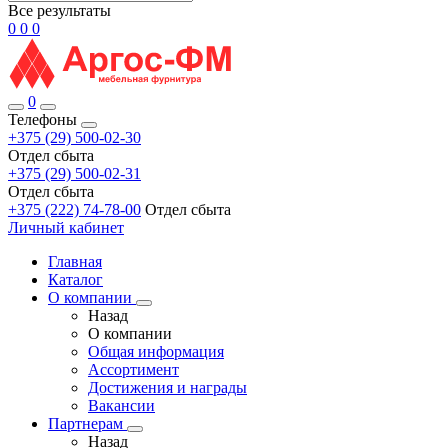
Все результаты
0
0
0
0
Телефоны
+375 (29) 500-02-30
Отдел сбыта
+375 (29) 500-02-31
Отдел сбыта
+375 (222) 74-78-00
Отдел сбыта
Личный кабинет
Главная
Каталог
О компании
Назад
О компании
Общая информация
Ассортимент
Достижения и награды
Вакансии
Партнерам
Назад