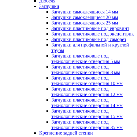
Дюбеля
Заглушки
Заглушки самоклеящиеся 14 мм
Заглушки самоклеящиеся 20 мм
Заглушки самоклеящиеся 25 мм
Заглушки пластиковые под евровинт
Заглушки пластиковые под эксцентрик
Заглушки пластиковые под саморез
Заглушки для профильной и круглой
трубы
Заглушки пластиковые под
технологические отверстия 5 мм
Заглушки пластиковые под
технологические отверстия 8 мм
Заглушки пластиковые под
технологические отверстия 10 мм
Заглушки пластиковые под
технологические отверстия 12 мм
Заглушки пластиковые под
технологические отверстия 14 мм
Заглушки пластиковые под
технологические отверстия 15 мм
Заглушки пластиковые под
технологические отверстия 35 мм
Крепление задней стенки