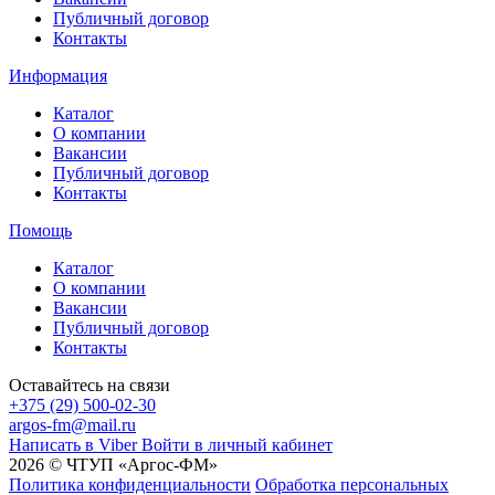
Публичный договор
Контакты
Информация
Каталог
О компании
Вакансии
Публичный договор
Контакты
Помощь
Каталог
О компании
Вакансии
Публичный договор
Контакты
Оставайтесь на связи
+375 (29) 500-02-30
argos-fm@mail.ru
Написать в Viber
Войти в личный кабинет
2026 © ЧТУП «Аргос-ФМ»
Политика конфиденциальности
Обработка персональных