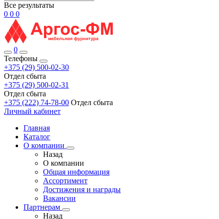
Все результаты
0
0
0
0
Телефоны
+375 (29) 500-02-30
Отдел сбыта
+375 (29) 500-02-31
Отдел сбыта
+375 (222) 74-78-00
Отдел сбыта
Личный кабинет
Главная
Каталог
О компании
Назад
О компании
Общая информация
Ассортимент
Достижения и награды
Вакансии
Партнерам
Назад