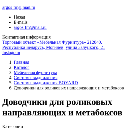
argos-fm@mail.ru
Назад
E-mails
argos-fm@mail.ru
Контактная информация
Торговый объект «Мебельная Фурнитура» 212040,
Республика Беларусь, Могилёв, улица Залуцкого, 21
Instagram
Главная
Каталог
Мебельная фурнитура
Системы выдвижения
Системы выдвижения BOYARD
Доводчики для роликовых направляющих и метабоксов
Доводчики для роликовых
направляющих и метабоксов
Категории