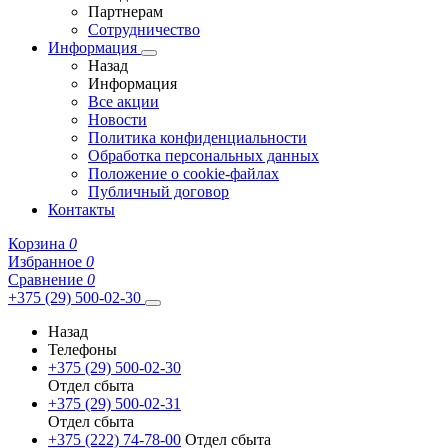
Партнерам
Сотрудничество
Информация
Назад
Информация
Все акции
Новости
Политика конфиденциальности
Обработка персональных данных
Положение о cookie-файлах
Публичный договор
Контакты
Корзина
0
Избранное
0
Сравнение
0
+375 (29) 500-02-30
Назад
Телефоны
+375 (29) 500-02-30
Отдел сбыта
+375 (29) 500-02-31
Отдел сбыта
+375 (222) 74-78-00
Отдел сбыта