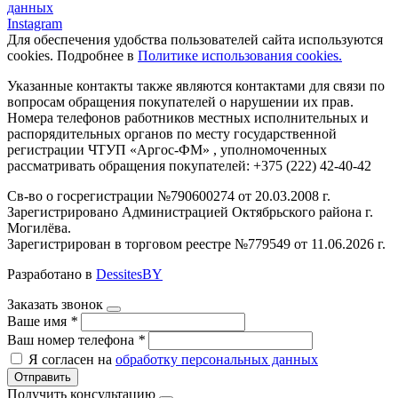
данных
Instagram
Для обеспечения удобства пользователей сайта используются
cookies. Подробнее в
Политике использования cookies.
Указанные контакты также являются контактами для связи по
вопросам обращения покупателей о нарушении их прав.
Номера телефонов работников местных исполнительных и
распорядительных органов по месту государственной
регистрации ЧТУП «Аргос-ФМ» , уполномоченных
рассматривать обращения покупателей: +375 (222) 42-40-42
Св-во о госрегистрации №790600274 от 20.03.2008 г.
Зарегистрировано Администрацией Октябрьского района г.
Могилёва.
Зарегистрирован в торговом реестре №779549 от 11.06.2026 г.
Разработано в
DessitesBY
Заказать звонок
Ваше имя
*
Ваш номер телефона
*
Я согласен на
обработку персональных данных
Отправить
Получить консультацию