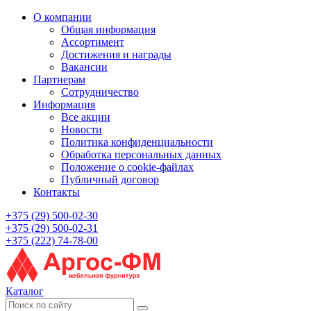
О компании
Общая информация
Ассортимент
Достижения и награды
Вакансии
Партнерам
Сотрудничество
Информация
Все акции
Новости
Политика конфиденциальности
Обработка персональных данных
Положение о cookie-файлах
Публичный договор
Контакты
+375 (29) 500-02-30
+375 (29) 500-02-31
+375 (222) 74-78-00
Каталог