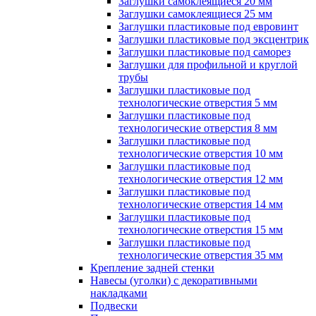
Заглушки самоклеящиеся 20 мм
Заглушки самоклеящиеся 25 мм
Заглушки пластиковые под евровинт
Заглушки пластиковые под эксцентрик
Заглушки пластиковые под саморез
Заглушки для профильной и круглой
трубы
Заглушки пластиковые под
технологические отверстия 5 мм
Заглушки пластиковые под
технологические отверстия 8 мм
Заглушки пластиковые под
технологические отверстия 10 мм
Заглушки пластиковые под
технологические отверстия 12 мм
Заглушки пластиковые под
технологические отверстия 14 мм
Заглушки пластиковые под
технологические отверстия 15 мм
Заглушки пластиковые под
технологические отверстия 35 мм
Крепление задней стенки
Навесы (уголки) с декоративными
накладками
Подвески