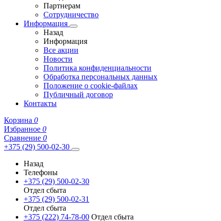
Партнерам
Сотрудничество
Информация
Назад
Информация
Все акции
Новости
Политика конфиденциальности
Обработка персональных данных
Положение о cookie-файлах
Публичный договор
Контакты
Корзина
0
Избранное
0
Сравнение
0
+375 (29) 500-02-30
Назад
Телефоны
+375 (29) 500-02-30
Отдел сбыта
+375 (29) 500-02-31
Отдел сбыта
+375 (222) 74-78-00
Отдел сбыта