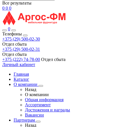
Все результаты
0
0
0
0
Телефоны
+375 (29) 500-02-30
Отдел сбыта
+375 (29) 500-02-31
Отдел сбыта
+375 (222) 74-78-00
Отдел сбыта
Личный кабинет
Главная
Каталог
О компании
Назад
О компании
Общая информация
Ассортимент
Достижения и награды
Вакансии
Партнерам
Назад