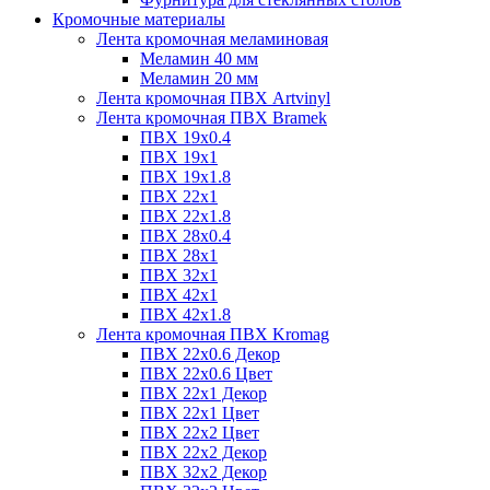
Кромочные материалы
Лента кромочная меламиновая
Меламин 40 мм
Меламин 20 мм
Лента кромочная ПВХ Artvinyl
Лента кромочная ПВХ Bramek
ПВХ 19x0.4
ПВХ 19х1
ПВХ 19х1.8
ПВХ 22х1
ПВХ 22х1.8
ПВХ 28х0.4
ПВХ 28х1
ПВХ 32x1
ПВХ 42х1
ПВХ 42х1.8
Лента кромочная ПВХ Kromag
ПВХ 22x0.6 Декор
ПВХ 22x0.6 Цвет
ПВХ 22x1 Декор
ПВХ 22x1 Цвет
ПВХ 22x2 Цвет
ПВХ 22x2 Декор
ПВХ 32x2 Декор