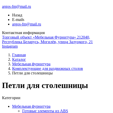
argos-fm@mail.ru
Назад
E-mails
argos-fm@mail.ru
Контактная информация
Торговый объект «Мебельная Фурнитура» 212040,
Республика Беларусь, Могилёв, улица Залуцкого, 21
Instagram
Главная
Каталог
Мебельная фурнитура
Комплектующие для раздвижных столов
Петли для столешницы
Петли для столешницы
Категории
Мебельная фурнитура
Готовые элементы из ABS