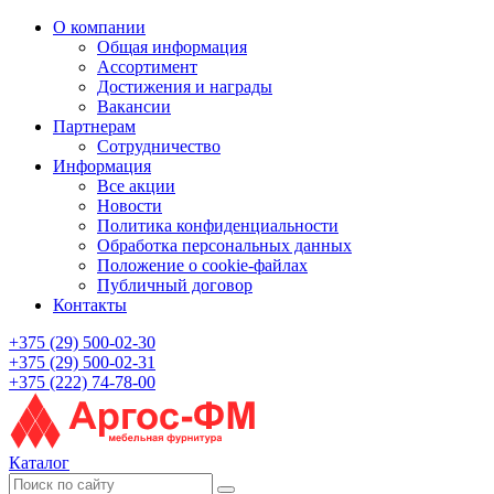
О компании
Общая информация
Ассортимент
Достижения и награды
Вакансии
Партнерам
Сотрудничество
Информация
Все акции
Новости
Политика конфиденциальности
Обработка персональных данных
Положение о cookie-файлах
Публичный договор
Контакты
+375 (29) 500-02-30
+375 (29) 500-02-31
+375 (222) 74-78-00
Каталог