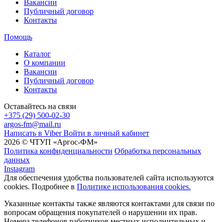
Вакансии
Публичный договор
Контакты
Помощь
Каталог
О компании
Вакансии
Публичный договор
Контакты
Оставайтесь на связи
+375 (29) 500-02-30
argos-fm@mail.ru
Написать в Viber
Войти в личный кабинет
2026 © ЧТУП «Аргос-ФМ»
Политика конфиденциальности
Обработка персональных
данных
Instagram
Для обеспечения удобства пользователей сайта используются
cookies. Подробнее в
Политике использования cookies.
Указанные контакты также являются контактами для связи по
вопросам обращения покупателей о нарушении их прав.
Номера телефонов работников местных исполнительных и