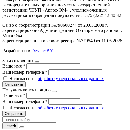
распорядительных органов по месту государственной
регистрации ЧТУП «Аргос-ФМ» , уполномоченных
рассматривать обращения покупателей: +375 (222) 42-40-42
Св-во о госрегистрации №790600274 от 20.03.2008 г.
Зарегистрировано Администрацией Октябрьского района г.
Могилёва.
Зарегистрирован в торговом реестре №779549 от 11.06.2026 г.
Разработано в
DessitesBY
Заказать звонок
Ваше имя
*
Ваш номер телефона
*
Я согласен на
обработку персональных данных
Отправить
Получить консультацию
Ваше имя
*
Ваш номер телефона
*
Я согласен на
обработку персональных данных
Отправить