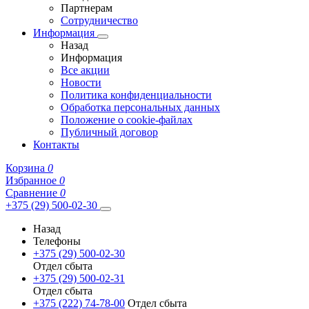
Партнерам
Сотрудничество
Информация
Назад
Информация
Все акции
Новости
Политика конфиденциальности
Обработка персональных данных
Положение о cookie-файлах
Публичный договор
Контакты
Корзина
0
Избранное
0
Сравнение
0
+375 (29) 500-02-30
Назад
Телефоны
+375 (29) 500-02-30
Отдел сбыта
+375 (29) 500-02-31
Отдел сбыта
+375 (222) 74-78-00
Отдел сбыта