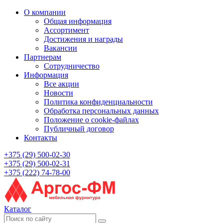
О компании
Общая информация
Ассортимент
Достижения и награды
Вакансии
Партнерам
Сотрудничество
Информация
Все акции
Новости
Политика конфиденциальности
Обработка персональных данных
Положение о cookie-файлах
Публичный договор
Контакты
+375 (29) 500-02-30
+375 (29) 500-02-31
+375 (222) 74-78-00
Каталог