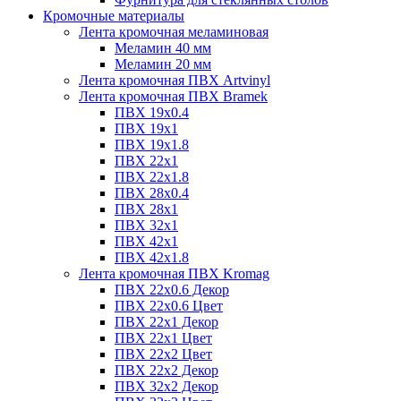
Кромочные материалы
Лента кромочная меламиновая
Меламин 40 мм
Меламин 20 мм
Лента кромочная ПВХ Artvinyl
Лента кромочная ПВХ Bramek
ПВХ 19x0.4
ПВХ 19х1
ПВХ 19х1.8
ПВХ 22х1
ПВХ 22х1.8
ПВХ 28х0.4
ПВХ 28х1
ПВХ 32x1
ПВХ 42х1
ПВХ 42х1.8
Лента кромочная ПВХ Kromag
ПВХ 22x0.6 Декор
ПВХ 22x0.6 Цвет
ПВХ 22x1 Декор
ПВХ 22x1 Цвет
ПВХ 22x2 Цвет
ПВХ 22x2 Декор
ПВХ 32x2 Декор