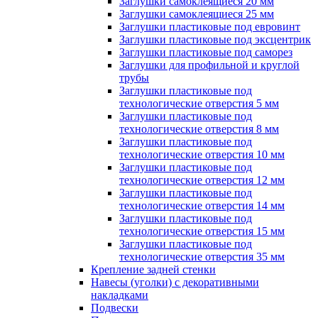
Заглушки самоклеящиеся 20 мм
Заглушки самоклеящиеся 25 мм
Заглушки пластиковые под евровинт
Заглушки пластиковые под эксцентрик
Заглушки пластиковые под саморез
Заглушки для профильной и круглой
трубы
Заглушки пластиковые под
технологические отверстия 5 мм
Заглушки пластиковые под
технологические отверстия 8 мм
Заглушки пластиковые под
технологические отверстия 10 мм
Заглушки пластиковые под
технологические отверстия 12 мм
Заглушки пластиковые под
технологические отверстия 14 мм
Заглушки пластиковые под
технологические отверстия 15 мм
Заглушки пластиковые под
технологические отверстия 35 мм
Крепление задней стенки
Навесы (уголки) с декоративными
накладками
Подвески