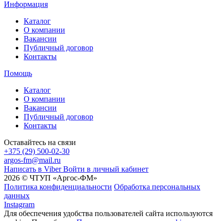
Информация
Каталог
О компании
Вакансии
Публичный договор
Контакты
Помощь
Каталог
О компании
Вакансии
Публичный договор
Контакты
Оставайтесь на связи
+375 (29) 500-02-30
argos-fm@mail.ru
Написать в Viber
Войти в личный кабинет
2026 © ЧТУП «Аргос-ФМ»
Политика конфиденциальности
Обработка персональных
данных
Instagram
Для обеспечения удобства пользователей сайта используются