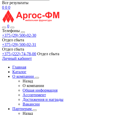
Все результаты
0
0
0
0
Телефоны
+375 (29) 500-02-30
Отдел сбыта
+375 (29) 500-02-31
Отдел сбыта
+375 (222) 74-78-00
Отдел сбыта
Личный кабинет
Главная
Каталог
О компании
Назад
О компании
Общая информация
Ассортимент
Достижения и награды
Вакансии
Партнерам
Назад