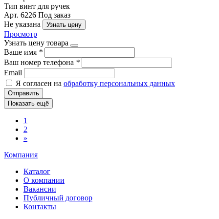
Тип
винт для ручек
Арт. 6226
Под заказ
Не указана
Узнать цену
Просмотр
Узнать цену товара
Ваше имя
*
Ваш номер телефона
*
Email
Я согласен на
обработку персональных данных
Отправить
Показать ещё
1
2
»
Компания
Каталог
О компании
Вакансии
Публичный договор
Контакты