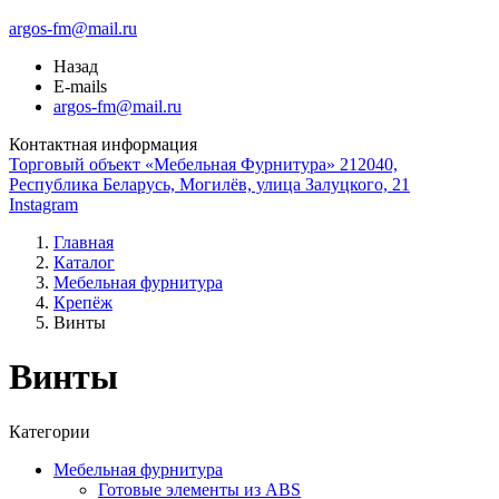
argos-fm@mail.ru
Назад
E-mails
argos-fm@mail.ru
Контактная информация
Торговый объект «Мебельная Фурнитура» 212040,
Республика Беларусь, Могилёв, улица Залуцкого, 21
Instagram
Главная
Каталог
Мебельная фурнитура
Крепёж
Винты
Винты
Категории
Мебельная фурнитура
Готовые элементы из ABS