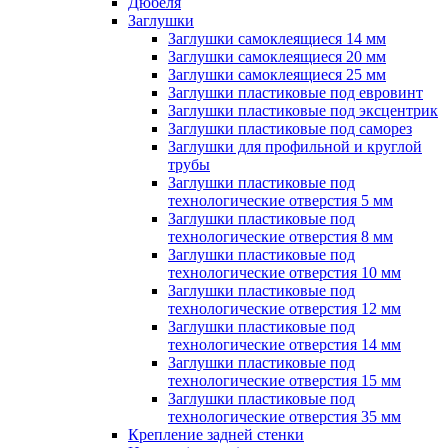
Дюбеля
Заглушки
Заглушки самоклеящиеся 14 мм
Заглушки самоклеящиеся 20 мм
Заглушки самоклеящиеся 25 мм
Заглушки пластиковые под евровинт
Заглушки пластиковые под эксцентрик
Заглушки пластиковые под саморез
Заглушки для профильной и круглой
трубы
Заглушки пластиковые под
технологические отверстия 5 мм
Заглушки пластиковые под
технологические отверстия 8 мм
Заглушки пластиковые под
технологические отверстия 10 мм
Заглушки пластиковые под
технологические отверстия 12 мм
Заглушки пластиковые под
технологические отверстия 14 мм
Заглушки пластиковые под
технологические отверстия 15 мм
Заглушки пластиковые под
технологические отверстия 35 мм
Крепление задней стенки