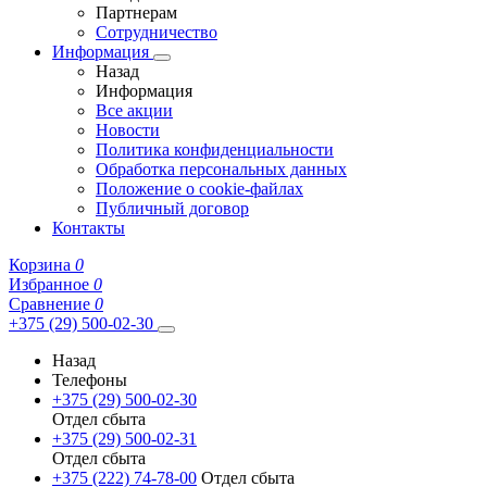
Партнерам
Сотрудничество
Информация
Назад
Информация
Все акции
Новости
Политика конфиденциальности
Обработка персональных данных
Положение о cookie-файлах
Публичный договор
Контакты
Корзина
0
Избранное
0
Сравнение
0
+375 (29) 500-02-30
Назад
Телефоны
+375 (29) 500-02-30
Отдел сбыта
+375 (29) 500-02-31
Отдел сбыта
+375 (222) 74-78-00
Отдел сбыта