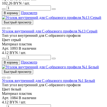
102.26 BYN / шт.
Просмотр
В корзину
Быстрый просмотр
Уголок внутренний для С-образного профиля №13 Серый
Тип
угол внутренний для С-образного профиля
Цвет
серый
Материал
пластик
Арт. 1093
В наличии
4.12 BYN / шт.
Просмотр
В корзину
Быстрый просмотр
Уголок внутренний для С-образного профиля №1 Белый
Тип
угол внутренний для С-образного профиля
Цвет
белый
Материал
пластик
Арт. 1084
В наличии
4.12 BYN / шт.