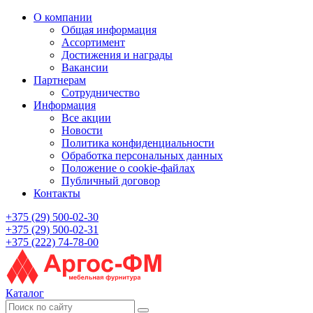
О компании
Общая информация
Ассортимент
Достижения и награды
Вакансии
Партнерам
Сотрудничество
Информация
Все акции
Новости
Политика конфиденциальности
Обработка персональных данных
Положение о cookie-файлах
Публичный договор
Контакты
+375 (29) 500-02-30
+375 (29) 500-02-31
+375 (222) 74-78-00
Каталог