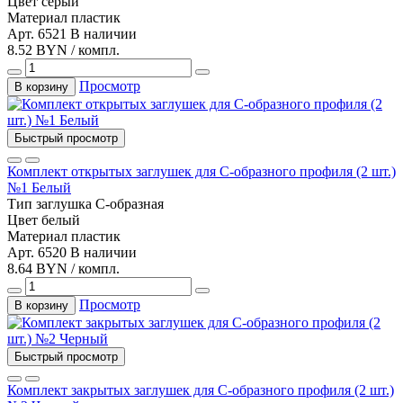
Цвет
серый
Материал
пластик
Арт. 6521
В наличии
8.52 BYN / компл.
Просмотр
В корзину
Быстрый просмотр
Комплект открытых заглушек для С-образного профиля (2 шт.)
№1 Белый
Тип
заглушка С-образная
Цвет
белый
Материал
пластик
Арт. 6520
В наличии
8.64 BYN / компл.
Просмотр
В корзину
Быстрый просмотр
Комплект закрытых заглушек для С-образного профиля (2 шт.)