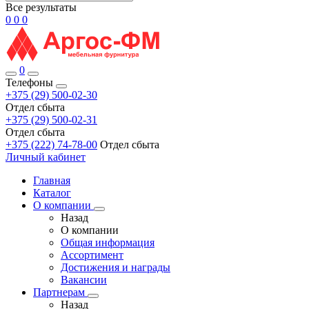
Все результаты
0
0
0
0
Телефоны
+375 (29) 500-02-30
Отдел сбыта
+375 (29) 500-02-31
Отдел сбыта
+375 (222) 74-78-00
Отдел сбыта
Личный кабинет
Главная
Каталог
О компании
Назад
О компании
Общая информация
Ассортимент
Достижения и награды
Вакансии
Партнерам
Назад