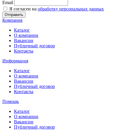
Email
Я согласен на
обработку персональных данных
Отправить
Компания
Каталог
О компании
Вакансии
Публичный договор
Контакты
Информация
Каталог
О компании
Вакансии
Публичный договор
Контакты
Помощь
Каталог
О компании
Вакансии
Публичный договор