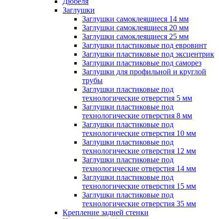
Дюбеля
Заглушки
Заглушки самоклеящиеся 14 мм
Заглушки самоклеящиеся 20 мм
Заглушки самоклеящиеся 25 мм
Заглушки пластиковые под евровинт
Заглушки пластиковые под эксцентрик
Заглушки пластиковые под саморез
Заглушки для профильной и круглой
трубы
Заглушки пластиковые под
технологические отверстия 5 мм
Заглушки пластиковые под
технологические отверстия 8 мм
Заглушки пластиковые под
технологические отверстия 10 мм
Заглушки пластиковые под
технологические отверстия 12 мм
Заглушки пластиковые под
технологические отверстия 14 мм
Заглушки пластиковые под
технологические отверстия 15 мм
Заглушки пластиковые под
технологические отверстия 35 мм
Крепление задней стенки