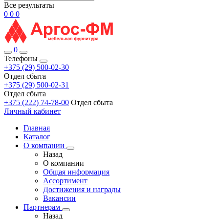
Все результаты
0
0
0
0
Телефоны
+375 (29) 500-02-30
Отдел сбыта
+375 (29) 500-02-31
Отдел сбыта
+375 (222) 74-78-00
Отдел сбыта
Личный кабинет
Главная
Каталог
О компании
Назад
О компании
Общая информация
Ассортимент
Достижения и награды
Вакансии
Партнерам
Назад