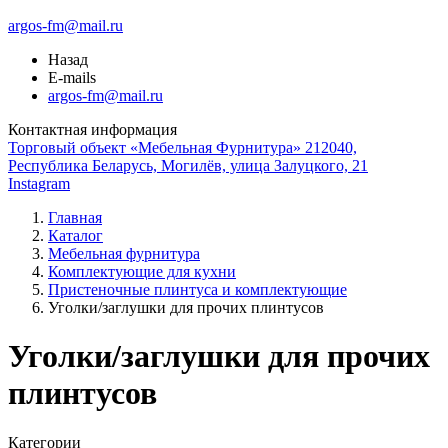
argos-fm@mail.ru
Назад
E-mails
argos-fm@mail.ru
Контактная информация
Торговый объект «Мебельная Фурнитура» 212040,
Республика Беларусь, Могилёв, улица Залуцкого, 21
Instagram
Главная
Каталог
Мебельная фурнитура
Комплектующие для кухни
Пристеночные плинтуса и комплектующие
Уголки/заглушки для прочих плинтусов
Уголки/заглушки для прочих
плинтусов
Категории