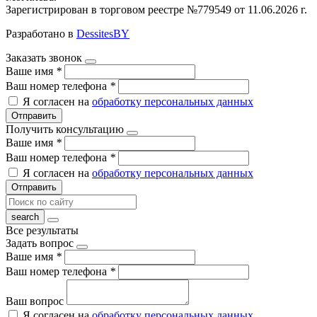
Зарегистрирован в торговом реестре №779549 от 11.06.2026 г.
Разработано в
DessitesBY
Заказать звонок
Ваше имя
*
Ваш номер телефона
*
Я согласен на
обработку персональных данных
Отправить
Получить консультацию
Ваше имя
*
Ваш номер телефона
*
Я согласен на
обработку персональных данных
Отправить
Все результаты
Задать вопрос
Ваше имя
*
Ваш номер телефона
*
Ваш вопрос
Я согласен на
обработку персональных данных