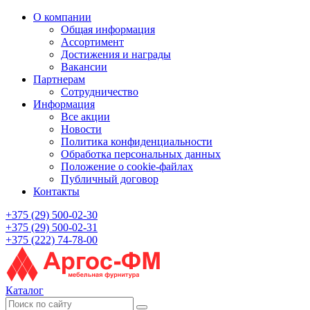
О компании
Общая информация
Ассортимент
Достижения и награды
Вакансии
Партнерам
Сотрудничество
Информация
Все акции
Новости
Политика конфиденциальности
Обработка персональных данных
Положение о cookie-файлах
Публичный договор
Контакты
+375 (29) 500-02-30
+375 (29) 500-02-31
+375 (222) 74-78-00
Каталог