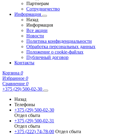
Партнерам
Сотрудничество
Информация
Назад
Информация
Все акции
Новости
Политика конфиденциальности
Обработка персональных данных
Положение о cookie-файлах
Публичный договор
Контакты
Корзина
0
Избранное
0
Сравнение
0
+375 (29) 500-02-30
Назад
Телефоны
+375 (29) 500-02-30
Отдел сбыта
+375 (29) 500-02-31
Отдел сбыта
+375 (222) 74-78-00
Отдел сбыта