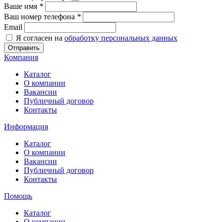
Ваше имя
*
Ваш номер телефона
*
Email
Я согласен на
обработку персональных данных
Отправить
Компания
Каталог
О компании
Вакансии
Публичный договор
Контакты
Информация
Каталог
О компании
Вакансии
Публичный договор
Контакты
Помощь
Каталог
О компании