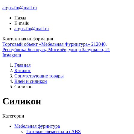
argos-fm@mail.ru
Назад
E-mails
argos-fm@mail.ru
Контактная информация
Торговый объект «Мебельная Фурнитура» 212040,
Республика Беларусь, Могилёв, улица Залуцкого, 21
Instagram
Главная
Каталог
Сопутствующие товары
Клей и силикон
Силикон
Силикон
Категории
Мебельная фурнитура
Готовые элементы из ABS