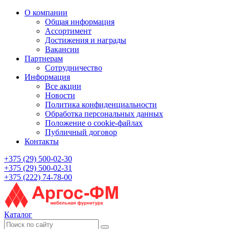
О компании
Общая информация
Ассортимент
Достижения и награды
Вакансии
Партнерам
Сотрудничество
Информация
Все акции
Новости
Политика конфиденциальности
Обработка персональных данных
Положение о cookie-файлах
Публичный договор
Контакты
+375 (29) 500-02-30
+375 (29) 500-02-31
+375 (222) 74-78-00
Каталог