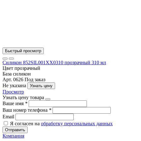
Быстрый просмотр
Силикон 852SIL001XX0310 прозрачный 310 мл
Цвет
прозрачный
База
силикон
Арт. 0626
Под заказ
Не указана
Узнать цену
Просмотр
Узнать цену товара
Ваше имя
*
Ваш номер телефона
*
Email
Я согласен на
обработку персональных данных
Отправить
Компания