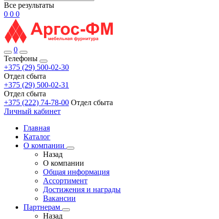
Все результаты
0
0
0
0
Телефоны
+375 (29) 500-02-30
Отдел сбыта
+375 (29) 500-02-31
Отдел сбыта
+375 (222) 74-78-00
Отдел сбыта
Личный кабинет
Главная
Каталог
О компании
Назад
О компании
Общая информация
Ассортимент
Достижения и награды
Вакансии
Партнерам
Назад