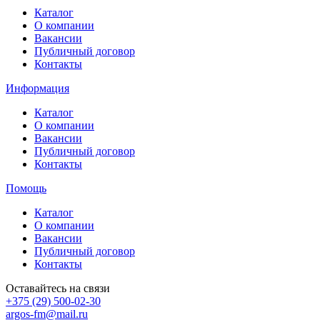
Каталог
О компании
Вакансии
Публичный договор
Контакты
Информация
Каталог
О компании
Вакансии
Публичный договор
Контакты
Помощь
Каталог
О компании
Вакансии
Публичный договор
Контакты
Оставайтесь на связи
+375 (29) 500-02-30
argos-fm@mail.ru