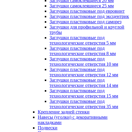
Заглушки самоклеящиеся 20 мм
Заглушки самоклеящиеся 25 мм
Заглушки пластиковые под евровинт
Заглушки пластиковые под эксцентрик
Заглушки пластиковые под саморез
Заглушки для профильной и круглой
трубы
Заглушки пластиковые под
технологические отверстия 5 мм
Заглушки пластиковые под
технологические отверстия 8 мм
Заглушки пластиковые под
технологические отверстия 10 мм
Заглушки пластиковые под
технологические отверстия 12 мм
Заглушки пластиковые под
технологические отверстия 14 мм
Заглушки пластиковые под
технологические отверстия 15 мм
Заглушки пластиковые под
технологические отверстия 35 мм
Крепление задней стенки
Навесы (уголки) с декоративными
накладками
Подвески