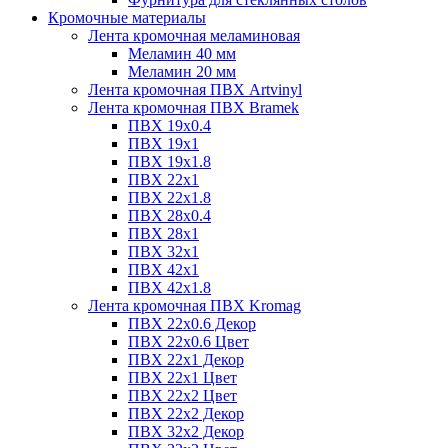
Кромочные материалы
Лента кромочная меламиновая
Меламин 40 мм
Меламин 20 мм
Лента кромочная ПВХ Artvinyl
Лента кромочная ПВХ Bramek
ПВХ 19x0.4
ПВХ 19х1
ПВХ 19х1.8
ПВХ 22х1
ПВХ 22х1.8
ПВХ 28х0.4
ПВХ 28х1
ПВХ 32x1
ПВХ 42х1
ПВХ 42х1.8
Лента кромочная ПВХ Kromag
ПВХ 22x0.6 Декор
ПВХ 22x0.6 Цвет
ПВХ 22x1 Декор
ПВХ 22x1 Цвет
ПВХ 22x2 Цвет
ПВХ 22x2 Декор
ПВХ 32x2 Декор