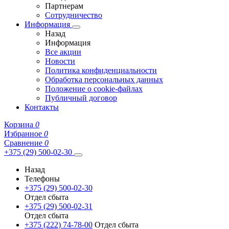
Партнерам
Сотрудничество
Информация
Назад
Информация
Все акции
Новости
Политика конфиденциальности
Обработка персональных данных
Положение о cookie-файлах
Публичный договор
Контакты
Корзина
0
Избранное
0
Сравнение
0
+375 (29) 500-02-30
Назад
Телефоны
+375 (29) 500-02-30
Отдел сбыта
+375 (29) 500-02-31
Отдел сбыта
+375 (222) 74-78-00
Отдел сбыта