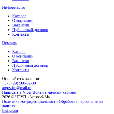
Информация
Каталог
О компании
Вакансии
Публичный договор
Контакты
Помощь
Каталог
О компании
Вакансии
Публичный договор
Контакты
Оставайтесь на связи
+375 (29) 500-02-30
argos-fm@mail.ru
Написать в Viber
Войти в личный кабинет
2026 © ЧТУП «Аргос-ФМ»
Политика конфиденциальности
Обработка персональных
данных
Instagram