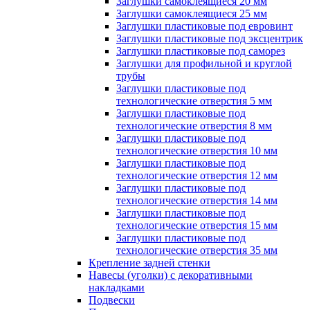
Заглушки самоклеящиеся 20 мм
Заглушки самоклеящиеся 25 мм
Заглушки пластиковые под евровинт
Заглушки пластиковые под эксцентрик
Заглушки пластиковые под саморез
Заглушки для профильной и круглой
трубы
Заглушки пластиковые под
технологические отверстия 5 мм
Заглушки пластиковые под
технологические отверстия 8 мм
Заглушки пластиковые под
технологические отверстия 10 мм
Заглушки пластиковые под
технологические отверстия 12 мм
Заглушки пластиковые под
технологические отверстия 14 мм
Заглушки пластиковые под
технологические отверстия 15 мм
Заглушки пластиковые под
технологические отверстия 35 мм
Крепление задней стенки
Навесы (уголки) с декоративными
накладками
Подвески