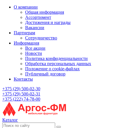
О компании
Общая информация
Ассортимент
Достижения и награды
Вакансии
Партнерам
Сотрудничество
Информация
Все акции
Новости
Политика конфиденциальности
Обработка персональных данных
Положение о cookie-файлах
Публичный договор
Контакты
+375 (29) 500-02-30
+375 (29) 500-02-31
+375 (222) 74-78-00
Каталог