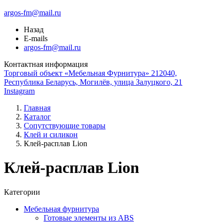
argos-fm@mail.ru
Назад
E-mails
argos-fm@mail.ru
Контактная информация
Торговый объект «Мебельная Фурнитура» 212040,
Республика Беларусь, Могилёв, улица Залуцкого, 21
Instagram
Главная
Каталог
Сопутствующие товары
Клей и силикон
Клей-расплав Lion
Клей-расплав Lion
Категории
Мебельная фурнитура
Готовые элементы из ABS