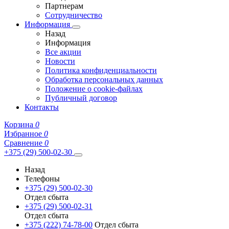
Партнерам
Сотрудничество
Информация
Назад
Информация
Все акции
Новости
Политика конфиденциальности
Обработка персональных данных
Положение о cookie-файлах
Публичный договор
Контакты
Корзина
0
Избранное
0
Сравнение
0
+375 (29) 500-02-30
Назад
Телефоны
+375 (29) 500-02-30
Отдел сбыта
+375 (29) 500-02-31
Отдел сбыта
+375 (222) 74-78-00
Отдел сбыта