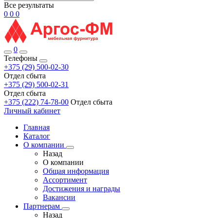
Все результаты
0
0
0
0
Телефоны
+375 (29) 500-02-30
Отдел сбыта
+375 (29) 500-02-31
Отдел сбыта
+375 (222) 74-78-00
Отдел сбыта
Личный кабинет
Главная
Каталог
О компании
Назад
О компании
Общая информация
Ассортимент
Достижения и награды
Вакансии
Партнерам
Назад