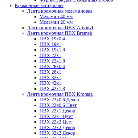
Кромочные материалы
Лента кромочная меламиновая
Меламин 40 мм
Меламин 20 мм
Лента кромочная ПВХ Artvinyl
Лента кромочная ПВХ Bramek
ПВХ 19x0.4
ПВХ 19х1
ПВХ 19х1.8
ПВХ 22х1
ПВХ 22х1.8
ПВХ 28х0.4
ПВХ 28х1
ПВХ 32x1
ПВХ 42х1
ПВХ 42х1.8
Лента кромочная ПВХ Kromag
ПВХ 22x0.6 Декор
ПВХ 22x0.6 Цвет
ПВХ 22x1 Декор
ПВХ 22x1 Цвет
ПВХ 22x2 Цвет
ПВХ 22x2 Декор
ПВХ 32x2 Декор