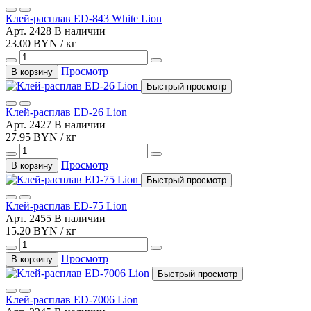
Клей-расплав ED-843 White Lion
Арт. 2428
В наличии
23.00 BYN / кг
Просмотр
В корзину
Быстрый просмотр
Клей-расплав ED-26 Lion
Арт. 2427
В наличии
27.95 BYN / кг
Просмотр
В корзину
Быстрый просмотр
Клей-расплав ED-75 Lion
Арт. 2455
В наличии
15.20 BYN / кг
Просмотр
В корзину
Быстрый просмотр
Клей-расплав ED-7006 Lion