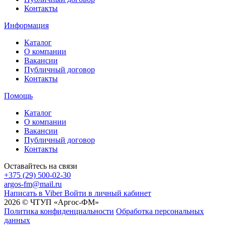
Контакты
Информация
Каталог
О компании
Вакансии
Публичный договор
Контакты
Помощь
Каталог
О компании
Вакансии
Публичный договор
Контакты
Оставайтесь на связи
+375 (29) 500-02-30
argos-fm@mail.ru
Написать в Viber
Войти в личный кабинет
2026 © ЧТУП «Аргос-ФМ»
Политика конфиденциальности
Обработка персональных
данных