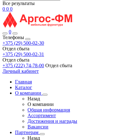
Все результаты
0
0
0
0
Телефоны
+375 (29) 500-02-30
Отдел сбыта
+375 (29) 500-02-31
Отдел сбыта
+375 (222) 74-78-00
Отдел сбыта
Личный кабинет
Главная
Каталог
О компании
Назад
О компании
Общая информация
Ассортимент
Достижения и награды
Вакансии
Партнерам
Назад