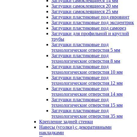
Заглушки самоклеящиеся 14 мм
Заглушки самоклеящиеся 20 мм
Заглушки самоклеящиеся 25 мм
Заглушки пластиковые под евровинт
Заглушки пластиковые под эксцентрик
Заглушки пластиковые под саморез
Заглушки для профильной и круглой
трубы
Заглушки пластиковые под
технологические отверстия 5 мм
Заглушки пластиковые под
технологические отверстия 8 мм
Заглушки пластиковые под
технологические отверстия 10 мм
Заглушки пластиковые под
технологические отверстия 12 мм
Заглушки пластиковые под
технологические отверстия 14 мм
Заглушки пластиковые под
технологические отверстия 15 мм
Заглушки пластиковые под
технологические отверстия 35 мм
Крепление задней стенки
Навесы (уголки) с декоративными
накладками