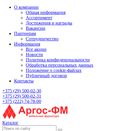
О компании
Общая информация
Ассортимент
Достижения и награды
Вакансии
Партнерам
Сотрудничество
Информация
Все акции
Новости
Политика конфиденциальности
Обработка персональных данных
Положение о cookie-файлах
Публичный договор
Контакты
+375 (29) 500-02-30
+375 (29) 500-02-31
+375 (222) 74-78-00
Каталог