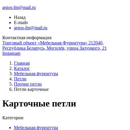
argos-fm@mail.ru
Назад
E-mails
argos-fm@mail.ru
Контактная информация
Торговый объект «Мебельная Фурнитура» 212040,
Республика Беларусь, Могилёв, улица Залуцкого, 21
Instagram
Главная
Каталог
Мебельная фурнитура
Петли
Прочие петли
Петли карточные
Карточные петли
Категории
Мебельная фурнитура