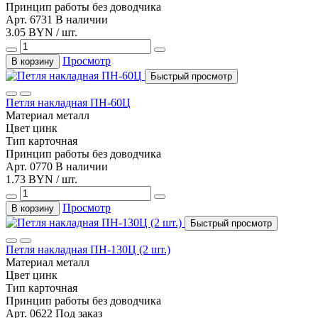
Принцип работы
без доводчика
Арт. 6731
В наличии
3.05 BYN / шт.
Просмотр
В корзину
Быстрый просмотр
Петля накладная ПН-60Ц
Материал
металл
Цвет
цинк
Тип
карточная
Принцип работы
без доводчика
Арт. 0770
В наличии
1.73 BYN / шт.
Просмотр
В корзину
Быстрый просмотр
Петля накладная ПН-130Ц (2 шт.)
Материал
металл
Цвет
цинк
Тип
карточная
Принцип работы
без доводчика
Арт. 0622
Под заказ