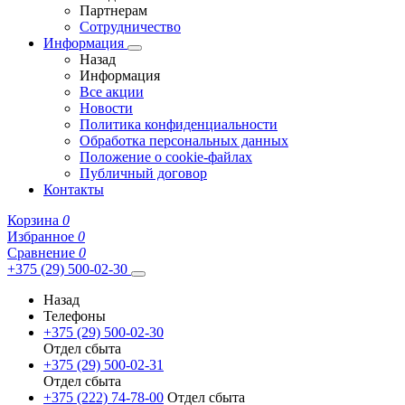
Партнерам
Сотрудничество
Информация
Назад
Информация
Все акции
Новости
Политика конфиденциальности
Обработка персональных данных
Положение о cookie-файлах
Публичный договор
Контакты
Корзина
0
Избранное
0
Сравнение
0
+375 (29) 500-02-30
Назад
Телефоны
+375 (29) 500-02-30
Отдел сбыта
+375 (29) 500-02-31
Отдел сбыта
+375 (222) 74-78-00
Отдел сбыта