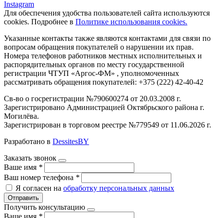
Instagram
Для обеспечения удобства пользователей сайта используются
cookies. Подробнее в
Политике использования cookies.
Указанные контакты также являются контактами для связи по
вопросам обращения покупателей о нарушении их прав.
Номера телефонов работников местных исполнительных и
распорядительных органов по месту государственной
регистрации ЧТУП «Аргос-ФМ» , уполномоченных
рассматривать обращения покупателей: +375 (222) 42-40-42
Св-во о госрегистрации №790600274 от 20.03.2008 г.
Зарегистрировано Администрацией Октябрьского района г.
Могилёва.
Зарегистрирован в торговом реестре №779549 от 11.06.2026 г.
Разработано в
DessitesBY
Заказать звонок
Ваше имя
*
Ваш номер телефона
*
Я согласен на
обработку персональных данных
Отправить
Получить консультацию
Ваше имя
*