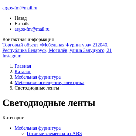
argos-fm@mail.ru
Назад
E-mails
argos-fm@mail.ru
Контактная информация
Торговый объект «Мебельная Фурнитура» 212040,
Республика Беларусь, Могилёв, улица Залуцкого, 21
Instagram
Главная
Каталог
Мебельная фурнитура
Мебельное освещение, электрика
Светодиодные ленты
Светодиодные ленты
Категории
Мебельная фурнитура
Готовые элементы из ABS