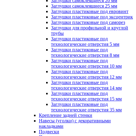
Заглушки самоклеящиеся 20 мм
Заглушки самоклеящиеся 25 мм
Заглушки пластиковые под евровинт
Заглушки пластиковые под эксцентрик
Заглушки пластиковые под саморез
Заглушки для профильной и круглой
трубы
Заглушки пластиковые под
технологические отверстия 5 мм
Заглушки пластиковые под
технологические отверстия 8 мм
Заглушки пластиковые под
технологические отверстия 10 мм
Заглушки пластиковые под
технологические отверстия 12 мм
Заглушки пластиковые под
технологические отверстия 14 мм
Заглушки пластиковые под
технологические отверстия 15 мм
Заглушки пластиковые под
технологические отверстия 35 мм
Крепление задней стенки
Навесы (уголки) с декоративными
накладками
Подвески