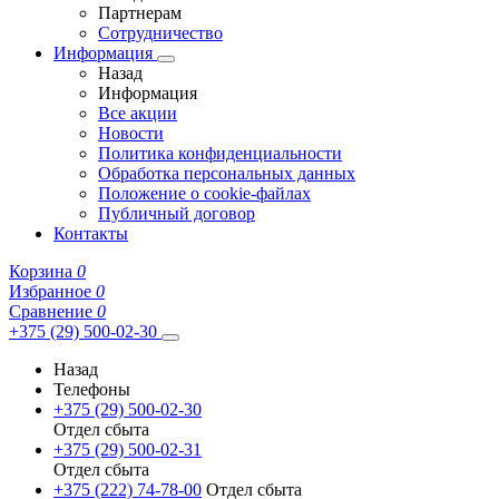
Партнерам
Сотрудничество
Информация
Назад
Информация
Все акции
Новости
Политика конфиденциальности
Обработка персональных данных
Положение о cookie-файлах
Публичный договор
Контакты
Корзина
0
Избранное
0
Сравнение
0
+375 (29) 500-02-30
Назад
Телефоны
+375 (29) 500-02-30
Отдел сбыта
+375 (29) 500-02-31
Отдел сбыта
+375 (222) 74-78-00
Отдел сбыта