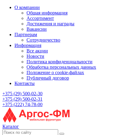
О компании
Общая информация
Ассортимент
Достижения и награды
Вакансии
Партнерам
Сотрудничество
Информация
Все акции
Новости
Политика конфиденциальности
Обработка персональных данных
Положение о cookie-файлах
Публичный договор
Контакты
+375 (29) 500-02-30
+375 (29) 500-02-31
+375 (222) 74-78-00
Каталог