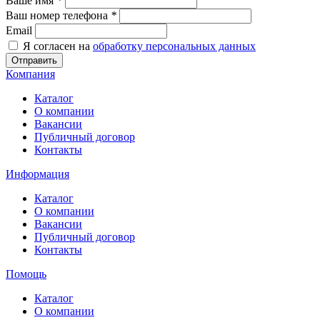
Ваше имя
*
Ваш номер телефона
*
Email
Я согласен на
обработку персональных данных
Отправить
Компания
Каталог
О компании
Вакансии
Публичный договор
Контакты
Информация
Каталог
О компании
Вакансии
Публичный договор
Контакты
Помощь
Каталог
О компании