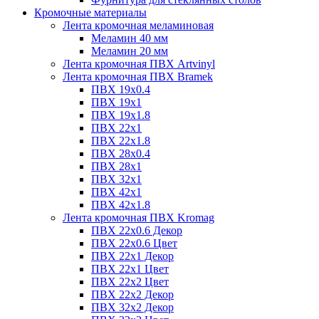
Кромочные материалы
Лента кромочная меламиновая
Меламин 40 мм
Меламин 20 мм
Лента кромочная ПВХ Artvinyl
Лента кромочная ПВХ Bramek
ПВХ 19x0.4
ПВХ 19х1
ПВХ 19х1.8
ПВХ 22х1
ПВХ 22х1.8
ПВХ 28х0.4
ПВХ 28х1
ПВХ 32x1
ПВХ 42х1
ПВХ 42х1.8
Лента кромочная ПВХ Kromag
ПВХ 22x0.6 Декор
ПВХ 22x0.6 Цвет
ПВХ 22x1 Декор
ПВХ 22x1 Цвет
ПВХ 22x2 Цвет
ПВХ 22x2 Декор
ПВХ 32x2 Декор