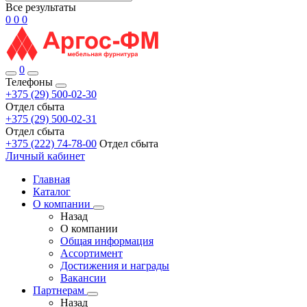
Все результаты
0
0
0
0
Телефоны
+375 (29) 500-02-30
Отдел сбыта
+375 (29) 500-02-31
Отдел сбыта
+375 (222) 74-78-00
Отдел сбыта
Личный кабинет
Главная
Каталог
О компании
Назад
О компании
Общая информация
Ассортимент
Достижения и награды
Вакансии
Партнерам
Назад