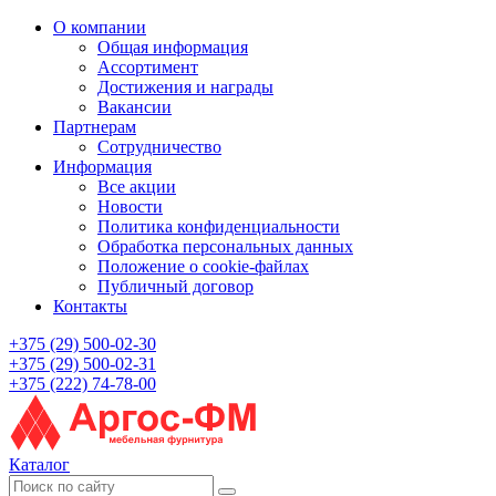
О компании
Общая информация
Ассортимент
Достижения и награды
Вакансии
Партнерам
Сотрудничество
Информация
Все акции
Новости
Политика конфиденциальности
Обработка персональных данных
Положение о cookie-файлах
Публичный договор
Контакты
+375 (29) 500-02-30
+375 (29) 500-02-31
+375 (222) 74-78-00
Каталог