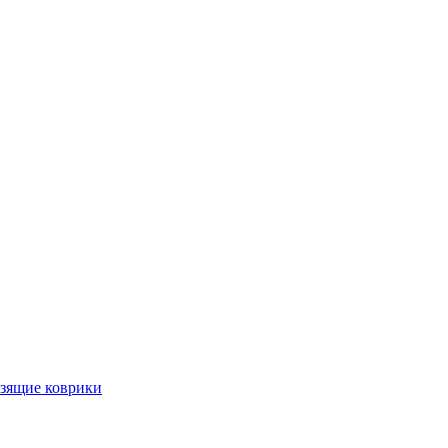
ьзящие коврики