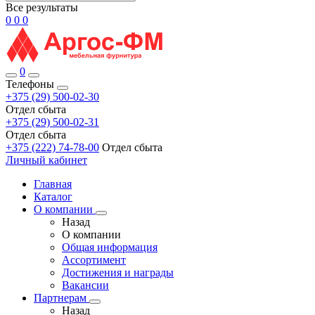
Все результаты
0
0
0
0
Телефоны
+375 (29) 500-02-30
Отдел сбыта
+375 (29) 500-02-31
Отдел сбыта
+375 (222) 74-78-00
Отдел сбыта
Личный кабинет
Главная
Каталог
О компании
Назад
О компании
Общая информация
Ассортимент
Достижения и награды
Вакансии
Партнерам
Назад