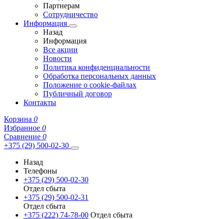
Партнерам
Сотрудничество
Информация
Назад
Информация
Все акции
Новости
Политика конфиденциальности
Обработка персональных данных
Положение о cookie-файлах
Публичный договор
Контакты
Корзина
0
Избранное
0
Сравнение
0
+375 (29) 500-02-30
Назад
Телефоны
+375 (29) 500-02-30
Отдел сбыта
+375 (29) 500-02-31
Отдел сбыта
+375 (222) 74-78-00
Отдел сбыта