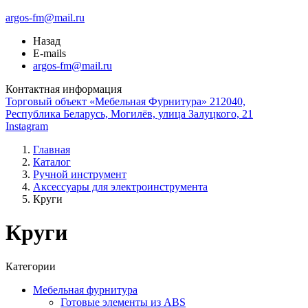
argos-fm@mail.ru
Назад
E-mails
argos-fm@mail.ru
Контактная информация
Торговый объект «Мебельная Фурнитура» 212040,
Республика Беларусь, Могилёв, улица Залуцкого, 21
Instagram
Главная
Каталог
Ручной инструмент
Аксессуары для электроинструмента
Круги
Круги
Категории
Мебельная фурнитура
Готовые элементы из ABS