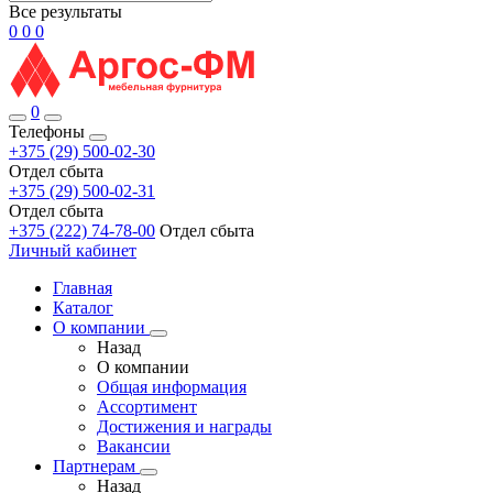
Все результаты
0
0
0
0
Телефоны
+375 (29) 500-02-30
Отдел сбыта
+375 (29) 500-02-31
Отдел сбыта
+375 (222) 74-78-00
Отдел сбыта
Личный кабинет
Главная
Каталог
О компании
Назад
О компании
Общая информация
Ассортимент
Достижения и награды
Вакансии
Партнерам
Назад