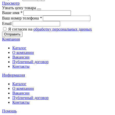
Просмотр
Узнать цену товара
Ваше имя
*
Ваш номер телефона
*
Email
Я согласен на
обработку персональных данных
Отправить
Компания
Каталог
О компании
Вакансии
Публичный договор
Контакты
Информация
Каталог
О компании
Вакансии
Публичный договор
Контакты
Помощь