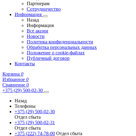
Партнерам
Сотрудничество
Информация
Назад
Информация
Все акции
Новости
Политика конфиденциальности
Обработка персональных данных
Положение о cookie-файлах
Публичный договор
Контакты
Корзина
0
Избранное
0
Сравнение
0
+375 (29) 500-02-30
Назад
Телефоны
+375 (29) 500-02-30
Отдел сбыта
+375 (29) 500-02-31
Отдел сбыта
+375 (222) 74-78-00
Отдел сбыта