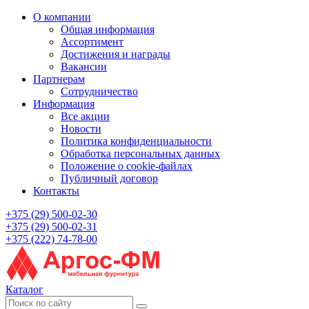
О компании
Общая информация
Ассортимент
Достижения и награды
Вакансии
Партнерам
Сотрудничество
Информация
Все акции
Новости
Политика конфиденциальности
Обработка персональных данных
Положение о cookie-файлах
Публичный договор
Контакты
+375 (29) 500-02-30
+375 (29) 500-02-31
+375 (222) 74-78-00
Каталог