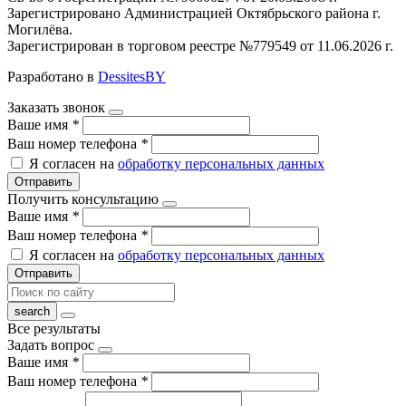
Зарегистрировано Администрацией Октябрьского района г.
Могилёва.
Зарегистрирован в торговом реестре №779549 от 11.06.2026 г.
Разработано в
DessitesBY
Заказать звонок
Ваше имя
*
Ваш номер телефона
*
Я согласен на
обработку персональных данных
Отправить
Получить консультацию
Ваше имя
*
Ваш номер телефона
*
Я согласен на
обработку персональных данных
Отправить
Все результаты
Задать вопрос
Ваше имя
*
Ваш номер телефона
*