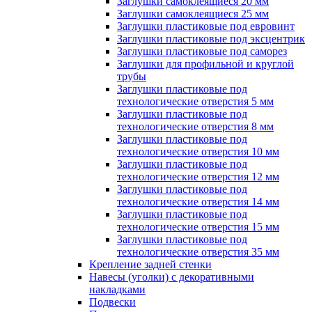
Заглушки самоклеящиеся 20 мм
Заглушки самоклеящиеся 25 мм
Заглушки пластиковые под евровинт
Заглушки пластиковые под эксцентрик
Заглушки пластиковые под саморез
Заглушки для профильной и круглой
трубы
Заглушки пластиковые под
технологические отверстия 5 мм
Заглушки пластиковые под
технологические отверстия 8 мм
Заглушки пластиковые под
технологические отверстия 10 мм
Заглушки пластиковые под
технологические отверстия 12 мм
Заглушки пластиковые под
технологические отверстия 14 мм
Заглушки пластиковые под
технологические отверстия 15 мм
Заглушки пластиковые под
технологические отверстия 35 мм
Крепление задней стенки
Навесы (уголки) с декоративными
накладками
Подвески