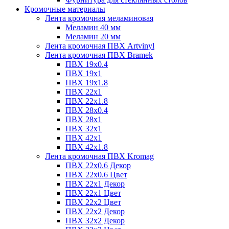
Кромочные материалы
Лента кромочная меламиновая
Меламин 40 мм
Меламин 20 мм
Лента кромочная ПВХ Artvinyl
Лента кромочная ПВХ Bramek
ПВХ 19x0.4
ПВХ 19х1
ПВХ 19х1.8
ПВХ 22х1
ПВХ 22х1.8
ПВХ 28х0.4
ПВХ 28х1
ПВХ 32x1
ПВХ 42х1
ПВХ 42х1.8
Лента кромочная ПВХ Kromag
ПВХ 22x0.6 Декор
ПВХ 22x0.6 Цвет
ПВХ 22x1 Декор
ПВХ 22x1 Цвет
ПВХ 22x2 Цвет
ПВХ 22x2 Декор
ПВХ 32x2 Декор