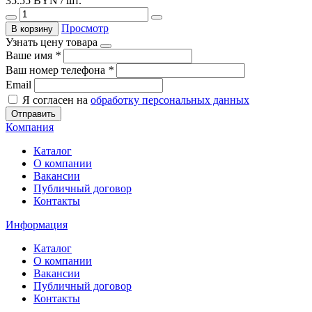
35.55 BYN / шт.
Просмотр
В корзину
Узнать цену товара
Ваше имя
*
Ваш номер телефона
*
Email
Я согласен на
обработку персональных данных
Отправить
Компания
Каталог
О компании
Вакансии
Публичный договор
Контакты
Информация
Каталог
О компании
Вакансии
Публичный договор
Контакты