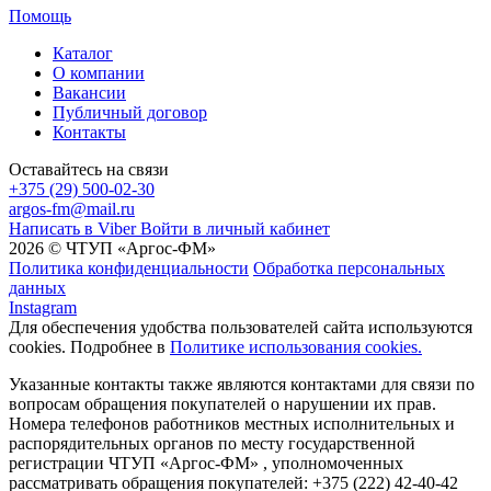
Помощь
Каталог
О компании
Вакансии
Публичный договор
Контакты
Оставайтесь на связи
+375 (29) 500-02-30
argos-fm@mail.ru
Написать в Viber
Войти в личный кабинет
2026 © ЧТУП «Аргос-ФМ»
Политика конфиденциальности
Обработка персональных
данных
Instagram
Для обеспечения удобства пользователей сайта используются
cookies. Подробнее в
Политике использования cookies.
Указанные контакты также являются контактами для связи по
вопросам обращения покупателей о нарушении их прав.
Номера телефонов работников местных исполнительных и
распорядительных органов по месту государственной
регистрации ЧТУП «Аргос-ФМ» , уполномоченных
рассматривать обращения покупателей: +375 (222) 42-40-42