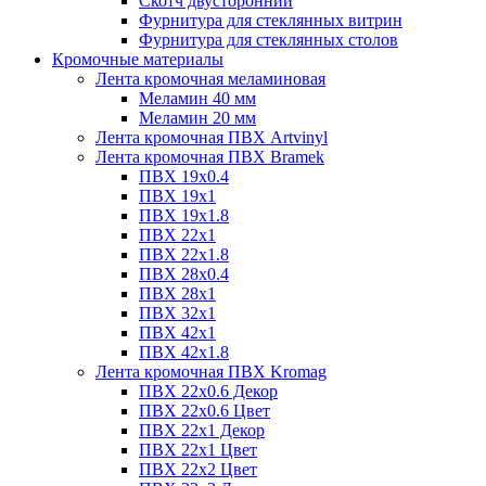
Скотч двусторонний
Фурнитура для стеклянных витрин
Фурнитура для стеклянных столов
Кромочные материалы
Лента кромочная меламиновая
Меламин 40 мм
Меламин 20 мм
Лента кромочная ПВХ Artvinyl
Лента кромочная ПВХ Bramek
ПВХ 19x0.4
ПВХ 19х1
ПВХ 19х1.8
ПВХ 22х1
ПВХ 22х1.8
ПВХ 28х0.4
ПВХ 28х1
ПВХ 32x1
ПВХ 42х1
ПВХ 42х1.8
Лента кромочная ПВХ Kromag
ПВХ 22x0.6 Декор
ПВХ 22x0.6 Цвет
ПВХ 22x1 Декор
ПВХ 22x1 Цвет
ПВХ 22x2 Цвет