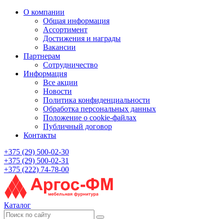
О компании
Общая информация
Ассортимент
Достижения и награды
Вакансии
Партнерам
Сотрудничество
Информация
Все акции
Новости
Политика конфиденциальности
Обработка персональных данных
Положение о cookie-файлах
Публичный договор
Контакты
+375 (29) 500-02-30
+375 (29) 500-02-31
+375 (222) 74-78-00
Каталог