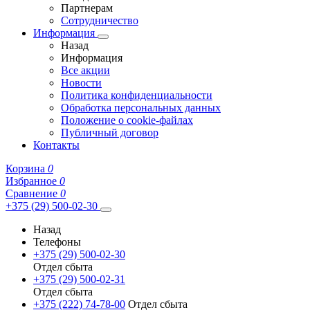
Партнерам
Сотрудничество
Информация
Назад
Информация
Все акции
Новости
Политика конфиденциальности
Обработка персональных данных
Положение о cookie-файлах
Публичный договор
Контакты
Корзина
0
Избранное
0
Сравнение
0
+375 (29) 500-02-30
Назад
Телефоны
+375 (29) 500-02-30
Отдел сбыта
+375 (29) 500-02-31
Отдел сбыта
+375 (222) 74-78-00
Отдел сбыта