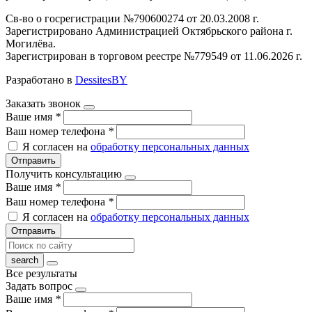
Св-во о госрегистрации №790600274 от 20.03.2008 г.
Зарегистрировано Администрацией Октябрьского района г.
Могилёва.
Зарегистрирован в торговом реестре №779549 от 11.06.2026 г.
Разработано в
DessitesBY
Заказать звонок
Ваше имя
*
Ваш номер телефона
*
Я согласен на
обработку персональных данных
Отправить
Получить консультацию
Ваше имя
*
Ваш номер телефона
*
Я согласен на
обработку персональных данных
Отправить
Все результаты
Задать вопрос
Ваше имя
*