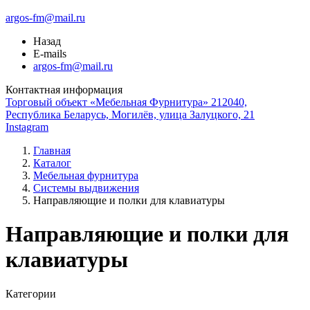
argos-fm@mail.ru
Назад
E-mails
argos-fm@mail.ru
Контактная информация
Торговый объект «Мебельная Фурнитура» 212040,
Республика Беларусь, Могилёв, улица Залуцкого, 21
Instagram
Главная
Каталог
Мебельная фурнитура
Системы выдвижения
Направляющие и полки для клавиатуры
Направляющие и полки для
клавиатуры
Категории