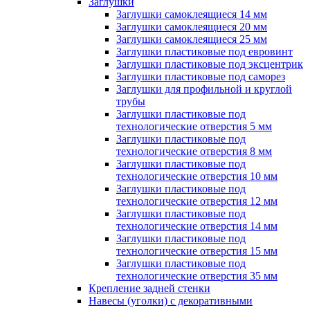
Заглушки
Заглушки самоклеящиеся 14 мм
Заглушки самоклеящиеся 20 мм
Заглушки самоклеящиеся 25 мм
Заглушки пластиковые под евровинт
Заглушки пластиковые под эксцентрик
Заглушки пластиковые под саморез
Заглушки для профильной и круглой
трубы
Заглушки пластиковые под
технологические отверстия 5 мм
Заглушки пластиковые под
технологические отверстия 8 мм
Заглушки пластиковые под
технологические отверстия 10 мм
Заглушки пластиковые под
технологические отверстия 12 мм
Заглушки пластиковые под
технологические отверстия 14 мм
Заглушки пластиковые под
технологические отверстия 15 мм
Заглушки пластиковые под
технологические отверстия 35 мм
Крепление задней стенки
Навесы (уголки) с декоративными