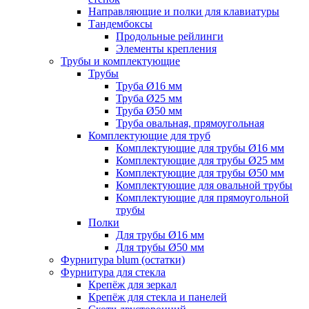
Направляющие и полки для клавиатуры
Тандембоксы
Продольные рейлинги
Элементы крепления
Трубы и комплектующие
Трубы
Труба Ø16 мм
Труба Ø25 мм
Труба Ø50 мм
Труба овальная, прямоугольная
Комплектующие для труб
Комплектующие для трубы Ø16 мм
Комплектующие для трубы Ø25 мм
Комплектующие для трубы Ø50 мм
Комплектующие для овальной трубы
Комплектующие для прямоугольной
трубы
Полки
Для трубы Ø16 мм
Для трубы Ø50 мм
Фурнитура blum (остатки)
Фурнитура для стекла
Крепёж для зеркал
Крепёж для стекла и панелей