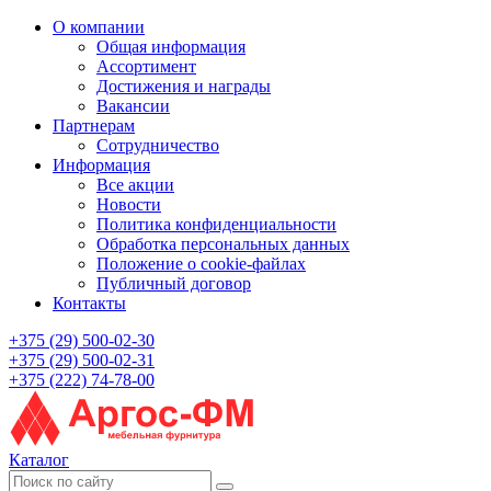
О компании
Общая информация
Ассортимент
Достижения и награды
Вакансии
Партнерам
Сотрудничество
Информация
Все акции
Новости
Политика конфиденциальности
Обработка персональных данных
Положение о cookie-файлах
Публичный договор
Контакты
+375 (29) 500-02-30
+375 (29) 500-02-31
+375 (222) 74-78-00
Каталог