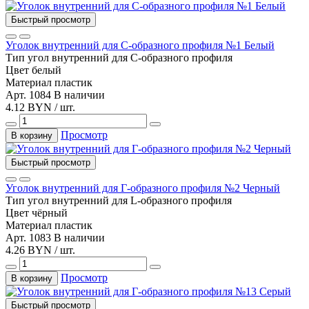
Быстрый просмотр
Уголок внутренний для С-образного профиля №1 Белый
Тип
угол внутренний для С-образного профиля
Цвет
белый
Материал
пластик
Арт. 1084
В наличии
4.12 BYN / шт.
Просмотр
В корзину
Быстрый просмотр
Уголок внутренний для Г-образного профиля №2 Черный
Тип
угол внутренний для L-образного профиля
Цвет
чёрный
Материал
пластик
Арт. 1083
В наличии
4.26 BYN / шт.
Просмотр
В корзину
Быстрый просмотр