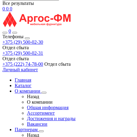
Все результаты
0
0
0
0
Телефоны
+375 (29) 500-02-30
Отдел сбыта
+375 (29) 500-02-31
Отдел сбыта
+375 (222) 74-78-00
Отдел сбыта
Личный кабинет
Главная
Каталог
О компании
Назад
О компании
Общая информация
Ассортимент
Достижения и награды
Вакансии
Партнерам
Назад