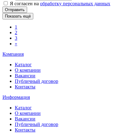
Я согласен на
обработку персональных данных
Отправить
Показать ещё
1
2
3
»
Компания
Каталог
О компании
Вакансии
Публичный договор
Контакты
Информация
Каталог
О компании
Вакансии
Публичный договор
Контакты