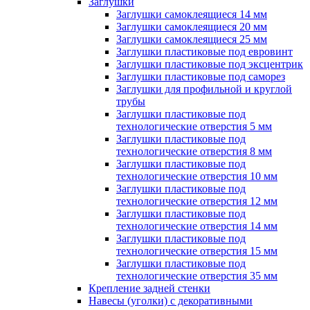
Заглушки
Заглушки самоклеящиеся 14 мм
Заглушки самоклеящиеся 20 мм
Заглушки самоклеящиеся 25 мм
Заглушки пластиковые под евровинт
Заглушки пластиковые под эксцентрик
Заглушки пластиковые под саморез
Заглушки для профильной и круглой
трубы
Заглушки пластиковые под
технологические отверстия 5 мм
Заглушки пластиковые под
технологические отверстия 8 мм
Заглушки пластиковые под
технологические отверстия 10 мм
Заглушки пластиковые под
технологические отверстия 12 мм
Заглушки пластиковые под
технологические отверстия 14 мм
Заглушки пластиковые под
технологические отверстия 15 мм
Заглушки пластиковые под
технологические отверстия 35 мм
Крепление задней стенки
Навесы (уголки) с декоративными