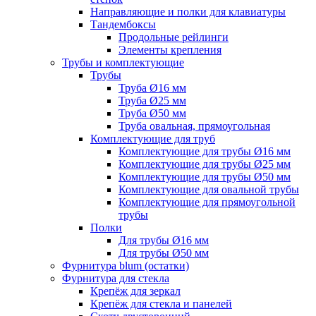
Направляющие и полки для клавиатуры
Тандембоксы
Продольные рейлинги
Элементы крепления
Трубы и комплектующие
Трубы
Труба Ø16 мм
Труба Ø25 мм
Труба Ø50 мм
Труба овальная, прямоугольная
Комплектующие для труб
Комплектующие для трубы Ø16 мм
Комплектующие для трубы Ø25 мм
Комплектующие для трубы Ø50 мм
Комплектующие для овальной трубы
Комплектующие для прямоугольной
трубы
Полки
Для трубы Ø16 мм
Для трубы Ø50 мм
Фурнитура blum (остатки)
Фурнитура для стекла
Крепёж для зеркал
Крепёж для стекла и панелей