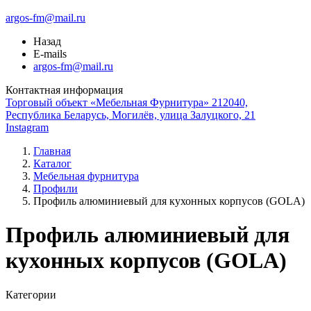
argos-fm@mail.ru
Назад
E-mails
argos-fm@mail.ru
Контактная информация
Торговый объект «Мебельная Фурнитура» 212040,
Республика Беларусь, Могилёв, улица Залуцкого, 21
Instagram
Главная
Каталог
Мебельная фурнитура
Профили
Профиль алюминиевый для кухонных корпусов (GOLA)
Профиль алюминиевый для
кухонных корпусов (GOLA)
Категории