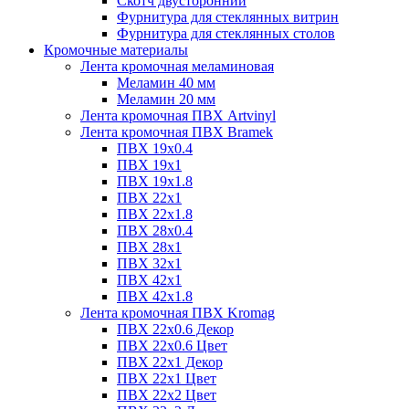
Скотч двусторонний
Фурнитура для стеклянных витрин
Фурнитура для стеклянных столов
Кромочные материалы
Лента кромочная меламиновая
Меламин 40 мм
Меламин 20 мм
Лента кромочная ПВХ Artvinyl
Лента кромочная ПВХ Bramek
ПВХ 19x0.4
ПВХ 19х1
ПВХ 19х1.8
ПВХ 22х1
ПВХ 22х1.8
ПВХ 28х0.4
ПВХ 28х1
ПВХ 32x1
ПВХ 42х1
ПВХ 42х1.8
Лента кромочная ПВХ Kromag
ПВХ 22x0.6 Декор
ПВХ 22x0.6 Цвет
ПВХ 22x1 Декор
ПВХ 22x1 Цвет
ПВХ 22x2 Цвет