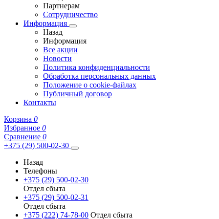
Партнерам
Сотрудничество
Информация
Назад
Информация
Все акции
Новости
Политика конфиденциальности
Обработка персональных данных
Положение о cookie-файлах
Публичный договор
Контакты
Корзина
0
Избранное
0
Сравнение
0
+375 (29) 500-02-30
Назад
Телефоны
+375 (29) 500-02-30
Отдел сбыта
+375 (29) 500-02-31
Отдел сбыта
+375 (222) 74-78-00
Отдел сбыта