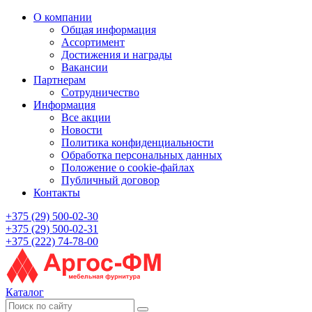
О компании
Общая информация
Ассортимент
Достижения и награды
Вакансии
Партнерам
Сотрудничество
Информация
Все акции
Новости
Политика конфиденциальности
Обработка персональных данных
Положение о cookie-файлах
Публичный договор
Контакты
+375 (29) 500-02-30
+375 (29) 500-02-31
+375 (222) 74-78-00
Каталог