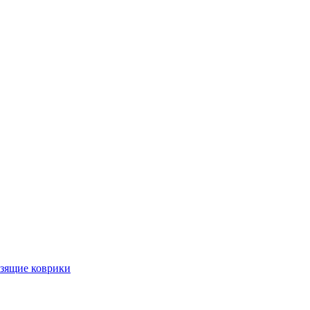
ьзящие коврики