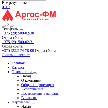
Все результаты
0
0
0
0
Телефоны
+375 (29) 500-02-30
Отдел сбыта
+375 (29) 500-02-31
Отдел сбыта
+375 (222) 74-78-00
Отдел сбыта
Личный кабинет
Главная
Каталог
О компании
Назад
О компании
Общая информация
Ассортимент
Достижения и награды
Вакансии
Партнерам
Назад