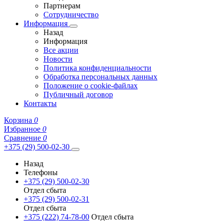
Партнерам
Сотрудничество
Информация
Назад
Информация
Все акции
Новости
Политика конфиденциальности
Обработка персональных данных
Положение о cookie-файлах
Публичный договор
Контакты
Корзина
0
Избранное
0
Сравнение
0
+375 (29) 500-02-30
Назад
Телефоны
+375 (29) 500-02-30
Отдел сбыта
+375 (29) 500-02-31
Отдел сбыта
+375 (222) 74-78-00
Отдел сбыта