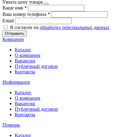
Узнать цену товара
Ваше имя
*
Ваш номер телефона
*
Email
Я согласен на
обработку персональных данных
Отправить
Компания
Каталог
О компании
Вакансии
Публичный договор
Контакты
Информация
Каталог
О компании
Вакансии
Публичный договор
Контакты
Помощь
Каталог