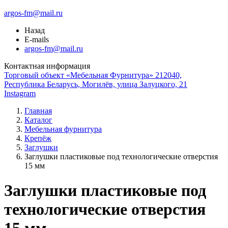
argos-fm@mail.ru
Назад
E-mails
argos-fm@mail.ru
Контактная информация
Торговый объект «Мебельная Фурнитура» 212040,
Республика Беларусь, Могилёв, улица Залуцкого, 21
Instagram
Главная
Каталог
Мебельная фурнитура
Крепёж
Заглушки
Заглушки пластиковые под технологические отверстия
15 мм
Заглушки пластиковые под
технологические отверстия