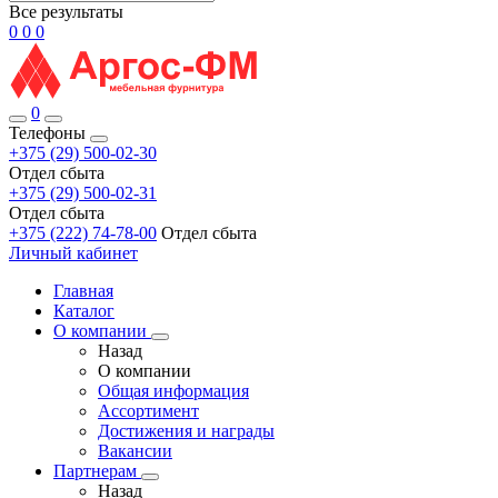
Все результаты
0
0
0
0
Телефоны
+375 (29) 500-02-30
Отдел сбыта
+375 (29) 500-02-31
Отдел сбыта
+375 (222) 74-78-00
Отдел сбыта
Личный кабинет
Главная
Каталог
О компании
Назад
О компании
Общая информация
Ассортимент
Достижения и награды
Вакансии
Партнерам
Назад