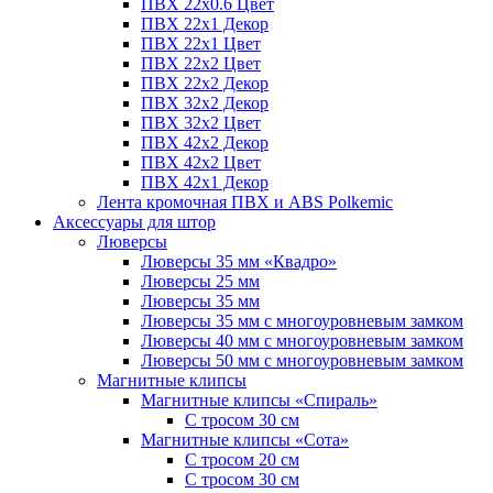
ПВХ 22x0.6 Цвет
ПВХ 22x1 Декор
ПВХ 22x1 Цвет
ПВХ 22x2 Цвет
ПВХ 22x2 Декор
ПВХ 32x2 Декор
ПВХ 32x2 Цвет
ПВХ 42x2 Декор
ПВХ 42x2 Цвет
ПВХ 42x1 Декор
Лента кромочная ПВХ и ABS Polkemic
Аксессуары для штор
Люверсы
Люверсы 35 мм «Квадро»
Люверсы 25 мм
Люверсы 35 мм
Люверсы 35 мм с многоуровневым замком
Люверсы 40 мм с многоуровневым замком
Люверсы 50 мм с многоуровневым замком
Магнитные клипсы
Магнитные клипсы «Спираль»
С тросом 30 см
Магнитные клипсы «Сота»
С тросом 20 см
С тросом 30 см