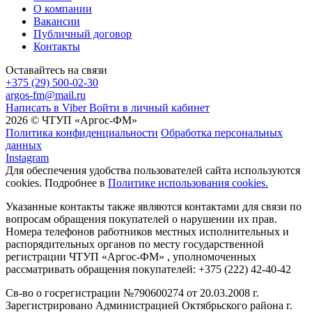
О компании
Вакансии
Публичный договор
Контакты
Оставайтесь на связи
+375 (29) 500-02-30
argos-fm@mail.ru
Написать в Viber
Войти в личный кабинет
2026 © ЧТУП «Аргос-ФМ»
Политика конфиденциальности
Обработка персональных
данных
Instagram
Для обеспечения удобства пользователей сайта используются
cookies. Подробнее в
Политике использования cookies.
Указанные контакты также являются контактами для связи по
вопросам обращения покупателей о нарушении их прав.
Номера телефонов работников местных исполнительных и
распорядительных органов по месту государственной
регистрации ЧТУП «Аргос-ФМ» , уполномоченных
рассматривать обращения покупателей: +375 (222) 42-40-42
Св-во о госрегистрации №790600274 от 20.03.2008 г.
Зарегистрировано Администрацией Октябрьского района г.