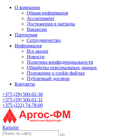
О компании
Общая информация
Ассортимент
Достижения и награды
Вакансии
Партнерам
Сотрудничество
Информация
Все акции
Новости
Политика конфиденциальности
Обработка персональных данных
Положение о cookie-файлах
Публичный договор
Контакты
+375 (29) 500-02-30
+375 (29) 500-02-31
+375 (222) 74-78-00
Каталог