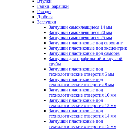
Втулки
Гайки, барашки
Гвозди
Дюбеля
Заглушки
Заглушки самоклеящиеся 14 мм
Заглушки самоклеящиеся 20 мм
Заглушки самоклеящиеся 25 мм
Заглушки пластиковые под евровинт
Заглушки пластиковые под эксцентрик
Заглушки пластиковые под саморез
Заглушки для профильной и круглой
трубы
Заглушки пластиковые под
технологические отверстия 5 мм
Заглушки пластиковые под
технологические отверстия 8 мм
Заглушки пластиковые под
технологические отверстия 10 мм
Заглушки пластиковые под
технологические отверстия 12 мм
Заглушки пластиковые под
технологические отверстия 14 мм
Заглушки пластиковые под
технологические отверстия 15 мм