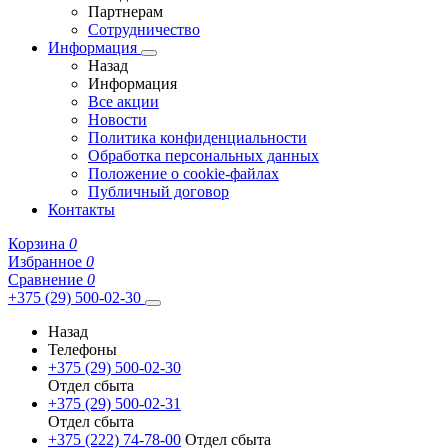
Партнерам
Сотрудничество
Информация
Назад
Информация
Все акции
Новости
Политика конфиденциальности
Обработка персональных данных
Положение о cookie-файлах
Публичный договор
Контакты
Корзина
0
Избранное
0
Сравнение
0
+375 (29) 500-02-30
Назад
Телефоны
+375 (29) 500-02-30
Отдел сбыта
+375 (29) 500-02-31
Отдел сбыта
+375 (222) 74-78-00
Отдел сбыта