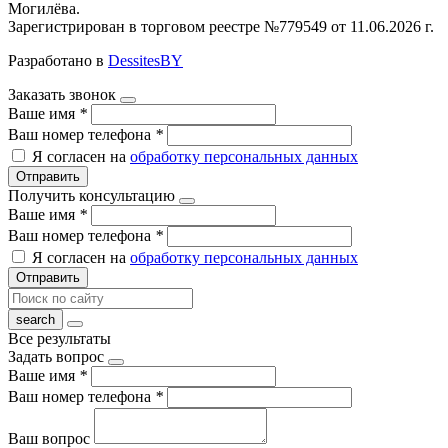
Могилёва.
Зарегистрирован в торговом реестре №779549 от 11.06.2026 г.
Разработано в
DessitesBY
Заказать звонок
Ваше имя
*
Ваш номер телефона
*
Я согласен на
обработку персональных данных
Отправить
Получить консультацию
Ваше имя
*
Ваш номер телефона
*
Я согласен на
обработку персональных данных
Отправить
Все результаты
Задать вопрос
Ваше имя
*
Ваш номер телефона
*
Ваш вопрос