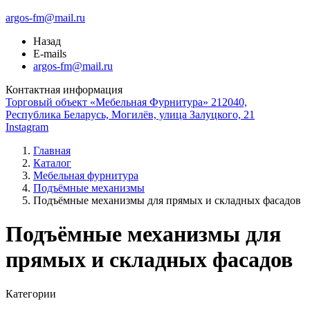
argos-fm@mail.ru
Назад
E-mails
argos-fm@mail.ru
Контактная информация
Торговый объект «Мебельная Фурнитура» 212040,
Республика Беларусь, Могилёв, улица Залуцкого, 21
Instagram
Главная
Каталог
Мебельная фурнитура
Подъёмные механизмы
Подъёмные механизмы для прямых и складных фасадов
Подъёмные механизмы для
прямых и складных фасадов
Категории