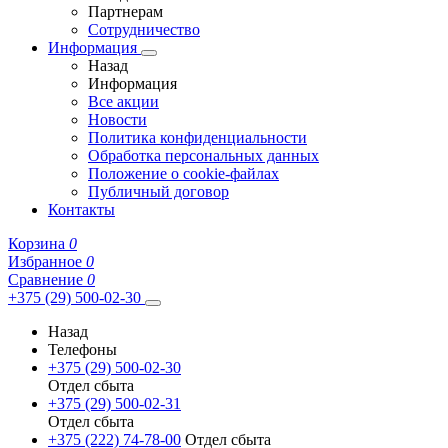
Партнерам
Сотрудничество
Информация
Назад
Информация
Все акции
Новости
Политика конфиденциальности
Обработка персональных данных
Положение о cookie-файлах
Публичный договор
Контакты
Корзина
0
Избранное
0
Сравнение
0
+375 (29) 500-02-30
Назад
Телефоны
+375 (29) 500-02-30
Отдел сбыта
+375 (29) 500-02-31
Отдел сбыта
+375 (222) 74-78-00
Отдел сбыта