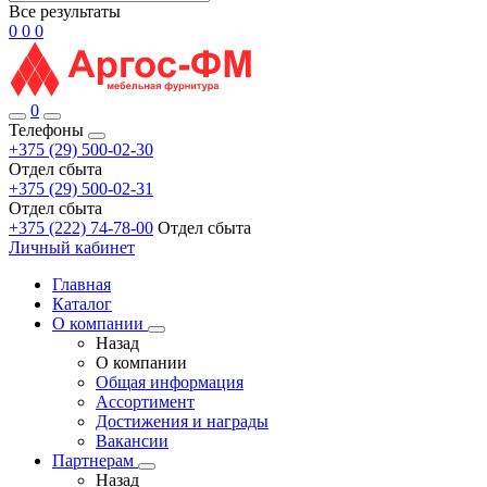
Все результаты
0
0
0
0
Телефоны
+375 (29) 500-02-30
Отдел сбыта
+375 (29) 500-02-31
Отдел сбыта
+375 (222) 74-78-00
Отдел сбыта
Личный кабинет
Главная
Каталог
О компании
Назад
О компании
Общая информация
Ассортимент
Достижения и награды
Вакансии
Партнерам
Назад