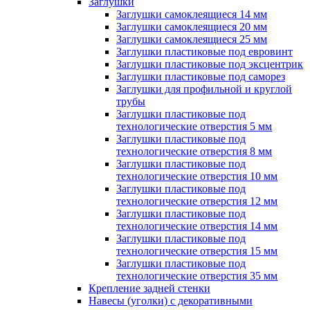
Заглушки
Заглушки самоклеящиеся 14 мм
Заглушки самоклеящиеся 20 мм
Заглушки самоклеящиеся 25 мм
Заглушки пластиковые под евровинт
Заглушки пластиковые под эксцентрик
Заглушки пластиковые под саморез
Заглушки для профильной и круглой
трубы
Заглушки пластиковые под
технологические отверстия 5 мм
Заглушки пластиковые под
технологические отверстия 8 мм
Заглушки пластиковые под
технологические отверстия 10 мм
Заглушки пластиковые под
технологические отверстия 12 мм
Заглушки пластиковые под
технологические отверстия 14 мм
Заглушки пластиковые под
технологические отверстия 15 мм
Заглушки пластиковые под
технологические отверстия 35 мм
Крепление задней стенки
Навесы (уголки) с декоративными