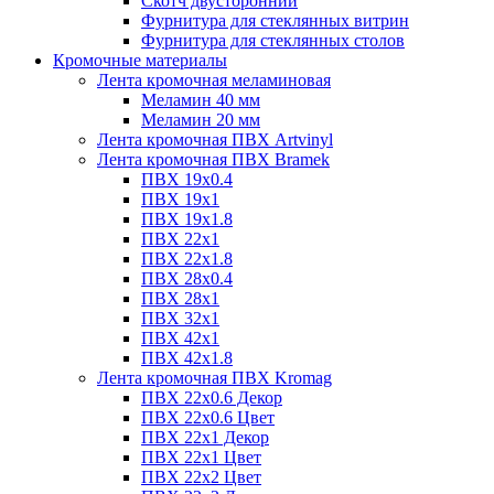
Скотч двусторонний
Фурнитура для стеклянных витрин
Фурнитура для стеклянных столов
Кромочные материалы
Лента кромочная меламиновая
Меламин 40 мм
Меламин 20 мм
Лента кромочная ПВХ Artvinyl
Лента кромочная ПВХ Bramek
ПВХ 19x0.4
ПВХ 19х1
ПВХ 19х1.8
ПВХ 22х1
ПВХ 22х1.8
ПВХ 28х0.4
ПВХ 28х1
ПВХ 32x1
ПВХ 42х1
ПВХ 42х1.8
Лента кромочная ПВХ Kromag
ПВХ 22x0.6 Декор
ПВХ 22x0.6 Цвет
ПВХ 22x1 Декор
ПВХ 22x1 Цвет
ПВХ 22x2 Цвет