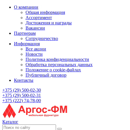
О компании
Общая информация
Ассортимент
Достижения и награды
Вакансии
Партнерам
Сотрудничество
Информация
Все акции
Новости
Политика конфиденциальности
Обработка персональных данных
Положение о cookie-файлах
Публичный договор
Контакты
+375 (29) 500-02-30
+375 (29) 500-02-31
+375 (222) 74-78-00
Каталог