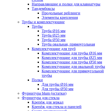
Направляющие и полки для клавиатуры
Тандембоксы
Продольные рейлинги
Элементы крепления
Трубы и комплектующие
Трубы
Труба Ø16 мм
Труба Ø25 мм
Труба Ø50 мм
Труба овальная, прямоугольная
Комплектующие для труб
Комплектующие для трубы Ø16 мм
Комплектующие для трубы Ø25 мм
Комплектующие для трубы Ø50 мм
Комплектующие для овальной трубы
Комплектующие для прямоугольной
трубы
Полки
Для трубы Ø16 мм
Для трубы Ø50 мм
Фурнитура blum (остатки)
Фурнитура для стекла
Крепёж для зеркал
Крепёж для стекла и панелей