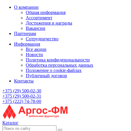
О компании
Общая информация
Ассортимент
Достижения и награды
Вакансии
Партнерам
Сотрудничество
Информация
Все акции
Новости
Политика конфиденциальности
Обработка персональных данных
Положение о cookie-файлах
Публичный договор
Контакты
+375 (29) 500-02-30
+375 (29) 500-02-31
+375 (222) 74-78-00
Каталог