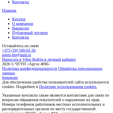
Контакты
Помощь
Каталог
О компании
Вакансии
Публичный договор
Контакты
Оставайтесь на связи
+375 (29) 500-02-30
argos-fm@mail.ru
Написать в Viber
Войти в личный кабинет
2026 © ЧТУП «Аргос-ФМ»
Политика конфиденциальности
Обработка персональных
данных
Instagram
Для обеспечения удобства пользователей сайта используются
cookies. Подробнее в
Политике использования cookies.
Указанные контакты также являются контактами для связи по
вопросам обращения покупателей о нарушении их прав.
Номера телефонов работников местных исполнительных и
распорядительных органов по месту государственной