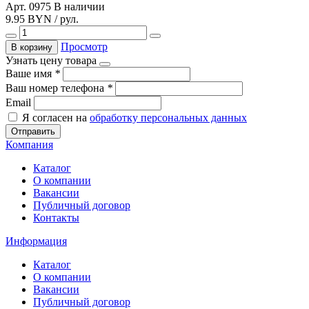
Арт. 0975
В наличии
9.95 BYN / рул.
Просмотр
В корзину
Узнать цену товара
Ваше имя
*
Ваш номер телефона
*
Email
Я согласен на
обработку персональных данных
Отправить
Компания
Каталог
О компании
Вакансии
Публичный договор
Контакты
Информация
Каталог
О компании
Вакансии
Публичный договор