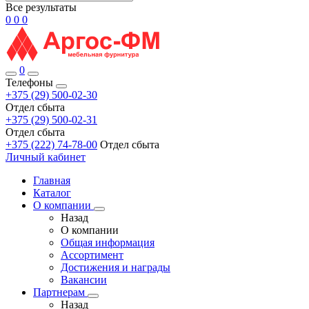
Все результаты
0
0
0
0
Телефоны
+375 (29) 500-02-30
Отдел сбыта
+375 (29) 500-02-31
Отдел сбыта
+375 (222) 74-78-00
Отдел сбыта
Личный кабинет
Главная
Каталог
О компании
Назад
О компании
Общая информация
Ассортимент
Достижения и награды
Вакансии
Партнерам
Назад