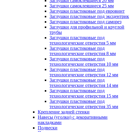
Заглушки самоклеящиеся 20 мм
Заглушки самоклеящиеся 25 мм
Заглушки пластиковые под евровинт
Заглушки пластиковые под эксцентрик
Заглушки пластиковые под саморез
Заглушки для профильной и круглой
трубы
Заглушки пластиковые под
технологические отверстия 5 мм
Заглушки пластиковые под
технологические отверстия 8 мм
Заглушки пластиковые под
технологические отверстия 10 мм
Заглушки пластиковые под
технологические отверстия 12 мм
Заглушки пластиковые под
технологические отверстия 14 мм
Заглушки пластиковые под
технологические отверстия 15 мм
Заглушки пластиковые под
технологические отверстия 35 мм
Крепление задней стенки
Навесы (уголки) с декоративными
накладками
Подвески