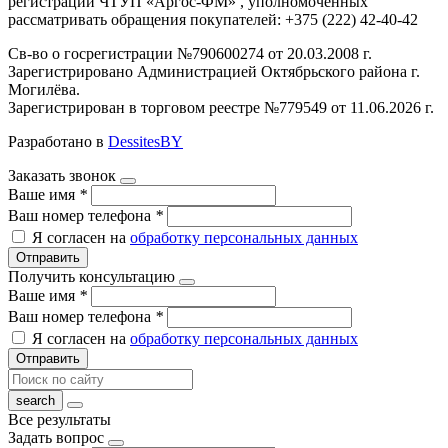
регистрации ЧТУП «Аргос-ФМ» , уполномоченных
рассматривать обращения покупателей: +375 (222) 42-40-42
Св-во о госрегистрации №790600274 от 20.03.2008 г.
Зарегистрировано Администрацией Октябрьского района г.
Могилёва.
Зарегистрирован в торговом реестре №779549 от 11.06.2026 г.
Разработано в
DessitesBY
Заказать звонок
Ваше имя
*
Ваш номер телефона
*
Я согласен на
обработку персональных данных
Отправить
Получить консультацию
Ваше имя
*
Ваш номер телефона
*
Я согласен на
обработку персональных данных
Отправить
Все результаты
Задать вопрос