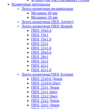
Кромочные материалы
Лента кромочная меламиновая
Меламин 40 мм
Меламин 20 мм
Лента кромочная ПВХ Artvinyl
Лента кромочная ПВХ Bramek
ПВХ 19x0.4
ПВХ 19х1
ПВХ 19х1.8
ПВХ 22х1
ПВХ 22х1.8
ПВХ 28х0.4
ПВХ 28х1
ПВХ 32x1
ПВХ 42х1
ПВХ 42х1.8
Лента кромочная ПВХ Kromag
ПВХ 22x0.6 Декор
ПВХ 22x0.6 Цвет
ПВХ 22x1 Декор
ПВХ 22x1 Цвет
ПВХ 22x2 Цвет
ПВХ 22x2 Декор
ПВХ 32x2 Декор