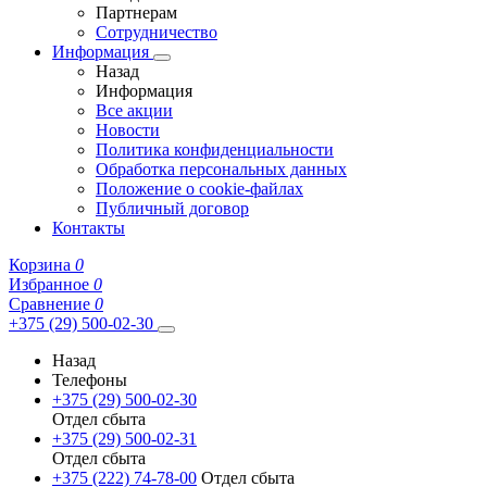
Партнерам
Сотрудничество
Информация
Назад
Информация
Все акции
Новости
Политика конфиденциальности
Обработка персональных данных
Положение о cookie-файлах
Публичный договор
Контакты
Корзина
0
Избранное
0
Сравнение
0
+375 (29) 500-02-30
Назад
Телефоны
+375 (29) 500-02-30
Отдел сбыта
+375 (29) 500-02-31
Отдел сбыта
+375 (222) 74-78-00
Отдел сбыта