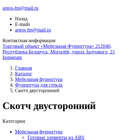
argos-fm@mail.ru
Назад
E-mails
argos-fm@mail.ru
Контактная информация
Торговый объект «Мебельная Фурнитура» 212040,
Республика Беларусь, Могилёв, улица Залуцкого, 21
Instagram
Главная
Каталог
Мебельная фурнитура
Фурнитура для стекла
Скотч двусторонний
Скотч двусторонний
Категории
Мебельная фурнитура
Готовые элементы из ABS