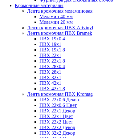
Кромочные материалы
Лента кромочная меламиновая
Меламин 40 мм
Меламин 20 мм
Лента кромочная ПВХ Artvinyl
Лента кромочная ПВХ Bramek
ПВХ 19x0.4
ПВХ 19х1
ПВХ 19х1.8
ПВХ 22х1
ПВХ 22х1.8
ПВХ 28х0.4
ПВХ 28х1
ПВХ 32x1
ПВХ 42х1
ПВХ 42х1.8
Лента кромочная ПВХ Kromag
ПВХ 22x0.6 Декор
ПВХ 22x0.6 Цвет
ПВХ 22x1 Декор
ПВХ 22x1 Цвет
ПВХ 22x2 Цвет
ПВХ 22x2 Декор
ПВХ 32x2 Декор