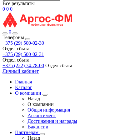
Все результаты
0
0
0
0
Телефоны
+375 (29) 500-02-30
Отдел сбыта
+375 (29) 500-02-31
Отдел сбыта
+375 (222) 74-78-00
Отдел сбыта
Личный кабинет
Главная
Каталог
О компании
Назад
О компании
Общая информация
Ассортимент
Достижения и награды
Вакансии
Партнерам
Назад