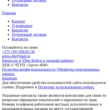
Публичный договор
Контакты
Помощь
Каталог
О компании
Вакансии
Публичный договор
Контакты
Оставайтесь на связи
+375 (29) 500-02-30
argos-fm@mail.ru
Написать в Viber
Войти в личный кабинет
2026 © ЧТУП «Аргос-ФМ»
Политика конфиденциальности
Обработка персональных
данных
Instagram
Для обеспечения удобства пользователей сайта используются
cookies. Подробнее в
Политике использования cookies.
Указанные контакты также являются контактами для связи по
вопросам обращения покупателей о нарушении их прав.
Номера телефонов работников местных исполнительных и
распорядительных органов по месту государственной