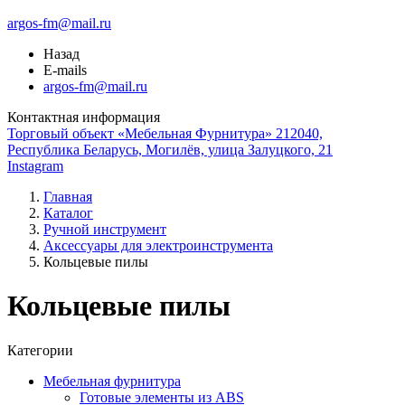
argos-fm@mail.ru
Назад
E-mails
argos-fm@mail.ru
Контактная информация
Торговый объект «Мебельная Фурнитура» 212040,
Республика Беларусь, Могилёв, улица Залуцкого, 21
Instagram
Главная
Каталог
Ручной инструмент
Аксессуары для электроинструмента
Кольцевые пилы
Кольцевые пилы
Категории
Мебельная фурнитура
Готовые элементы из ABS