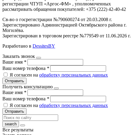
регистрации ЧТУП «Аргос-ФМ» , уполномоченных
рассматривать обращения покупателей: +375 (222) 42-40-42
Св-во о госрегистрации №790600274 от 20.03.2008 г.
Зарегистрировано Администрацией Октябрьского района г.
Могилёва.
Зарегистрирован в торговом реестре №779549 от 11.06.2026 г.
Разработано в
DessitesBY
Заказать звонок
Ваше имя
*
Ваш номер телефона
*
Я согласен на
обработку персональных данных
Отправить
Получить консультацию
Ваше имя
*
Ваш номер телефона
*
Я согласен на
обработку персональных данных
Отправить
Все результаты