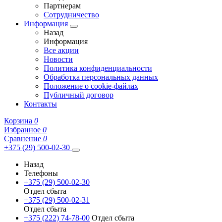
Партнерам
Сотрудничество
Информация
Назад
Информация
Все акции
Новости
Политика конфиденциальности
Обработка персональных данных
Положение о cookie-файлах
Публичный договор
Контакты
Корзина
0
Избранное
0
Сравнение
0
+375 (29) 500-02-30
Назад
Телефоны
+375 (29) 500-02-30
Отдел сбыта
+375 (29) 500-02-31
Отдел сбыта
+375 (222) 74-78-00
Отдел сбыта