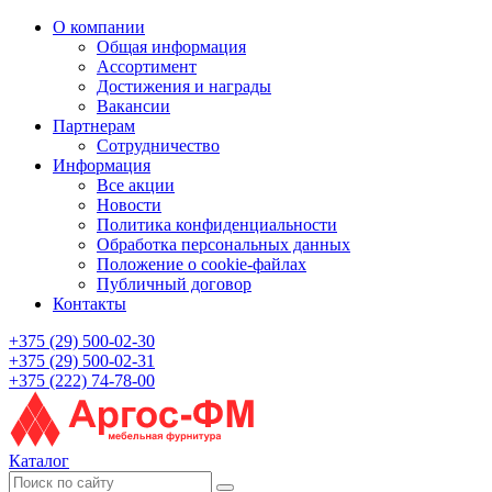
О компании
Общая информация
Ассортимент
Достижения и награды
Вакансии
Партнерам
Сотрудничество
Информация
Все акции
Новости
Политика конфиденциальности
Обработка персональных данных
Положение о cookie-файлах
Публичный договор
Контакты
+375 (29) 500-02-30
+375 (29) 500-02-31
+375 (222) 74-78-00
Каталог