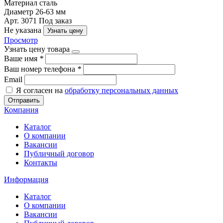
Материал
сталь
Диаметр
26-63 мм
Арт. 3071
Под заказ
Не указана
Узнать цену
Просмотр
Узнать цену товара
Ваше имя
*
Ваш номер телефона
*
Email
Я согласен на
обработку персональных данных
Отправить
Компания
Каталог
О компании
Вакансии
Публичный договор
Контакты
Информация
Каталог
О компании
Вакансии