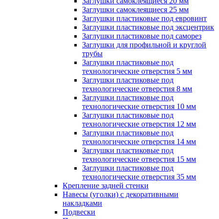
Заглушки самоклеящиеся 20 мм
Заглушки самоклеящиеся 25 мм
Заглушки пластиковые под евровинт
Заглушки пластиковые под эксцентрик
Заглушки пластиковые под саморез
Заглушки для профильной и круглой
трубы
Заглушки пластиковые под
технологические отверстия 5 мм
Заглушки пластиковые под
технологические отверстия 8 мм
Заглушки пластиковые под
технологические отверстия 10 мм
Заглушки пластиковые под
технологические отверстия 12 мм
Заглушки пластиковые под
технологические отверстия 14 мм
Заглушки пластиковые под
технологические отверстия 15 мм
Заглушки пластиковые под
технологические отверстия 35 мм
Крепление задней стенки
Навесы (уголки) с декоративными
накладками
Подвески