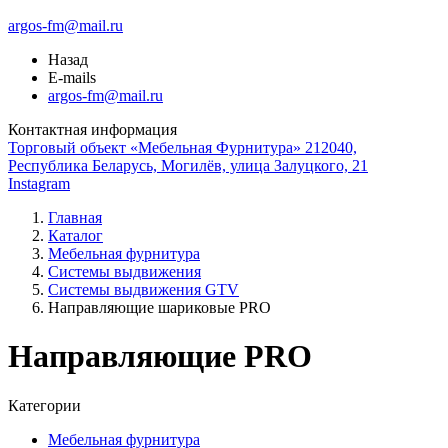
argos-fm@mail.ru
Назад
E-mails
argos-fm@mail.ru
Контактная информация
Торговый объект «Мебельная Фурнитура» 212040,
Республика Беларусь, Могилёв, улица Залуцкого, 21
Instagram
Главная
Каталог
Мебельная фурнитура
Системы выдвижения
Системы выдвижения GTV
Направляющие шариковые PRO
Направляющие PRO
Категории
Мебельная фурнитура