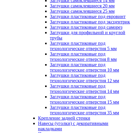
Заглушки самоклеящиеся 14 мм
Заглушки самоклеящиеся 20 мм
Заглушки самоклеящиеся 25 мм
Заглушки пластиковые под евровинт
Заглушки пластиковые под эксцентрик
Заглушки пластиковые под саморез
Заглушки для профильной и круглой
трубы
Заглушки пластиковые под
технологические отверстия 5 мм
Заглушки пластиковые под
технологические отверстия 8 мм
Заглушки пластиковые под
технологические отверстия 10 мм
Заглушки пластиковые под
технологические отверстия 12 мм
Заглушки пластиковые под
технологические отверстия 14 мм
Заглушки пластиковые под
технологические отверстия 15 мм
Заглушки пластиковые под
технологические отверстия 35 мм
Крепление задней стенки
Навесы (уголки) с декоративными
накладками