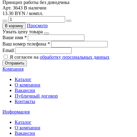
Принцип работы
без доводчика
Арт. 3643
В наличии
13.30 BYN / компл.
Просмотр
В корзину
Узнать цену товара
Ваше имя
*
Ваш номер телефона
*
Email
Я согласен на
обработку персональных данных
Отправить
Компания
Каталог
О компании
Вакансии
Публичный договор
Контакты
Информация
Каталог
О компании
Вакансии