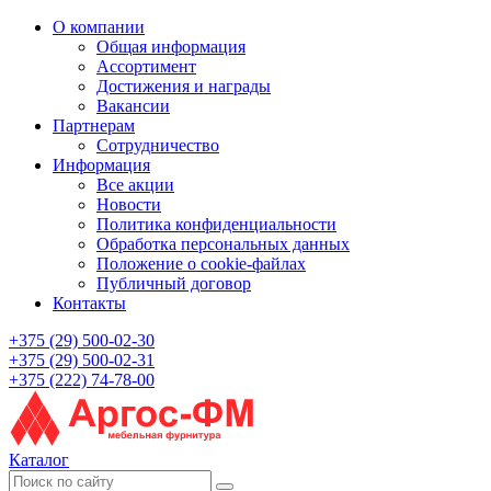
О компании
Общая информация
Ассортимент
Достижения и награды
Вакансии
Партнерам
Сотрудничество
Информация
Все акции
Новости
Политика конфиденциальности
Обработка персональных данных
Положение о cookie-файлах
Публичный договор
Контакты
+375 (29) 500-02-30
+375 (29) 500-02-31
+375 (222) 74-78-00
Каталог