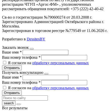
регистрации ЧТУП «Аргос-ФМ» , уполномоченных
рассматривать обращения покупателей: +375 (222) 42-40-42
Св-во о госрегистрации №790600274 от 20.03.2008 г.
Зарегистрировано Администрацией Октябрьского района г.
Могилёва.
Зарегистрирован в торговом реестре №779549 от 11.06.2026 г.
Разработано в
DessitesBY
Заказать звонок
Ваше имя
*
Ваш номер телефона
*
Я согласен на
обработку персональных данных
Отправить
Получить консультацию
Ваше имя
*
Ваш номер телефона
*
Я согласен на
обработку персональных данных
Отправить
Все результаты