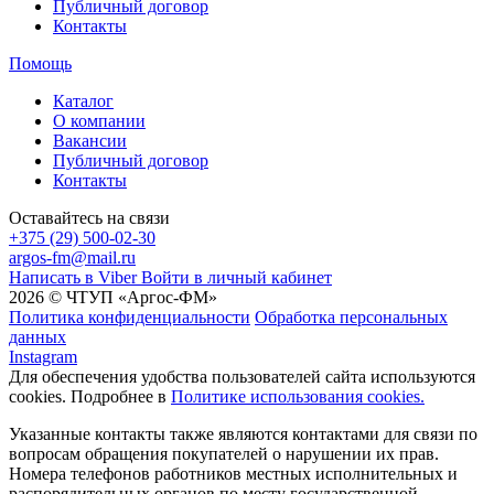
Публичный договор
Контакты
Помощь
Каталог
О компании
Вакансии
Публичный договор
Контакты
Оставайтесь на связи
+375 (29) 500-02-30
argos-fm@mail.ru
Написать в Viber
Войти в личный кабинет
2026 © ЧТУП «Аргос-ФМ»
Политика конфиденциальности
Обработка персональных
данных
Instagram
Для обеспечения удобства пользователей сайта используются
cookies. Подробнее в
Политике использования cookies.
Указанные контакты также являются контактами для связи по
вопросам обращения покупателей о нарушении их прав.
Номера телефонов работников местных исполнительных и
распорядительных органов по месту государственной