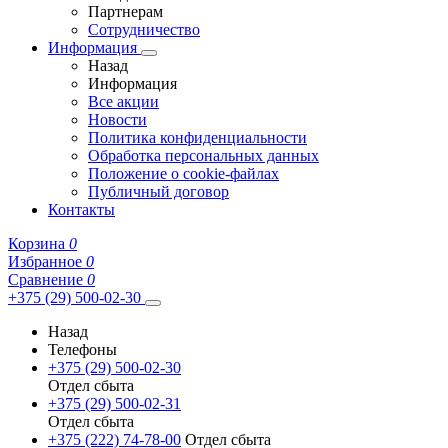
Партнерам
Сотрудничество
Информация
Назад
Информация
Все акции
Новости
Политика конфиденциальности
Обработка персональных данных
Положение о cookie-файлах
Публичный договор
Контакты
Корзина
0
Избранное
0
Сравнение
0
+375 (29) 500-02-30
Назад
Телефоны
+375 (29) 500-02-30
Отдел сбыта
+375 (29) 500-02-31
Отдел сбыта
+375 (222) 74-78-00
Отдел сбыта