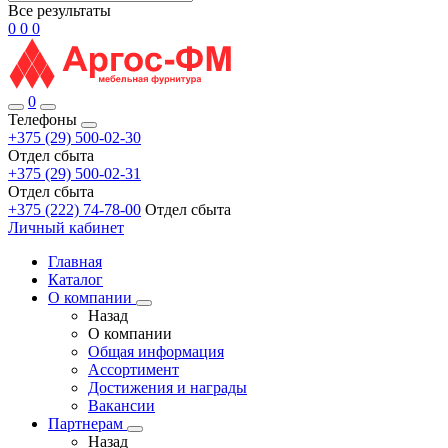
Все результаты
0
0
0
0
Телефоны
+375 (29) 500-02-30
Отдел сбыта
+375 (29) 500-02-31
Отдел сбыта
+375 (222) 74-78-00
Отдел сбыта
Личный кабинет
Главная
Каталог
О компании
Назад
О компании
Общая информация
Ассортимент
Достижения и награды
Вакансии
Партнерам
Назад