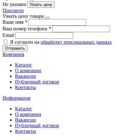
Не указана
Узнать цену
Просмотр
Узнать цену товара
Ваше имя
*
Ваш номер телефона
*
Email
Я согласен на
обработку персональных данных
Отправить
Компания
Каталог
О компании
Вакансии
Публичный договор
Контакты
Информация
Каталог
О компании
Вакансии
Публичный договор
Контакты