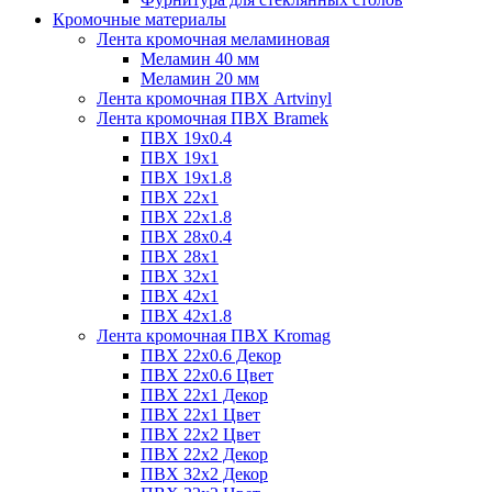
Кромочные материалы
Лента кромочная меламиновая
Меламин 40 мм
Меламин 20 мм
Лента кромочная ПВХ Artvinyl
Лента кромочная ПВХ Bramek
ПВХ 19x0.4
ПВХ 19х1
ПВХ 19х1.8
ПВХ 22х1
ПВХ 22х1.8
ПВХ 28х0.4
ПВХ 28х1
ПВХ 32x1
ПВХ 42х1
ПВХ 42х1.8
Лента кромочная ПВХ Kromag
ПВХ 22x0.6 Декор
ПВХ 22x0.6 Цвет
ПВХ 22x1 Декор
ПВХ 22x1 Цвет
ПВХ 22x2 Цвет
ПВХ 22x2 Декор
ПВХ 32x2 Декор