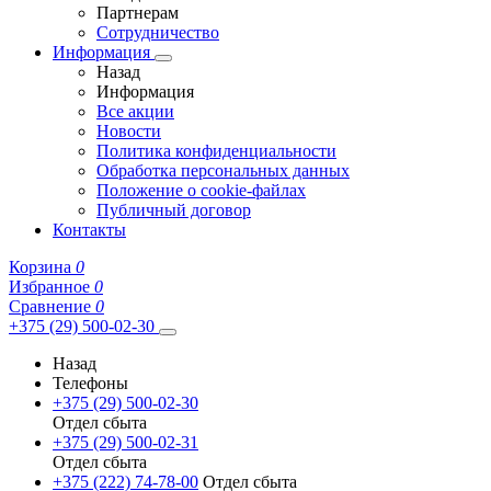
Партнерам
Сотрудничество
Информация
Назад
Информация
Все акции
Новости
Политика конфиденциальности
Обработка персональных данных
Положение о cookie-файлах
Публичный договор
Контакты
Корзина
0
Избранное
0
Сравнение
0
+375 (29) 500-02-30
Назад
Телефоны
+375 (29) 500-02-30
Отдел сбыта
+375 (29) 500-02-31
Отдел сбыта
+375 (222) 74-78-00
Отдел сбыта