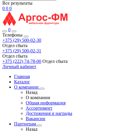
Все результаты
0
0
0
0
Телефоны
+375 (29) 500-02-30
Отдел сбыта
+375 (29) 500-02-31
Отдел сбыта
+375 (222) 74-78-00
Отдел сбыта
Личный кабинет
Главная
Каталог
О компании
Назад
О компании
Общая информация
Ассортимент
Достижения и награды
Вакансии
Партнерам
Назад