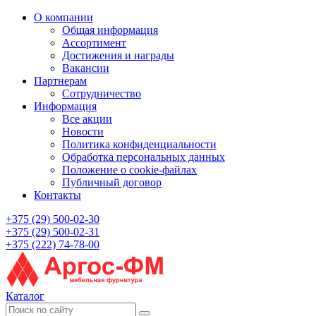
О компании
Общая информация
Ассортимент
Достижения и награды
Вакансии
Партнерам
Сотрудничество
Информация
Все акции
Новости
Политика конфиденциальности
Обработка персональных данных
Положение о cookie-файлах
Публичный договор
Контакты
+375 (29) 500-02-30
+375 (29) 500-02-31
+375 (222) 74-78-00
Каталог