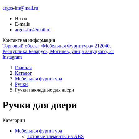
argos-fm@mail.ru
Назад
E-mails
argos-fm@mail.ru
Контактная информация
Торговый объект «Мебельная Фурнитура» 212040,
Республика Беларусь, Могилёв, улица Залуцкого, 21
Instagram
Главная
Каталог
Мебельная фурнитура
Ручки
Ручки накладные для двери
Ручки для двери
Категории
Мебельная фурнитура
Готовые элементы из ABS