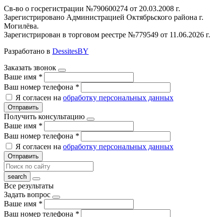
Св-во о госрегистрации №790600274 от 20.03.2008 г.
Зарегистрировано Администрацией Октябрьского района г.
Могилёва.
Зарегистрирован в торговом реестре №779549 от 11.06.2026 г.
Разработано в
DessitesBY
Заказать звонок
Ваше имя
*
Ваш номер телефона
*
Я согласен на
обработку персональных данных
Отправить
Получить консультацию
Ваше имя
*
Ваш номер телефона
*
Я согласен на
обработку персональных данных
Отправить
Все результаты
Задать вопрос
Ваше имя
*
Ваш номер телефона
*