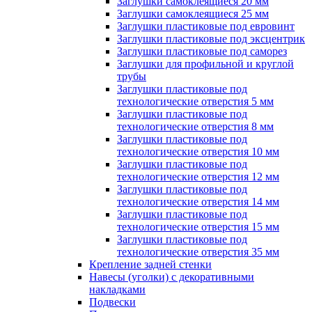
Заглушки самоклеящиеся 20 мм
Заглушки самоклеящиеся 25 мм
Заглушки пластиковые под евровинт
Заглушки пластиковые под эксцентрик
Заглушки пластиковые под саморез
Заглушки для профильной и круглой
трубы
Заглушки пластиковые под
технологические отверстия 5 мм
Заглушки пластиковые под
технологические отверстия 8 мм
Заглушки пластиковые под
технологические отверстия 10 мм
Заглушки пластиковые под
технологические отверстия 12 мм
Заглушки пластиковые под
технологические отверстия 14 мм
Заглушки пластиковые под
технологические отверстия 15 мм
Заглушки пластиковые под
технологические отверстия 35 мм
Крепление задней стенки
Навесы (уголки) с декоративными
накладками
Подвески