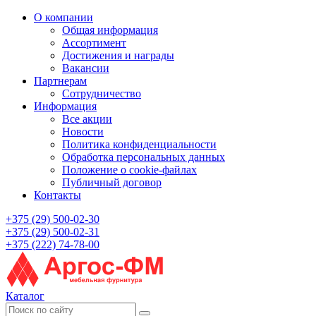
О компании
Общая информация
Ассортимент
Достижения и награды
Вакансии
Партнерам
Сотрудничество
Информация
Все акции
Новости
Политика конфиденциальности
Обработка персональных данных
Положение о cookie-файлах
Публичный договор
Контакты
+375 (29) 500-02-30
+375 (29) 500-02-31
+375 (222) 74-78-00
Каталог