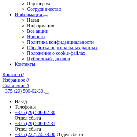
Партнерам
Сотрудничество
Информация
Назад
Информация
Все акции
Новости
Политика конфиденциальности
Обработка персональных данных
Положение о cookie-файлах
Публичный договор
Контакты
Корзина
0
Избранное
0
Сравнение
0
+375 (29) 500-02-30
Назад
Телефоны
+375 (29) 500-02-30
Отдел сбыта
+375 (29) 500-02-31
Отдел сбыта
+375 (222) 74-78-00
Отдел сбыта