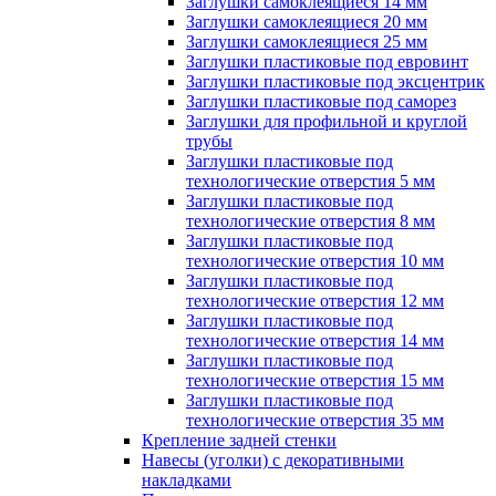
Заглушки самоклеящиеся 14 мм
Заглушки самоклеящиеся 20 мм
Заглушки самоклеящиеся 25 мм
Заглушки пластиковые под евровинт
Заглушки пластиковые под эксцентрик
Заглушки пластиковые под саморез
Заглушки для профильной и круглой
трубы
Заглушки пластиковые под
технологические отверстия 5 мм
Заглушки пластиковые под
технологические отверстия 8 мм
Заглушки пластиковые под
технологические отверстия 10 мм
Заглушки пластиковые под
технологические отверстия 12 мм
Заглушки пластиковые под
технологические отверстия 14 мм
Заглушки пластиковые под
технологические отверстия 15 мм
Заглушки пластиковые под
технологические отверстия 35 мм
Крепление задней стенки
Навесы (уголки) с декоративными
накладками