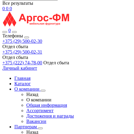
Все результаты
0
0
0
0
Телефоны
+375 (29) 500-02-30
Отдел сбыта
+375 (29) 500-02-31
Отдел сбыта
+375 (222) 74-78-00
Отдел сбыта
Личный кабинет
Главная
Каталог
О компании
Назад
О компании
Общая информация
Ассортимент
Достижения и награды
Вакансии
Партнерам
Назад