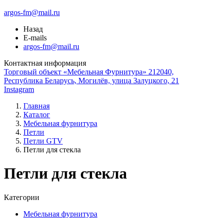
argos-fm@mail.ru
Назад
E-mails
argos-fm@mail.ru
Контактная информация
Торговый объект «Мебельная Фурнитура» 212040,
Республика Беларусь, Могилёв, улица Залуцкого, 21
Instagram
Главная
Каталог
Мебельная фурнитура
Петли
Петли GTV
Петли для стекла
Петли для стекла
Категории
Мебельная фурнитура