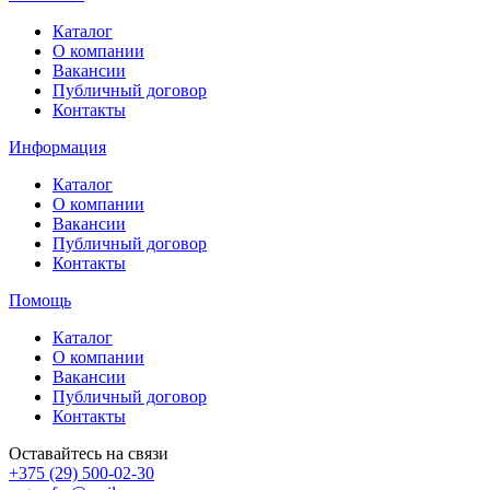
Каталог
О компании
Вакансии
Публичный договор
Контакты
Информация
Каталог
О компании
Вакансии
Публичный договор
Контакты
Помощь
Каталог
О компании
Вакансии
Публичный договор
Контакты
Оставайтесь на связи
+375 (29) 500-02-30