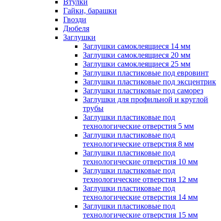
Втулки
Гайки, барашки
Гвозди
Дюбеля
Заглушки
Заглушки самоклеящиеся 14 мм
Заглушки самоклеящиеся 20 мм
Заглушки самоклеящиеся 25 мм
Заглушки пластиковые под евровинт
Заглушки пластиковые под эксцентрик
Заглушки пластиковые под саморез
Заглушки для профильной и круглой
трубы
Заглушки пластиковые под
технологические отверстия 5 мм
Заглушки пластиковые под
технологические отверстия 8 мм
Заглушки пластиковые под
технологические отверстия 10 мм
Заглушки пластиковые под
технологические отверстия 12 мм
Заглушки пластиковые под
технологические отверстия 14 мм
Заглушки пластиковые под
технологические отверстия 15 мм