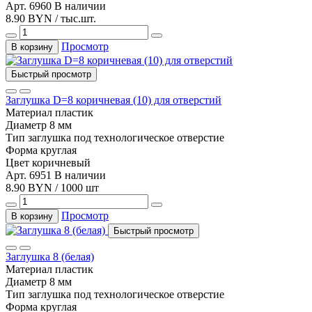
Арт. 6960
В наличии
8.90 BYN / тыс.шт.
Просмотр
В корзину
Быстрый просмотр
Заглушка D=8 коричневая (10) для отверстий
Материал
пластик
Диаметр
8 мм
Тип
заглушка под технологическое отверстие
Форма
круглая
Цвет
коричневый
Арт. 6951
В наличии
8.90 BYN / 1000 шт
Просмотр
В корзину
Быстрый просмотр
Заглушка 8 (белая)
Материал
пластик
Диаметр
8 мм
Тип
заглушка под технологическое отверстие
Форма
круглая