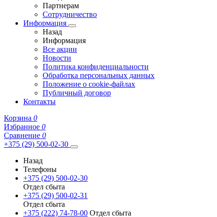
Партнерам
Сотрудничество
Информация
Назад
Информация
Все акции
Новости
Политика конфиденциальности
Обработка персональных данных
Положение о cookie-файлах
Публичный договор
Контакты
Корзина
0
Избранное
0
Сравнение
0
+375 (29) 500-02-30
Назад
Телефоны
+375 (29) 500-02-30
Отдел сбыта
+375 (29) 500-02-31
Отдел сбыта
+375 (222) 74-78-00
Отдел сбыта