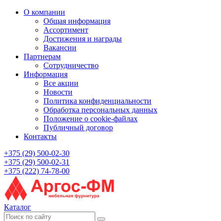
О компании
Общая информация
Ассортимент
Достижения и награды
Вакансии
Партнерам
Сотрудничество
Информация
Все акции
Новости
Политика конфиденциальности
Обработка персональных данных
Положение о cookie-файлах
Публичный договор
Контакты
+375 (29) 500-02-30
+375 (29) 500-02-31
+375 (222) 74-78-00
Каталог