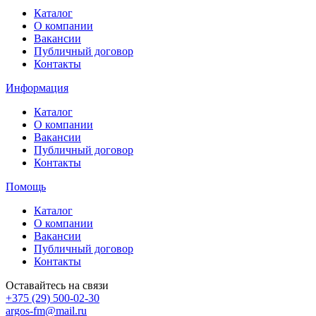
Каталог
О компании
Вакансии
Публичный договор
Контакты
Информация
Каталог
О компании
Вакансии
Публичный договор
Контакты
Помощь
Каталог
О компании
Вакансии
Публичный договор
Контакты
Оставайтесь на связи
+375 (29) 500-02-30
argos-fm@mail.ru