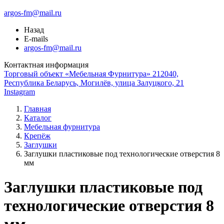
argos-fm@mail.ru
Назад
E-mails
argos-fm@mail.ru
Контактная информация
Торговый объект «Мебельная Фурнитура» 212040,
Республика Беларусь, Могилёв, улица Залуцкого, 21
Instagram
Главная
Каталог
Мебельная фурнитура
Крепёж
Заглушки
Заглушки пластиковые под технологические отверстия 8
мм
Заглушки пластиковые под
технологические отверстия 8