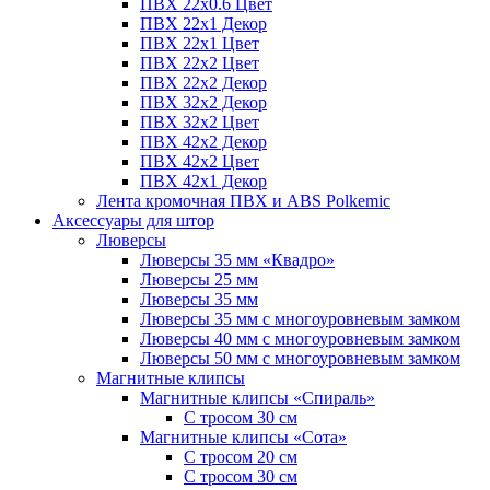
ПВХ 22x0.6 Цвет
ПВХ 22x1 Декор
ПВХ 22x1 Цвет
ПВХ 22x2 Цвет
ПВХ 22x2 Декор
ПВХ 32x2 Декор
ПВХ 32x2 Цвет
ПВХ 42x2 Декор
ПВХ 42x2 Цвет
ПВХ 42x1 Декор
Лента кромочная ПВХ и ABS Polkemic
Аксессуары для штор
Люверсы
Люверсы 35 мм «Квадро»
Люверсы 25 мм
Люверсы 35 мм
Люверсы 35 мм с многоуровневым замком
Люверсы 40 мм с многоуровневым замком
Люверсы 50 мм с многоуровневым замком
Магнитные клипсы
Магнитные клипсы «Спираль»
С тросом 30 см
Магнитные клипсы «Сота»
С тросом 20 см
С тросом 30 см