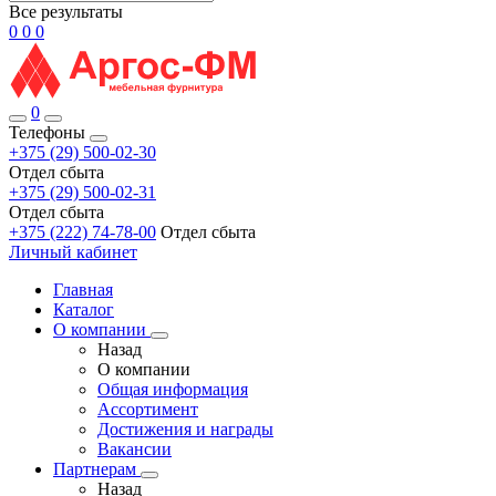
Все результаты
0
0
0
0
Телефоны
+375 (29) 500-02-30
Отдел сбыта
+375 (29) 500-02-31
Отдел сбыта
+375 (222) 74-78-00
Отдел сбыта
Личный кабинет
Главная
Каталог
О компании
Назад
О компании
Общая информация
Ассортимент
Достижения и награды
Вакансии
Партнерам
Назад