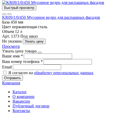
Быстрый просмотр
KR09/1/0/450 Мусорное ведро для распашных фасадов
База
450 мм
Цвет
нержавеющая сталь
Объем
12 л
Арт. 1373
Под заказ
Не указана
Узнать цену
Просмотр
Узнать цену товара
Ваше имя
*
Ваш номер телефона
*
Email
Я согласен на
обработку персональных данных
Отправить
Компания
Каталог
О компании
Вакансии
Публичный договор
Контакты