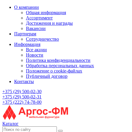
О компании
Общая информация
Ассортимент
Достижения и награды
Вакансии
Партнерам
Сотрудничество
Информация
Все акции
Новости
Политика конфиденциальности
Обработка персональных данных
Положение о cookie-файлах
Публичный договор
Контакты
+375 (29) 500-02-30
+375 (29) 500-02-31
+375 (222) 74-78-00
Каталог