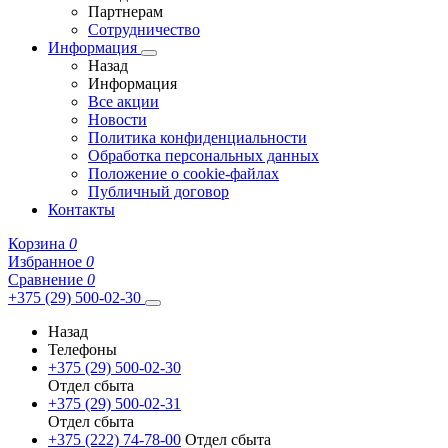
Партнерам
Сотрудничество
Информация
Назад
Информация
Все акции
Новости
Политика конфиденциальности
Обработка персональных данных
Положение о cookie-файлах
Публичный договор
Контакты
Корзина
0
Избранное
0
Сравнение
0
+375 (29) 500-02-30
Назад
Телефоны
+375 (29) 500-02-30
Отдел сбыта
+375 (29) 500-02-31
Отдел сбыта
+375 (222) 74-78-00
Отдел сбыта