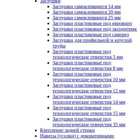
Заглушки
Заглушки самоклеящиеся 14 мм
Заглушки самоклеящиеся 20 мм
Заглушки самоклеящиеся 25 мм
Заглушки пластиковые под евровинт
Заглушки пластиковые под эксцентрик
Заглушки пластиковые под саморез
Заглушки для профильной и круглой
трубы
Заглушки пластиковые под
технологические отверстия 5 мм
Заглушки пластиковые под
технологические отверстия 8 мм
Заглушки пластиковые под
технологические отверстия 10 мм
Заглушки пластиковые под
технологические отверстия 12 мм
Заглушки пластиковые под
технологические отверстия 14 мм
Заглушки пластиковые под
технологические отверстия 15 мм
Заглушки пластиковые под
технологические отверстия 35 мм
Крепление задней стенки
Навесы (уголки) с декоративными