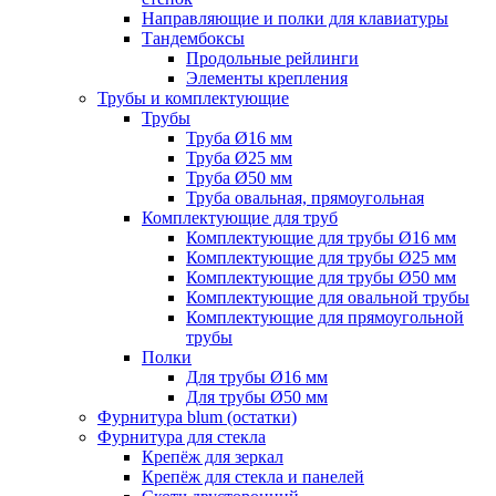
Направляющие и полки для клавиатуры
Тандембоксы
Продольные рейлинги
Элементы крепления
Трубы и комплектующие
Трубы
Труба Ø16 мм
Труба Ø25 мм
Труба Ø50 мм
Труба овальная, прямоугольная
Комплектующие для труб
Комплектующие для трубы Ø16 мм
Комплектующие для трубы Ø25 мм
Комплектующие для трубы Ø50 мм
Комплектующие для овальной трубы
Комплектующие для прямоугольной
трубы
Полки
Для трубы Ø16 мм
Для трубы Ø50 мм
Фурнитура blum (остатки)
Фурнитура для стекла
Крепёж для зеркал
Крепёж для стекла и панелей