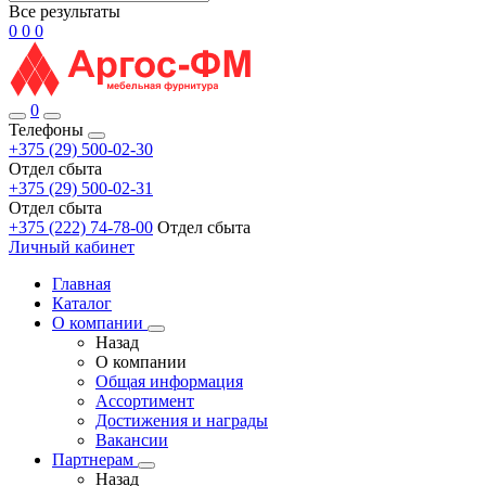
Все результаты
0
0
0
0
Телефоны
+375 (29) 500-02-30
Отдел сбыта
+375 (29) 500-02-31
Отдел сбыта
+375 (222) 74-78-00
Отдел сбыта
Личный кабинет
Главная
Каталог
О компании
Назад
О компании
Общая информация
Ассортимент
Достижения и награды
Вакансии
Партнерам
Назад