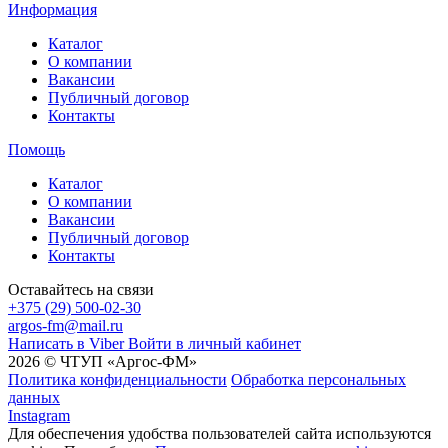
Информация
Каталог
О компании
Вакансии
Публичный договор
Контакты
Помощь
Каталог
О компании
Вакансии
Публичный договор
Контакты
Оставайтесь на связи
+375 (29) 500-02-30
argos-fm@mail.ru
Написать в Viber
Войти в личный кабинет
2026 © ЧТУП «Аргос-ФМ»
Политика конфиденциальности
Обработка персональных
данных
Instagram
Для обеспечения удобства пользователей сайта используются