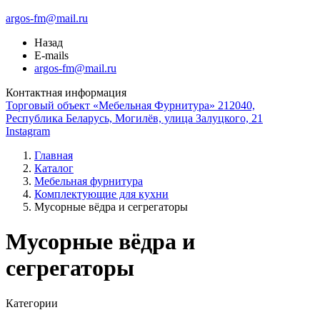
argos-fm@mail.ru
Назад
E-mails
argos-fm@mail.ru
Контактная информация
Торговый объект «Мебельная Фурнитура» 212040,
Республика Беларусь, Могилёв, улица Залуцкого, 21
Instagram
Главная
Каталог
Мебельная фурнитура
Комплектующие для кухни
Мусорные вёдра и сегрегаторы
Мусорные вёдра и
сегрегаторы
Категории