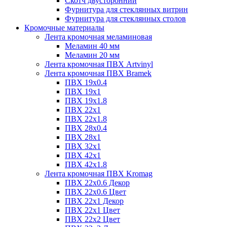
Скотч двусторонний
Фурнитура для стеклянных витрин
Фурнитура для стеклянных столов
Кромочные материалы
Лента кромочная меламиновая
Меламин 40 мм
Меламин 20 мм
Лента кромочная ПВХ Artvinyl
Лента кромочная ПВХ Bramek
ПВХ 19x0.4
ПВХ 19х1
ПВХ 19х1.8
ПВХ 22х1
ПВХ 22х1.8
ПВХ 28х0.4
ПВХ 28х1
ПВХ 32x1
ПВХ 42х1
ПВХ 42х1.8
Лента кромочная ПВХ Kromag
ПВХ 22x0.6 Декор
ПВХ 22x0.6 Цвет
ПВХ 22x1 Декор
ПВХ 22x1 Цвет
ПВХ 22x2 Цвет