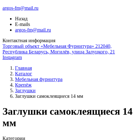
argos-fm@mail.ru
Назад
E-mails
argos-fm@mail.ru
Контактная информация
Торговый объект «Мебельная Фурнитура» 212040,
Республика Беларусь, Могилёв, улица Залуцкого, 21
Instagram
Главная
Каталог
Мебельная фурнитура
Крепёж
Заглушки
Заглушки самоклеящиеся 14 мм
Заглушки самоклеящиеся 14
мм
Категории