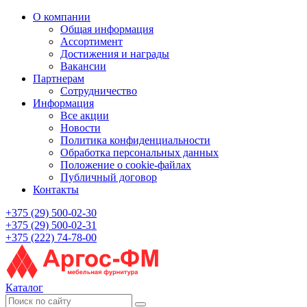
О компании
Общая информация
Ассортимент
Достижения и награды
Вакансии
Партнерам
Сотрудничество
Информация
Все акции
Новости
Политика конфиденциальности
Обработка персональных данных
Положение о cookie-файлах
Публичный договор
Контакты
+375 (29) 500-02-30
+375 (29) 500-02-31
+375 (222) 74-78-00
Каталог