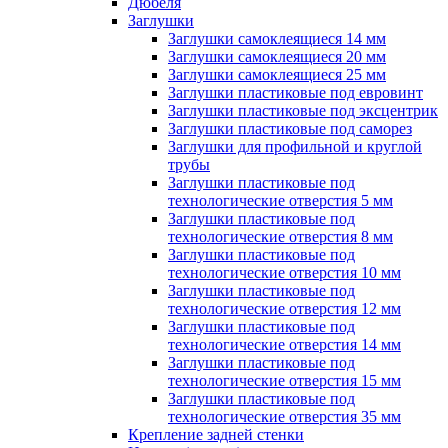
Дюбеля
Заглушки
Заглушки самоклеящиеся 14 мм
Заглушки самоклеящиеся 20 мм
Заглушки самоклеящиеся 25 мм
Заглушки пластиковые под евровинт
Заглушки пластиковые под эксцентрик
Заглушки пластиковые под саморез
Заглушки для профильной и круглой
трубы
Заглушки пластиковые под
технологические отверстия 5 мм
Заглушки пластиковые под
технологические отверстия 8 мм
Заглушки пластиковые под
технологические отверстия 10 мм
Заглушки пластиковые под
технологические отверстия 12 мм
Заглушки пластиковые под
технологические отверстия 14 мм
Заглушки пластиковые под
технологические отверстия 15 мм
Заглушки пластиковые под
технологические отверстия 35 мм
Крепление задней стенки