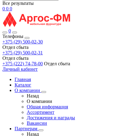
Все результаты
0
0
0
0
Телефоны
+375 (29) 500-02-30
Отдел сбыта
+375 (29) 500-02-31
Отдел сбыта
+375 (222) 74-78-00
Отдел сбыта
Личный кабинет
Главная
Каталог
О компании
Назад
О компании
Общая информация
Ассортимент
Достижения и награды
Вакансии
Партнерам
Назад