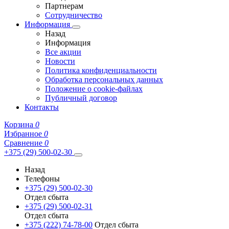
Партнерам
Сотрудничество
Информация
Назад
Информация
Все акции
Новости
Политика конфиденциальности
Обработка персональных данных
Положение о cookie-файлах
Публичный договор
Контакты
Корзина
0
Избранное
0
Сравнение
0
+375 (29) 500-02-30
Назад
Телефоны
+375 (29) 500-02-30
Отдел сбыта
+375 (29) 500-02-31
Отдел сбыта
+375 (222) 74-78-00
Отдел сбыта