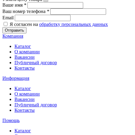
Ваше имя
*
Ваш номер телефона
*
Email
Я согласен на
обработку персональных данных
Отправить
Компания
Каталог
О компании
Вакансии
Публичный договор
Контакты
Информация
Каталог
О компании
Вакансии
Публичный договор
Контакты
Помощь
Каталог