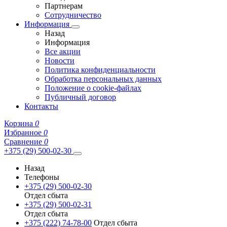
Партнерам
Сотрудничество
Информация
Назад
Информация
Все акции
Новости
Политика конфиденциальности
Обработка персональных данных
Положение о cookie-файлах
Публичный договор
Контакты
Корзина
0
Избранное
0
Сравнение
0
+375 (29) 500-02-30
Назад
Телефоны
+375 (29) 500-02-30
Отдел сбыта
+375 (29) 500-02-31
Отдел сбыта
+375 (222) 74-78-00
Отдел сбыта