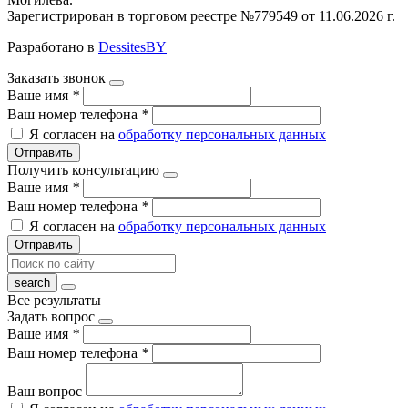
Зарегистрирован в торговом реестре №779549 от 11.06.2026 г.
Разработано в
DessitesBY
Заказать звонок
Ваше имя
*
Ваш номер телефона
*
Я согласен на
обработку персональных данных
Отправить
Получить консультацию
Ваше имя
*
Ваш номер телефона
*
Я согласен на
обработку персональных данных
Отправить
Все результаты
Задать вопрос
Ваше имя
*
Ваш номер телефона
*
Ваш вопрос