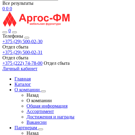
Все результаты
0
0
0
0
Телефоны
+375 (29) 500-02-30
Отдел сбыта
+375 (29) 500-02-31
Отдел сбыта
+375 (222) 74-78-00
Отдел сбыта
Личный кабинет
Главная
Каталог
О компании
Назад
О компании
Общая информация
Ассортимент
Достижения и награды
Вакансии
Партнерам
Назад