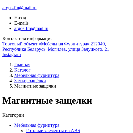
argos-fm@mail.ru
Назад
E-mails
argos-fm@mail.ru
Контактная информация
Торговый объект «Мебельная Фурнитура» 212040,
Республика Беларусь, Могилёв, улица Залуцкого, 21
Instagram
Главная
Каталог
Мебельная фурнитура
Замки, защёлки
Магнитные защелки
Магнитные защелки
Категории
Мебельная фурнитура
Готовые элементы из ABS