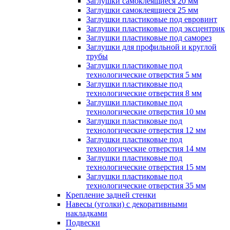
Заглушки самоклеящиеся 20 мм
Заглушки самоклеящиеся 25 мм
Заглушки пластиковые под евровинт
Заглушки пластиковые под эксцентрик
Заглушки пластиковые под саморез
Заглушки для профильной и круглой
трубы
Заглушки пластиковые под
технологические отверстия 5 мм
Заглушки пластиковые под
технологические отверстия 8 мм
Заглушки пластиковые под
технологические отверстия 10 мм
Заглушки пластиковые под
технологические отверстия 12 мм
Заглушки пластиковые под
технологические отверстия 14 мм
Заглушки пластиковые под
технологические отверстия 15 мм
Заглушки пластиковые под
технологические отверстия 35 мм
Крепление задней стенки
Навесы (уголки) с декоративными
накладками
Подвески