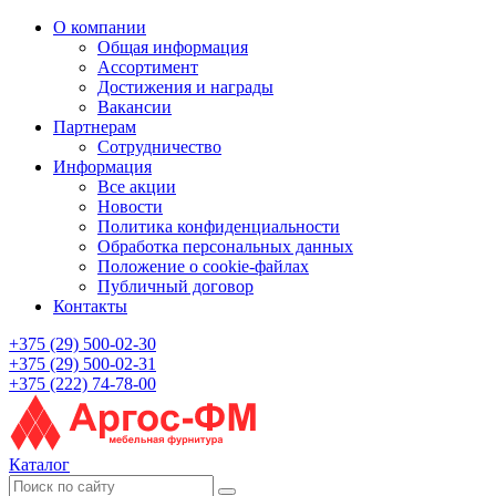
О компании
Общая информация
Ассортимент
Достижения и награды
Вакансии
Партнерам
Сотрудничество
Информация
Все акции
Новости
Политика конфиденциальности
Обработка персональных данных
Положение о cookie-файлах
Публичный договор
Контакты
+375 (29) 500-02-30
+375 (29) 500-02-31
+375 (222) 74-78-00
Каталог