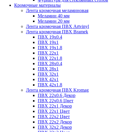
Кромочные материалы
Лента кромочная меламиновая
Меламин 40 мм
Меламин 20 мм
Лента кромочная ПВХ Artvinyl
Лента кромочная ПВХ Bramek
ПВХ 19x0.4
ПВХ 19х1
ПВХ 19х1.8
ПВХ 22х1
ПВХ 22х1.8
ПВХ 28х0.4
ПВХ 28х1
ПВХ 32x1
ПВХ 42х1
ПВХ 42х1.8
Лента кромочная ПВХ Kromag
ПВХ 22x0.6 Декор
ПВХ 22x0.6 Цвет
ПВХ 22x1 Декор
ПВХ 22x1 Цвет
ПВХ 22x2 Цвет
ПВХ 22x2 Декор
ПВХ 32x2 Декор