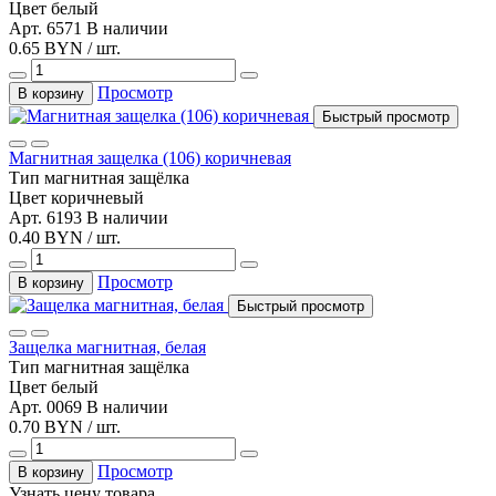
Цвет
белый
Арт. 6571
В наличии
0.65 BYN / шт.
Просмотр
В корзину
Быстрый просмотр
Магнитная защелка (106) коричневая
Тип
магнитная защёлка
Цвет
коричневый
Арт. 6193
В наличии
0.40 BYN / шт.
Просмотр
В корзину
Быстрый просмотр
Защелка магнитная, белая
Тип
магнитная защёлка
Цвет
белый
Арт. 0069
В наличии
0.70 BYN / шт.
Просмотр
В корзину
Узнать цену товара