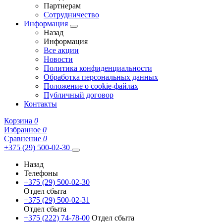
Партнерам
Сотрудничество
Информация
Назад
Информация
Все акции
Новости
Политика конфиденциальности
Обработка персональных данных
Положение о cookie-файлах
Публичный договор
Контакты
Корзина
0
Избранное
0
Сравнение
0
+375 (29) 500-02-30
Назад
Телефоны
+375 (29) 500-02-30
Отдел сбыта
+375 (29) 500-02-31
Отдел сбыта
+375 (222) 74-78-00
Отдел сбыта