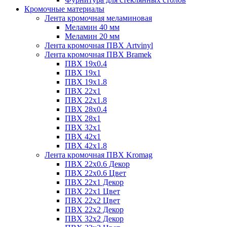
Кромочные материалы
Лента кромочная меламиновая
Меламин 40 мм
Меламин 20 мм
Лента кромочная ПВХ Artvinyl
Лента кромочная ПВХ Bramek
ПВХ 19x0.4
ПВХ 19х1
ПВХ 19х1.8
ПВХ 22х1
ПВХ 22х1.8
ПВХ 28х0.4
ПВХ 28х1
ПВХ 32x1
ПВХ 42х1
ПВХ 42х1.8
Лента кромочная ПВХ Kromag
ПВХ 22x0.6 Декор
ПВХ 22x0.6 Цвет
ПВХ 22x1 Декор
ПВХ 22x1 Цвет
ПВХ 22x2 Цвет
ПВХ 22x2 Декор
ПВХ 32x2 Декор