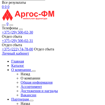
Все результаты
0
0
0
0
Телефоны
+375 (29) 500-02-30
Отдел сбыта
+375 (29) 500-02-31
Отдел сбыта
+375 (222) 74-78-00
Отдел сбыта
Личный кабинет
Главная
Каталог
О компании
Назад
О компании
Общая информация
Ассортимент
Достижения и награды
Вакансии
Партнерам
Назад