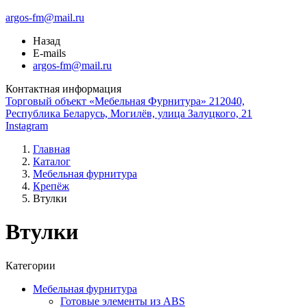
argos-fm@mail.ru
Назад
E-mails
argos-fm@mail.ru
Контактная информация
Торговый объект «Мебельная Фурнитура» 212040,
Республика Беларусь, Могилёв, улица Залуцкого, 21
Instagram
Главная
Каталог
Мебельная фурнитура
Крепёж
Втулки
Втулки
Категории
Мебельная фурнитура
Готовые элементы из ABS