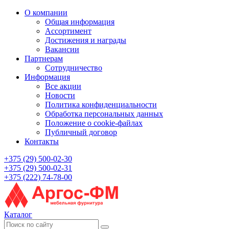
О компании
Общая информация
Ассортимент
Достижения и награды
Вакансии
Партнерам
Сотрудничество
Информация
Все акции
Новости
Политика конфиденциальности
Обработка персональных данных
Положение о cookie-файлах
Публичный договор
Контакты
+375 (29) 500-02-30
+375 (29) 500-02-31
+375 (222) 74-78-00
Каталог