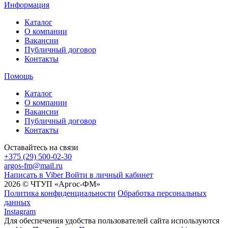
Информация
Каталог
О компании
Вакансии
Публичный договор
Контакты
Помощь
Каталог
О компании
Вакансии
Публичный договор
Контакты
Оставайтесь на связи
+375 (29) 500-02-30
argos-fm@mail.ru
Написать в Viber
Войти в личный кабинет
2026 © ЧТУП «Аргос-ФМ»
Политика конфиденциальности
Обработка персональных
данных
Instagram
Для обеспечения удобства пользователей сайта используются