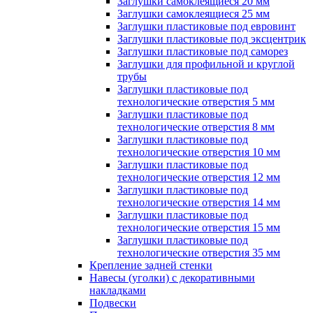
Заглушки самоклеящиеся 20 мм
Заглушки самоклеящиеся 25 мм
Заглушки пластиковые под евровинт
Заглушки пластиковые под эксцентрик
Заглушки пластиковые под саморез
Заглушки для профильной и круглой
трубы
Заглушки пластиковые под
технологические отверстия 5 мм
Заглушки пластиковые под
технологические отверстия 8 мм
Заглушки пластиковые под
технологические отверстия 10 мм
Заглушки пластиковые под
технологические отверстия 12 мм
Заглушки пластиковые под
технологические отверстия 14 мм
Заглушки пластиковые под
технологические отверстия 15 мм
Заглушки пластиковые под
технологические отверстия 35 мм
Крепление задней стенки
Навесы (уголки) с декоративными
накладками
Подвески