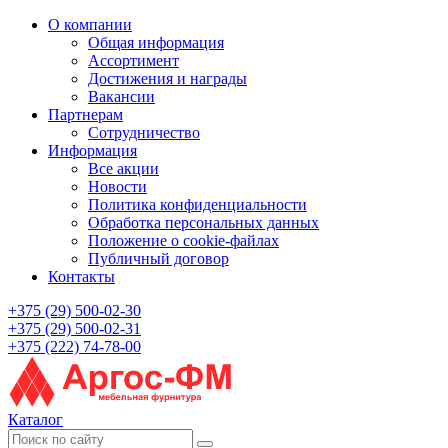
О компании
Общая информация
Ассортимент
Достижения и награды
Вакансии
Партнерам
Сотрудничество
Информация
Все акции
Новости
Политика конфиденциальности
Обработка персональных данных
Положение о cookie-файлах
Публичный договор
Контакты
+375 (29) 500-02-30
+375 (29) 500-02-31
+375 (222) 74-78-00
Каталог