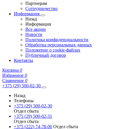
Партнерам
Сотрудничество
Информация
Назад
Информация
Все акции
Новости
Политика конфиденциальности
Обработка персональных данных
Положение о cookie-файлах
Публичный договор
Контакты
Корзина
0
Избранное
0
Сравнение
0
+375 (29) 500-02-30
Назад
Телефоны
+375 (29) 500-02-30
Отдел сбыта
+375 (29) 500-02-31
Отдел сбыта
+375 (222) 74-78-00
Отдел сбыта