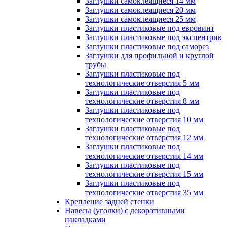
Заглушки самоклеящиеся 14 мм
Заглушки самоклеящиеся 20 мм
Заглушки самоклеящиеся 25 мм
Заглушки пластиковые под евровинт
Заглушки пластиковые под эксцентрик
Заглушки пластиковые под саморез
Заглушки для профильной и круглой
трубы
Заглушки пластиковые под
технологические отверстия 5 мм
Заглушки пластиковые под
технологические отверстия 8 мм
Заглушки пластиковые под
технологические отверстия 10 мм
Заглушки пластиковые под
технологические отверстия 12 мм
Заглушки пластиковые под
технологические отверстия 14 мм
Заглушки пластиковые под
технологические отверстия 15 мм
Заглушки пластиковые под
технологические отверстия 35 мм
Крепление задней стенки
Навесы (уголки) с декоративными
накладками