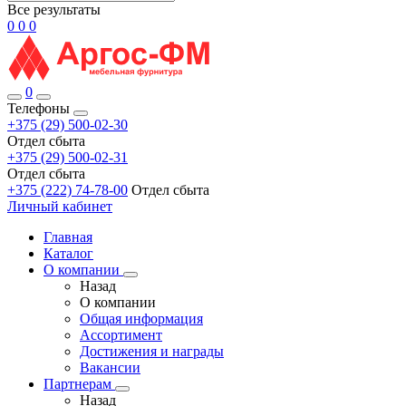
Все результаты
0
0
0
0
Телефоны
+375 (29) 500-02-30
Отдел сбыта
+375 (29) 500-02-31
Отдел сбыта
+375 (222) 74-78-00
Отдел сбыта
Личный кабинет
Главная
Каталог
О компании
Назад
О компании
Общая информация
Ассортимент
Достижения и награды
Вакансии
Партнерам
Назад