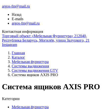
argos-fm@mail.ru
Назад
E-mails
argos-fm@mail.ru
Контактная информация
Торговый объект «Мебельная Фурнитура» 212040,
Республика Беларусь, Могилёв, улица Залуцкого, 21
Instagram
Главная
Каталог
Мебельная фурнитура
Системы выдвижения
Системы выдвижения GTV
Система ящиков AXIS PRO
Система ящиков AXIS PRO
Категории
Мебельная фурнитура