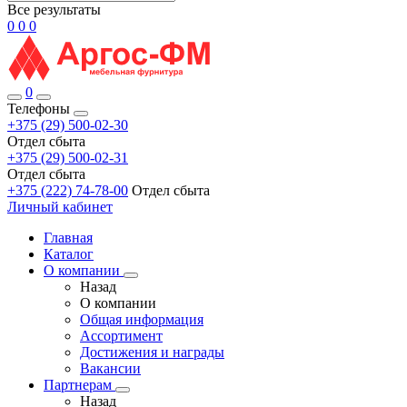
Все результаты
0
0
0
0
Телефоны
+375 (29) 500-02-30
Отдел сбыта
+375 (29) 500-02-31
Отдел сбыта
+375 (222) 74-78-00
Отдел сбыта
Личный кабинет
Главная
Каталог
О компании
Назад
О компании
Общая информация
Ассортимент
Достижения и награды
Вакансии
Партнерам
Назад