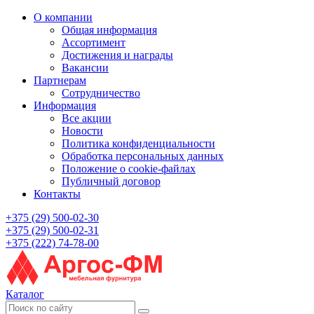
О компании
Общая информация
Ассортимент
Достижения и награды
Вакансии
Партнерам
Сотрудничество
Информация
Все акции
Новости
Политика конфиденциальности
Обработка персональных данных
Положение о cookie-файлах
Публичный договор
Контакты
+375 (29) 500-02-30
+375 (29) 500-02-31
+375 (222) 74-78-00
Каталог