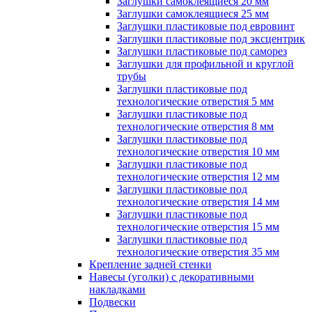
Заглушки самоклеящиеся 20 мм
Заглушки самоклеящиеся 25 мм
Заглушки пластиковые под евровинт
Заглушки пластиковые под эксцентрик
Заглушки пластиковые под саморез
Заглушки для профильной и круглой
трубы
Заглушки пластиковые под
технологические отверстия 5 мм
Заглушки пластиковые под
технологические отверстия 8 мм
Заглушки пластиковые под
технологические отверстия 10 мм
Заглушки пластиковые под
технологические отверстия 12 мм
Заглушки пластиковые под
технологические отверстия 14 мм
Заглушки пластиковые под
технологические отверстия 15 мм
Заглушки пластиковые под
технологические отверстия 35 мм
Крепление задней стенки
Навесы (уголки) с декоративными
накладками
Подвески