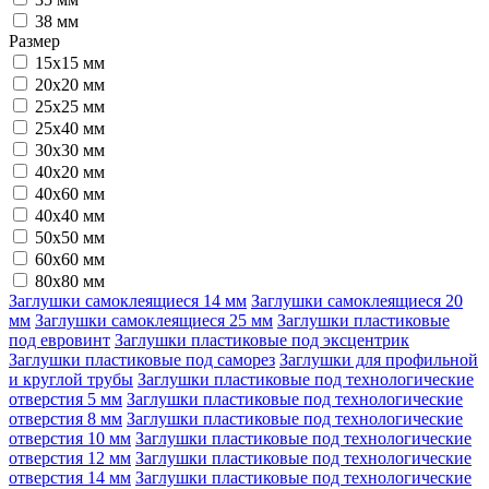
38 мм
Размер
15x15 мм
20х20 мм
25x25 мм
25x40 мм
30x30 мм
40x20 мм
40x60 мм
40х40 мм
50x50 мм
60x60 мм
80x80 мм
Заглушки самоклеящиеся 14 мм
Заглушки самоклеящиеся 20
мм
Заглушки самоклеящиеся 25 мм
Заглушки пластиковые
под евровинт
Заглушки пластиковые под эксцентрик
Заглушки пластиковые под саморез
Заглушки для профильной
и круглой трубы
Заглушки пластиковые под технологические
отверстия 5 мм
Заглушки пластиковые под технологические
отверстия 8 мм
Заглушки пластиковые под технологические
отверстия 10 мм
Заглушки пластиковые под технологические
отверстия 12 мм
Заглушки пластиковые под технологические
отверстия 14 мм
Заглушки пластиковые под технологические