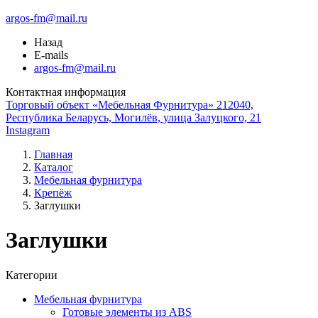
argos-fm@mail.ru
Назад
E-mails
argos-fm@mail.ru
Контактная информация
Торговый объект «Мебельная Фурнитура» 212040,
Республика Беларусь, Могилёв, улица Залуцкого, 21
Instagram
Главная
Каталог
Мебельная фурнитура
Крепёж
Заглушки
Заглушки
Категории
Мебельная фурнитура
Готовые элементы из ABS