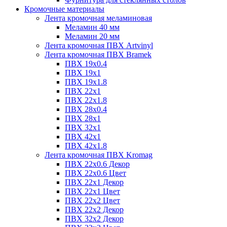
Кромочные материалы
Лента кромочная меламиновая
Меламин 40 мм
Меламин 20 мм
Лента кромочная ПВХ Artvinyl
Лента кромочная ПВХ Bramek
ПВХ 19x0.4
ПВХ 19х1
ПВХ 19х1.8
ПВХ 22х1
ПВХ 22х1.8
ПВХ 28х0.4
ПВХ 28х1
ПВХ 32x1
ПВХ 42х1
ПВХ 42х1.8
Лента кромочная ПВХ Kromag
ПВХ 22x0.6 Декор
ПВХ 22x0.6 Цвет
ПВХ 22x1 Декор
ПВХ 22x1 Цвет
ПВХ 22x2 Цвет
ПВХ 22x2 Декор
ПВХ 32x2 Декор