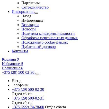
Партнерам
Сотрудничество
Информация
Назад
Информация
Все акции
Новости
Политика конфиденциальности
Обработка персональных данных
Положение о cookie-файлах
Публичный договор
Контакты
Корзина
0
Избранное
0
Сравнение
0
+375 (29) 500-02-30
Назад
Телефоны
+375 (29) 500-02-30
Отдел сбыта
+375 (29) 500-02-31
Отдел сбыта
+375 (222) 74-78-00
Отдел сбыта