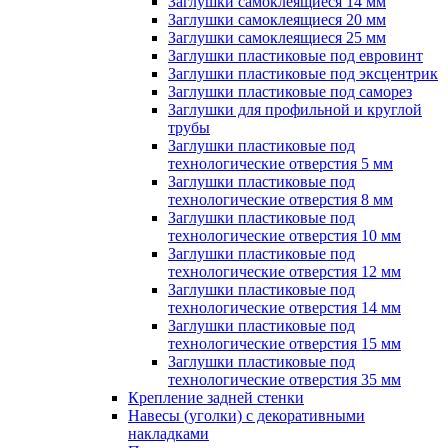
Заглушки самоклеящиеся 14 мм
Заглушки самоклеящиеся 20 мм
Заглушки самоклеящиеся 25 мм
Заглушки пластиковые под евровинт
Заглушки пластиковые под эксцентрик
Заглушки пластиковые под саморез
Заглушки для профильной и круглой
трубы
Заглушки пластиковые под
технологические отверстия 5 мм
Заглушки пластиковые под
технологические отверстия 8 мм
Заглушки пластиковые под
технологические отверстия 10 мм
Заглушки пластиковые под
технологические отверстия 12 мм
Заглушки пластиковые под
технологические отверстия 14 мм
Заглушки пластиковые под
технологические отверстия 15 мм
Заглушки пластиковые под
технологические отверстия 35 мм
Крепление задней стенки
Навесы (уголки) с декоративными
накладками