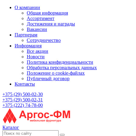
О компании
Общая информация
Ассортимент
Достижения и награды
Вакансии
Партнерам
Сотрудничество
Информация
Все акции
Новости
Политика конфиденциальности
Обработка персональных данных
Положение о cookie-файлах
Публичный договор
Контакты
+375 (29) 500-02-30
+375 (29) 500-02-31
+375 (222) 74-78-00
Каталог