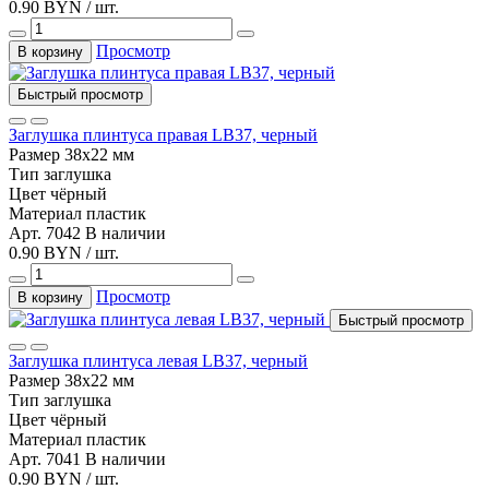
0.90 BYN / шт.
Просмотр
В корзину
Быстрый просмотр
Заглушка плинтуса правая LB37, черный
Размер
38х22 мм
Тип
заглушка
Цвет
чёрный
Материал
пластик
Арт. 7042
В наличии
0.90 BYN / шт.
Просмотр
В корзину
Быстрый просмотр
Заглушка плинтуса левая LB37, черный
Размер
38х22 мм
Тип
заглушка
Цвет
чёрный
Материал
пластик
Арт. 7041
В наличии
0.90 BYN / шт.