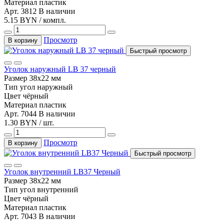
Материал
пластик
Арт. 3812
В наличии
5.15 BYN / компл.
Просмотр
В корзину
Быстрый просмотр
Уголок наружный LB 37 черный
Размер
38х22 мм
Тип
угол наружный
Цвет
чёрный
Материал
пластик
Арт. 7044
В наличии
1.30 BYN / шт.
Просмотр
В корзину
Быстрый просмотр
Уголок внутренний LB37 Черный
Размер
38х22 мм
Тип
угол внутренний
Цвет
чёрный
Материал
пластик
Арт. 7043
В наличии