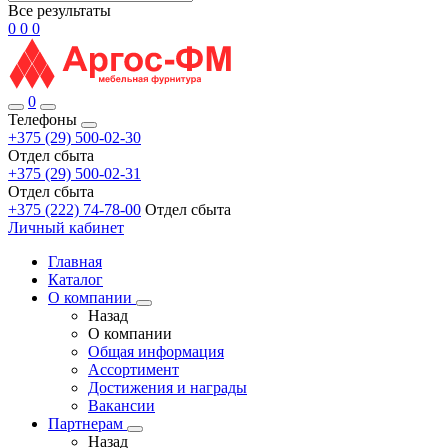
Все результаты
0
0
0
0
Телефоны
+375 (29) 500-02-30
Отдел сбыта
+375 (29) 500-02-31
Отдел сбыта
+375 (222) 74-78-00
Отдел сбыта
Личный кабинет
Главная
Каталог
О компании
Назад
О компании
Общая информация
Ассортимент
Достижения и награды
Вакансии
Партнерам
Назад