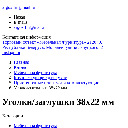
argos-fm@mail.ru
Назад
E-mails
argos-fm@mail.ru
Контактная информация
Торговый объект «Мебельная Фурнитура» 212040,
Республика Беларусь, Могилёв, улица Залуцкого, 21
Instagram
Главная
Каталог
Мебельная фурнитура
Комплектующие для кухни
Пристеночные плинтуса и комплектующие
Уголки/заглушки 38х22 мм
Уголки/заглушки 38х22 мм
Категории
Мебельная фурнитура