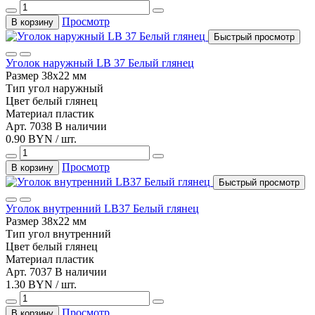
Просмотр
В корзину
Быстрый просмотр
Уголок наружный LB 37 Белый глянец
Размер
38х22 мм
Тип
угол наружный
Цвет
белый глянец
Материал
пластик
Арт. 7038
В наличии
0.90 BYN / шт.
Просмотр
В корзину
Быстрый просмотр
Уголок внутренний LB37 Белый глянец
Размер
38х22 мм
Тип
угол внутренний
Цвет
белый глянец
Материал
пластик
Арт. 7037
В наличии
1.30 BYN / шт.
Просмотр
В корзину