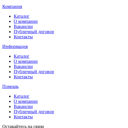
Компания
Каталог
О компании
Вакансии
Публичный договор
Контакты
Информация
Каталог
О компании
Вакансии
Публичный договор
Контакты
Помощь
Каталог
О компании
Вакансии
Публичный договор
Контакты
Оставайтесь на связи