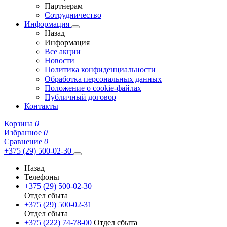
Партнерам
Сотрудничество
Информация
Назад
Информация
Все акции
Новости
Политика конфиденциальности
Обработка персональных данных
Положение о cookie-файлах
Публичный договор
Контакты
Корзина
0
Избранное
0
Сравнение
0
+375 (29) 500-02-30
Назад
Телефоны
+375 (29) 500-02-30
Отдел сбыта
+375 (29) 500-02-31
Отдел сбыта
+375 (222) 74-78-00
Отдел сбыта