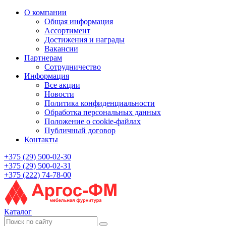
О компании
Общая информация
Ассортимент
Достижения и награды
Вакансии
Партнерам
Сотрудничество
Информация
Все акции
Новости
Политика конфиденциальности
Обработка персональных данных
Положение о cookie-файлах
Публичный договор
Контакты
+375 (29) 500-02-30
+375 (29) 500-02-31
+375 (222) 74-78-00
Каталог