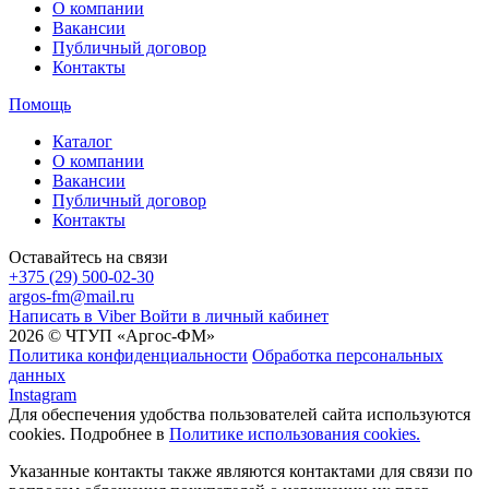
О компании
Вакансии
Публичный договор
Контакты
Помощь
Каталог
О компании
Вакансии
Публичный договор
Контакты
Оставайтесь на связи
+375 (29) 500-02-30
argos-fm@mail.ru
Написать в Viber
Войти в личный кабинет
2026 © ЧТУП «Аргос-ФМ»
Политика конфиденциальности
Обработка персональных
данных
Instagram
Для обеспечения удобства пользователей сайта используются
cookies. Подробнее в
Политике использования cookies.
Указанные контакты также являются контактами для связи по