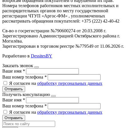
вопросам обращения покупателей о нарушении их прав.
Номера телефонов работников местных исполнительных и
распорядительных органов по месту государственной
регистрации ЧТУП «Аргос-ФМ» , уполномоченных
рассматривать обращения покупателей: +375 (222) 42-40-42
Св-во о госрегистрации №790600274 от 20.03.2008 г.
Зарегистрировано Администрацией Октябрьского района г.
Могилёва.
Зарегистрирован в торговом реестре №779549 от 11.06.2026 г.
Разработано в
DessitesBY
Заказать звонок
Ваше имя
*
Ваш номер телефона
*
Я согласен на
обработку персональных данных
Отправить
Получить консультацию
Ваше имя
*
Ваш номер телефона
*
Я согласен на
обработку персональных данных
Отправить