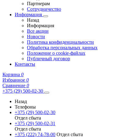
Партнерам
Сотрудничество
Информация
Назад
Информация
Все акции
Новости
Политика конфиденциальности
Обработка персональных данных
Положение о cookie-файлах
Публичный договор
Контакты
Корзина
0
Избранное
0
Сравнение
0
+375 (29) 500-02-30
Назад
Телефоны
+375 (29) 500-02-30
Отдел сбыта
+375 (29) 500-02-31
Отдел сбыта
+375 (222) 74-78-00
Отдел сбыта