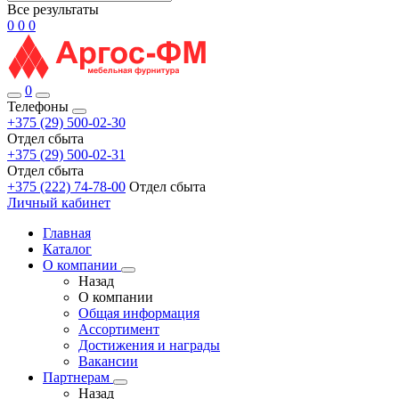
Все результаты
0
0
0
0
Телефоны
+375 (29) 500-02-30
Отдел сбыта
+375 (29) 500-02-31
Отдел сбыта
+375 (222) 74-78-00
Отдел сбыта
Личный кабинет
Главная
Каталог
О компании
Назад
О компании
Общая информация
Ассортимент
Достижения и награды
Вакансии
Партнерам
Назад