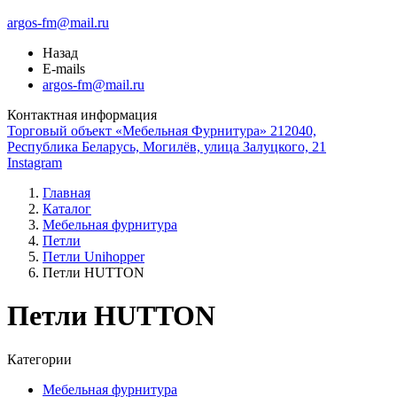
argos-fm@mail.ru
Назад
E-mails
argos-fm@mail.ru
Контактная информация
Торговый объект «Мебельная Фурнитура» 212040,
Республика Беларусь, Могилёв, улица Залуцкого, 21
Instagram
Главная
Каталог
Мебельная фурнитура
Петли
Петли Unihopper
Петли HUTTON
Петли HUTTON
Категории
Мебельная фурнитура