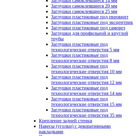
Заглушки самоклеящиеся 14 мм
Заглушки самоклеящиеся 20 мм
Заглушки самоклеящиеся 25 мм
Заглушки пластиковые под евровинт
Заглушки пластиковые под эксцентрик
Заглушки пластиковые под саморез
Заглушки для профильной и круглой
трубы
Заглушки пластиковые под
технологические отверстия 5 мм
Заглушки пластиковые под
технологические отверстия 8 мм
Заглушки пластиковые под
технологические отверстия 10 мм
Заглушки пластиковые под
технологические отверстия 12 мм
Заглушки пластиковые под
технологические отверстия 14 мм
Заглушки пластиковые под
технологические отверстия 15 мм
Заглушки пластиковые под
технологические отверстия 35 мм
Крепление задней стенки
Навесы (уголки) с декоративными
накладками