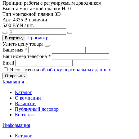
Принцип работы
с регулируемым доводчиком
Высота монтажной планки
H=0
Тип монтажной планки
3D
Арт. 4335
В наличии
5.00 BYN / шт.
Просмотр
В корзину
Узнать цену товара
Ваше имя
*
Ваш номер телефона
*
Email
Я согласен на
обработку персональных данных
Отправить
Компания
Каталог
О компании
Вакансии
Публичный договор
Контакты
Информация
Каталог