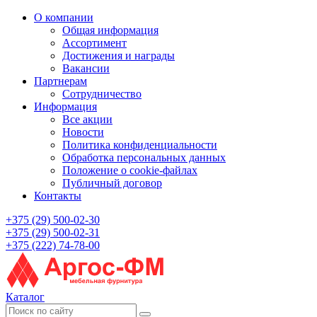
О компании
Общая информация
Ассортимент
Достижения и награды
Вакансии
Партнерам
Сотрудничество
Информация
Все акции
Новости
Политика конфиденциальности
Обработка персональных данных
Положение о cookie-файлах
Публичный договор
Контакты
+375 (29) 500-02-30
+375 (29) 500-02-31
+375 (222) 74-78-00
Каталог