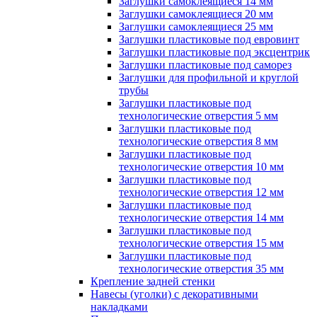
Заглушки самоклеящиеся 14 мм
Заглушки самоклеящиеся 20 мм
Заглушки самоклеящиеся 25 мм
Заглушки пластиковые под евровинт
Заглушки пластиковые под эксцентрик
Заглушки пластиковые под саморез
Заглушки для профильной и круглой
трубы
Заглушки пластиковые под
технологические отверстия 5 мм
Заглушки пластиковые под
технологические отверстия 8 мм
Заглушки пластиковые под
технологические отверстия 10 мм
Заглушки пластиковые под
технологические отверстия 12 мм
Заглушки пластиковые под
технологические отверстия 14 мм
Заглушки пластиковые под
технологические отверстия 15 мм
Заглушки пластиковые под
технологические отверстия 35 мм
Крепление задней стенки
Навесы (уголки) с декоративными
накладками