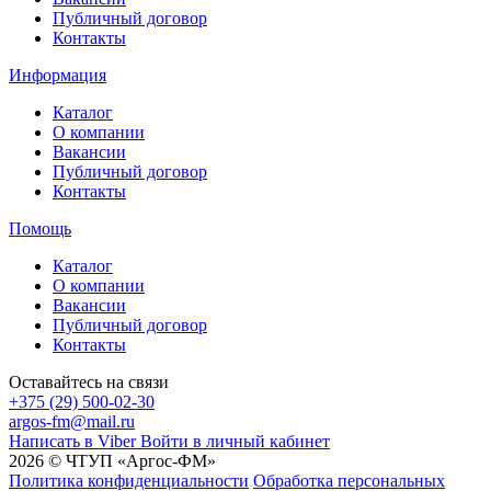
Публичный договор
Контакты
Информация
Каталог
О компании
Вакансии
Публичный договор
Контакты
Помощь
Каталог
О компании
Вакансии
Публичный договор
Контакты
Оставайтесь на связи
+375 (29) 500-02-30
argos-fm@mail.ru
Написать в Viber
Войти в личный кабинет
2026 © ЧТУП «Аргос-ФМ»
Политика конфиденциальности
Обработка персональных