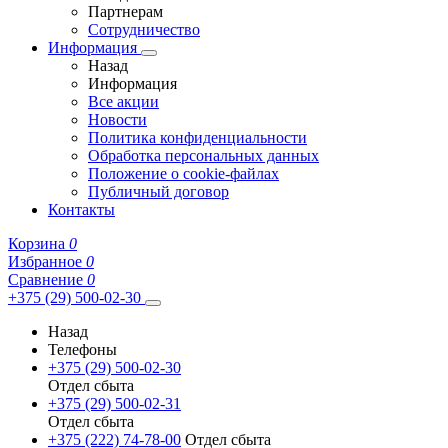
Партнерам
Сотрудничество
Информация
Назад
Информация
Все акции
Новости
Политика конфиденциальности
Обработка персональных данных
Положение о cookie-файлах
Публичный договор
Контакты
Корзина
0
Избранное
0
Сравнение
0
+375 (29) 500-02-30
Назад
Телефоны
+375 (29) 500-02-30
Отдел сбыта
+375 (29) 500-02-31
Отдел сбыта
+375 (222) 74-78-00
Отдел сбыта