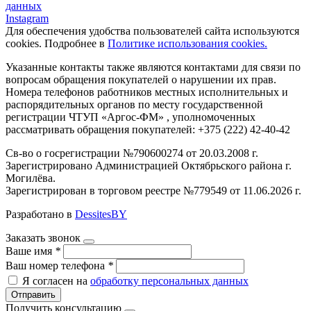
данных
Instagram
Для обеспечения удобства пользователей сайта используются
cookies. Подробнее в
Политике использования cookies.
Указанные контакты также являются контактами для связи по
вопросам обращения покупателей о нарушении их прав.
Номера телефонов работников местных исполнительных и
распорядительных органов по месту государственной
регистрации ЧТУП «Аргос-ФМ» , уполномоченных
рассматривать обращения покупателей: +375 (222) 42-40-42
Св-во о госрегистрации №790600274 от 20.03.2008 г.
Зарегистрировано Администрацией Октябрьского района г.
Могилёва.
Зарегистрирован в торговом реестре №779549 от 11.06.2026 г.
Разработано в
DessitesBY
Заказать звонок
Ваше имя
*
Ваш номер телефона
*
Я согласен на
обработку персональных данных
Отправить
Получить консультацию