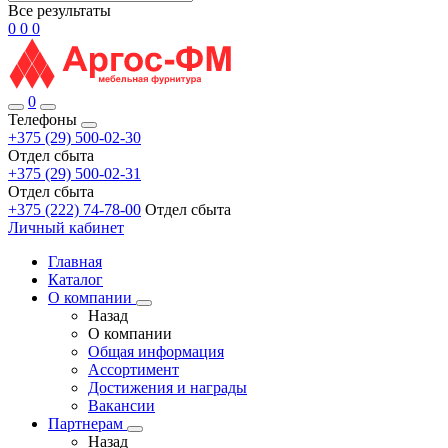
Все результаты
0
0
0
0
Телефоны
+375 (29) 500-02-30
Отдел сбыта
+375 (29) 500-02-31
Отдел сбыта
+375 (222) 74-78-00
Отдел сбыта
Личный кабинет
Главная
Каталог
О компании
Назад
О компании
Общая информация
Ассортимент
Достижения и награды
Вакансии
Партнерам
Назад