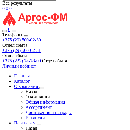
Все результаты
0
0
0
0
Телефоны
+375 (29) 500-02-30
Отдел сбыта
+375 (29) 500-02-31
Отдел сбыта
+375 (222) 74-78-00
Отдел сбыта
Личный кабинет
Главная
Каталог
О компании
Назад
О компании
Общая информация
Ассортимент
Достижения и награды
Вакансии
Партнерам
Назад