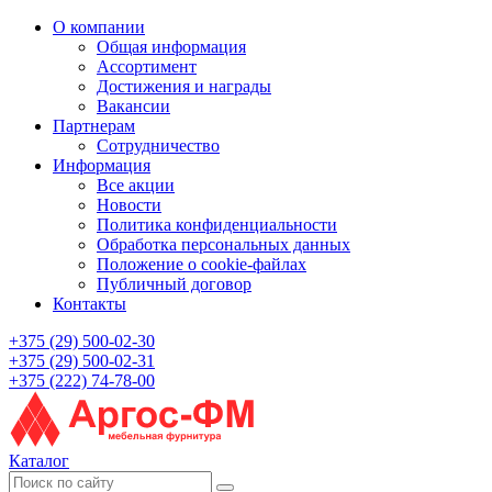
О компании
Общая информация
Ассортимент
Достижения и награды
Вакансии
Партнерам
Сотрудничество
Информация
Все акции
Новости
Политика конфиденциальности
Обработка персональных данных
Положение о cookie-файлах
Публичный договор
Контакты
+375 (29) 500-02-30
+375 (29) 500-02-31
+375 (222) 74-78-00
Каталог