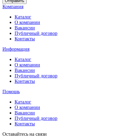
Отправить
Компания
Каталог
О компании
Вакансии
Публичный договор
Контакты
Информация
Каталог
О компании
Вакансии
Публичный договор
Контакты
Помощь
Каталог
О компании
Вакансии
Публичный договор
Контакты
Оставайтесь на связи