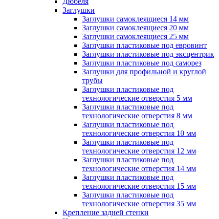
Дюбеля
Заглушки
Заглушки самоклеящиеся 14 мм
Заглушки самоклеящиеся 20 мм
Заглушки самоклеящиеся 25 мм
Заглушки пластиковые под евровинт
Заглушки пластиковые под эксцентрик
Заглушки пластиковые под саморез
Заглушки для профильной и круглой
трубы
Заглушки пластиковые под
технологические отверстия 5 мм
Заглушки пластиковые под
технологические отверстия 8 мм
Заглушки пластиковые под
технологические отверстия 10 мм
Заглушки пластиковые под
технологические отверстия 12 мм
Заглушки пластиковые под
технологические отверстия 14 мм
Заглушки пластиковые под
технологические отверстия 15 мм
Заглушки пластиковые под
технологические отверстия 35 мм
Крепление задней стенки