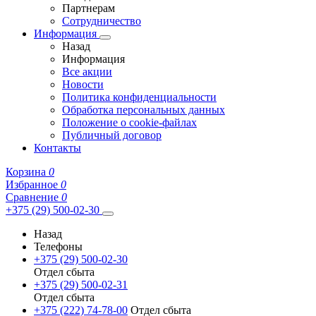
Партнерам
Сотрудничество
Информация
Назад
Информация
Все акции
Новости
Политика конфиденциальности
Обработка персональных данных
Положение о cookie-файлах
Публичный договор
Контакты
Корзина
0
Избранное
0
Сравнение
0
+375 (29) 500-02-30
Назад
Телефоны
+375 (29) 500-02-30
Отдел сбыта
+375 (29) 500-02-31
Отдел сбыта
+375 (222) 74-78-00
Отдел сбыта