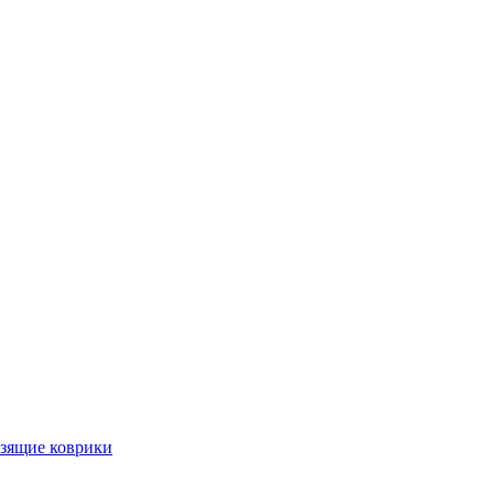
ьзящие коврики