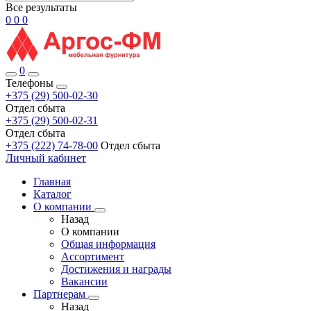
Все результаты
0
0
0
0
Телефоны
+375 (29) 500-02-30
Отдел сбыта
+375 (29) 500-02-31
Отдел сбыта
+375 (222) 74-78-00
Отдел сбыта
Личный кабинет
Главная
Каталог
О компании
Назад
О компании
Общая информация
Ассортимент
Достижения и награды
Вакансии
Партнерам
Назад