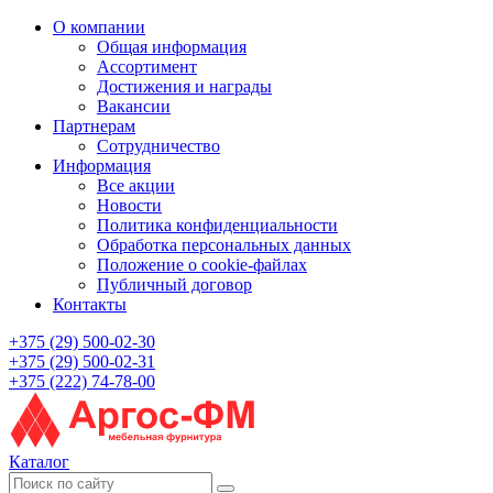
О компании
Общая информация
Ассортимент
Достижения и награды
Вакансии
Партнерам
Сотрудничество
Информация
Все акции
Новости
Политика конфиденциальности
Обработка персональных данных
Положение о cookie-файлах
Публичный договор
Контакты
+375 (29) 500-02-30
+375 (29) 500-02-31
+375 (222) 74-78-00
Каталог