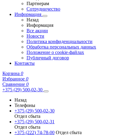
Партнерам
Сотрудничество
Информация
Назад
Информация
Все акции
Новости
Политика конфиденциальности
Обработка персональных данных
Положение о cookie-файлах
Публичный договор
Контакты
Корзина
0
Избранное
0
Сравнение
0
+375 (29) 500-02-30
Назад
Телефоны
+375 (29) 500-02-30
Отдел сбыта
+375 (29) 500-02-31
Отдел сбыта
+375 (222) 74-78-00
Отдел сбыта