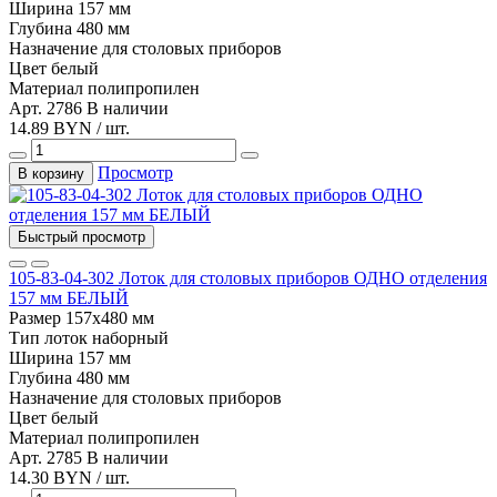
Ширина
157 мм
Глубина
480 мм
Назначение
для столовых приборов
Цвет
белый
Материал
полипропилен
Арт. 2786
В наличии
14.89 BYN / шт.
Просмотр
В корзину
Быстрый просмотр
105-83-04-302 Лоток для столовых приборов ОДНО отделения
157 мм БЕЛЫЙ
Размер
157х480 мм
Тип
лоток наборный
Ширина
157 мм
Глубина
480 мм
Назначение
для столовых приборов
Цвет
белый
Материал
полипропилен
Арт. 2785
В наличии
14.30 BYN / шт.