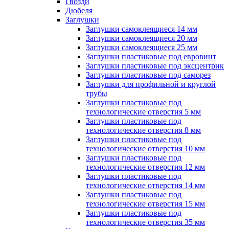
Гвозди
Дюбеля
Заглушки
Заглушки самоклеящиеся 14 мм
Заглушки самоклеящиеся 20 мм
Заглушки самоклеящиеся 25 мм
Заглушки пластиковые под евровинт
Заглушки пластиковые под эксцентрик
Заглушки пластиковые под саморез
Заглушки для профильной и круглой
трубы
Заглушки пластиковые под
технологические отверстия 5 мм
Заглушки пластиковые под
технологические отверстия 8 мм
Заглушки пластиковые под
технологические отверстия 10 мм
Заглушки пластиковые под
технологические отверстия 12 мм
Заглушки пластиковые под
технологические отверстия 14 мм
Заглушки пластиковые под
технологические отверстия 15 мм
Заглушки пластиковые под
технологические отверстия 35 мм