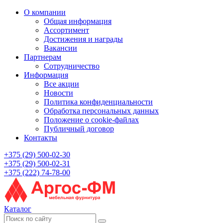
О компании
Общая информация
Ассортимент
Достижения и награды
Вакансии
Партнерам
Сотрудничество
Информация
Все акции
Новости
Политика конфиденциальности
Обработка персональных данных
Положение о cookie-файлах
Публичный договор
Контакты
+375 (29) 500-02-30
+375 (29) 500-02-31
+375 (222) 74-78-00
Каталог