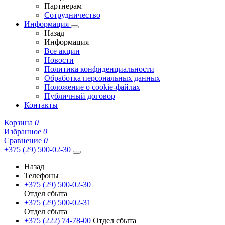
Партнерам
Сотрудничество
Информация
Назад
Информация
Все акции
Новости
Политика конфиденциальности
Обработка персональных данных
Положение о cookie-файлах
Публичный договор
Контакты
Корзина
0
Избранное
0
Сравнение
0
+375 (29) 500-02-30
Назад
Телефоны
+375 (29) 500-02-30
Отдел сбыта
+375 (29) 500-02-31
Отдел сбыта
+375 (222) 74-78-00
Отдел сбыта