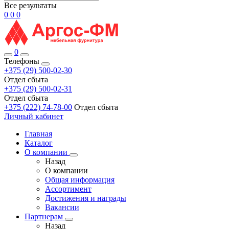
Все результаты
0
0
0
0
Телефоны
+375 (29) 500-02-30
Отдел сбыта
+375 (29) 500-02-31
Отдел сбыта
+375 (222) 74-78-00
Отдел сбыта
Личный кабинет
Главная
Каталог
О компании
Назад
О компании
Общая информация
Ассортимент
Достижения и награды
Вакансии
Партнерам
Назад