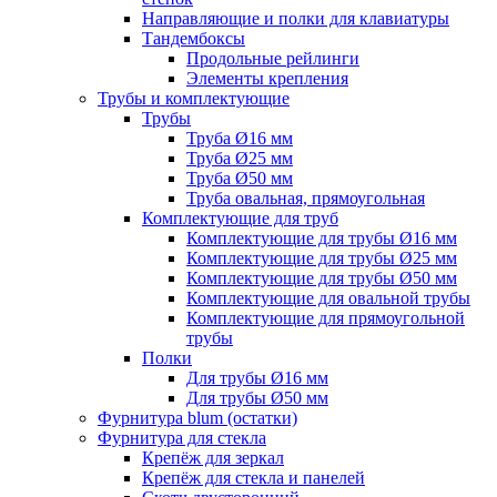
Направляющие и полки для клавиатуры
Тандембоксы
Продольные рейлинги
Элементы крепления
Трубы и комплектующие
Трубы
Труба Ø16 мм
Труба Ø25 мм
Труба Ø50 мм
Труба овальная, прямоугольная
Комплектующие для труб
Комплектующие для трубы Ø16 мм
Комплектующие для трубы Ø25 мм
Комплектующие для трубы Ø50 мм
Комплектующие для овальной трубы
Комплектующие для прямоугольной
трубы
Полки
Для трубы Ø16 мм
Для трубы Ø50 мм
Фурнитура blum (остатки)
Фурнитура для стекла
Крепёж для зеркал
Крепёж для стекла и панелей