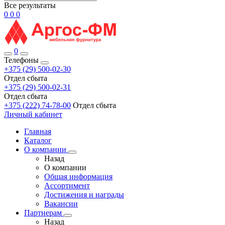
Все результаты
0
0
0
0
Телефоны
+375 (29) 500-02-30
Отдел сбыта
+375 (29) 500-02-31
Отдел сбыта
+375 (222) 74-78-00
Отдел сбыта
Личный кабинет
Главная
Каталог
О компании
Назад
О компании
Общая информация
Ассортимент
Достижения и награды
Вакансии
Партнерам
Назад