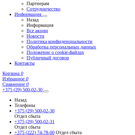
Партнерам
Сотрудничество
Информация
Назад
Информация
Все акции
Новости
Политика конфиденциальности
Обработка персональных данных
Положение о cookie-файлах
Публичный договор
Контакты
Корзина
0
Избранное
0
Сравнение
0
+375 (29) 500-02-30
Назад
Телефоны
+375 (29) 500-02-30
Отдел сбыта
+375 (29) 500-02-31
Отдел сбыта
+375 (222) 74-78-00
Отдел сбыта