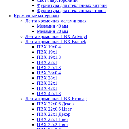
Скотч двусторонний
Фурнитура для стеклянных витрин
Фурнитура для стеклянных столов
Кромочные материалы
Лента кромочная меламиновая
Меламин 40 мм
Меламин 20 мм
Лента кромочная ПВХ Artvinyl
Лента кромочная ПВХ Bramek
ПВХ 19x0.4
ПВХ 19х1
ПВХ 19х1.8
ПВХ 22х1
ПВХ 22х1.8
ПВХ 28х0.4
ПВХ 28х1
ПВХ 32x1
ПВХ 42х1
ПВХ 42х1.8
Лента кромочная ПВХ Kromag
ПВХ 22x0.6 Декор
ПВХ 22x0.6 Цвет
ПВХ 22x1 Декор
ПВХ 22x1 Цвет
ПВХ 22x2 Цвет