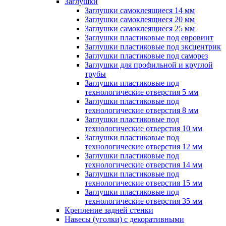
Заглушки
Заглушки самоклеящиеся 14 мм
Заглушки самоклеящиеся 20 мм
Заглушки самоклеящиеся 25 мм
Заглушки пластиковые под евровинт
Заглушки пластиковые под эксцентрик
Заглушки пластиковые под саморез
Заглушки для профильной и круглой
трубы
Заглушки пластиковые под
технологические отверстия 5 мм
Заглушки пластиковые под
технологические отверстия 8 мм
Заглушки пластиковые под
технологические отверстия 10 мм
Заглушки пластиковые под
технологические отверстия 12 мм
Заглушки пластиковые под
технологические отверстия 14 мм
Заглушки пластиковые под
технологические отверстия 15 мм
Заглушки пластиковые под
технологические отверстия 35 мм
Крепление задней стенки
Навесы (уголки) с декоративными