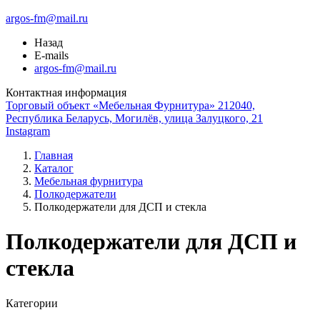
argos-fm@mail.ru
Назад
E-mails
argos-fm@mail.ru
Контактная информация
Торговый объект «Мебельная Фурнитура» 212040,
Республика Беларусь, Могилёв, улица Залуцкого, 21
Instagram
Главная
Каталог
Мебельная фурнитура
Полкодержатели
Полкодержатели для ДСП и стекла
Полкодержатели для ДСП и
стекла
Категории