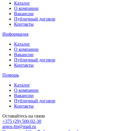
Каталог
О компании
Вакансии
Публичный договор
Контакты
Информация
Каталог
О компании
Вакансии
Публичный договор
Контакты
Помощь
Каталог
О компании
Вакансии
Публичный договор
Контакты
Оставайтесь на связи
+375 (29) 500-02-30
argos-fm@mail.ru