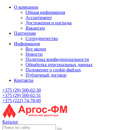
О компании
Общая информация
Ассортимент
Достижения и награды
Вакансии
Партнерам
Сотрудничество
Информация
Все акции
Новости
Политика конфиденциальности
Обработка персональных данных
Положение о cookie-файлах
Публичный договор
Контакты
+375 (29) 500-02-30
+375 (29) 500-02-31
+375 (222) 74-78-00
Каталог