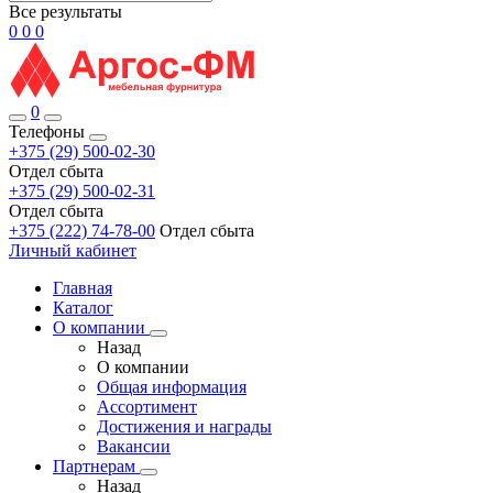
Все результаты
0
0
0
0
Телефоны
+375 (29) 500-02-30
Отдел сбыта
+375 (29) 500-02-31
Отдел сбыта
+375 (222) 74-78-00
Отдел сбыта
Личный кабинет
Главная
Каталог
О компании
Назад
О компании
Общая информация
Ассортимент
Достижения и награды
Вакансии
Партнерам
Назад