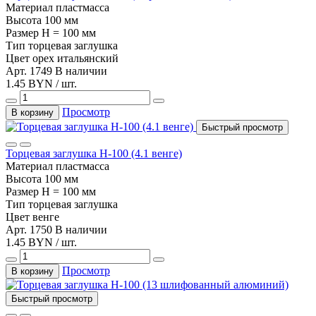
Материал
пластмасса
Высота
100 мм
Размер
H = 100 мм
Тип
торцевая заглушка
Цвет
орех итальянский
Арт. 1749
В наличии
1.45 BYN / шт.
Просмотр
В корзину
Быстрый просмотр
Торцевая заглушка Н-100 (4.1 венге)
Материал
пластмасса
Высота
100 мм
Размер
H = 100 мм
Тип
торцевая заглушка
Цвет
венге
Арт. 1750
В наличии
1.45 BYN / шт.
Просмотр
В корзину
Быстрый просмотр