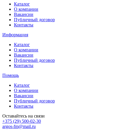
Каталог
О компании
Вакансии
Публичный договор
Контакты
Информация
Каталог
О компании
Вакансии
Публичный договор
Контакты
Помощь
Каталог
О компании
Вакансии
Публичный договор
Контакты
Оставайтесь на связи
+375 (29) 500-02-30
argos-fm@mail.ru