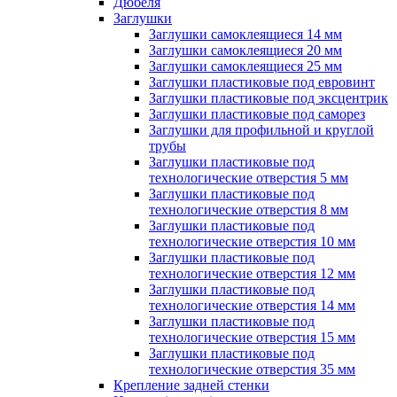
Дюбеля
Заглушки
Заглушки самоклеящиеся 14 мм
Заглушки самоклеящиеся 20 мм
Заглушки самоклеящиеся 25 мм
Заглушки пластиковые под евровинт
Заглушки пластиковые под эксцентрик
Заглушки пластиковые под саморез
Заглушки для профильной и круглой
трубы
Заглушки пластиковые под
технологические отверстия 5 мм
Заглушки пластиковые под
технологические отверстия 8 мм
Заглушки пластиковые под
технологические отверстия 10 мм
Заглушки пластиковые под
технологические отверстия 12 мм
Заглушки пластиковые под
технологические отверстия 14 мм
Заглушки пластиковые под
технологические отверстия 15 мм
Заглушки пластиковые под
технологические отверстия 35 мм
Крепление задней стенки