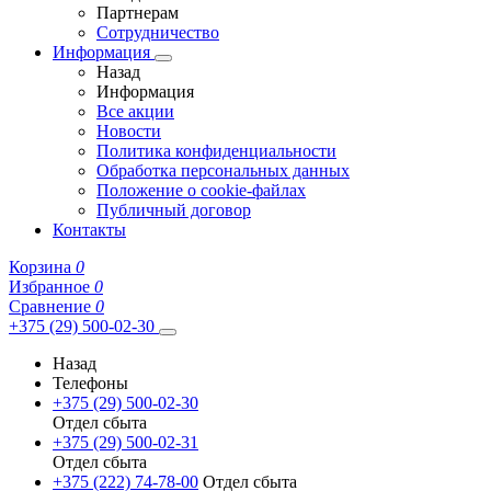
Партнерам
Сотрудничество
Информация
Назад
Информация
Все акции
Новости
Политика конфиденциальности
Обработка персональных данных
Положение о cookie-файлах
Публичный договор
Контакты
Корзина
0
Избранное
0
Сравнение
0
+375 (29) 500-02-30
Назад
Телефоны
+375 (29) 500-02-30
Отдел сбыта
+375 (29) 500-02-31
Отдел сбыта
+375 (222) 74-78-00
Отдел сбыта