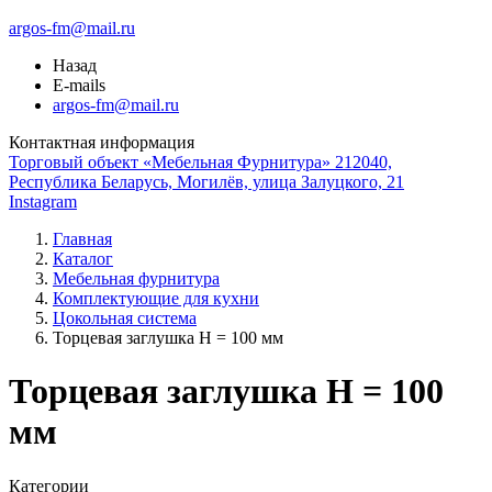
argos-fm@mail.ru
Назад
E-mails
argos-fm@mail.ru
Контактная информация
Торговый объект «Мебельная Фурнитура» 212040,
Республика Беларусь, Могилёв, улица Залуцкого, 21
Instagram
Главная
Каталог
Мебельная фурнитура
Комплектующие для кухни
Цокольная система
Торцевая заглушка H = 100 мм
Торцевая заглушка H = 100
мм
Категории