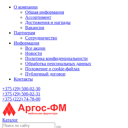
О компании
Общая информация
Ассортимент
Достижения и награды
Вакансии
Партнерам
Сотрудничество
Информация
Все акции
Новости
Политика конфиденциальности
Обработка персональных данных
Положение о cookie-файлах
Публичный договор
Контакты
+375 (29) 500-02-30
+375 (29) 500-02-31
+375 (222) 74-78-00
Каталог