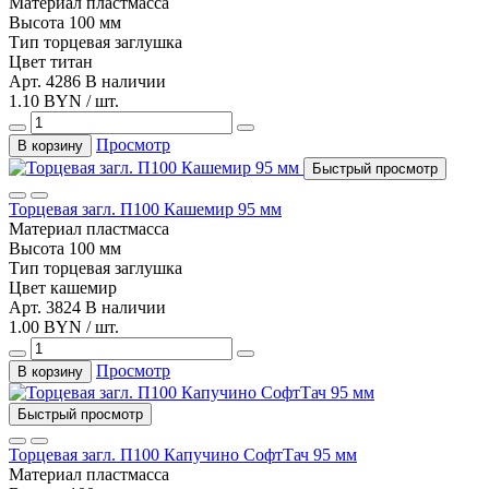
Материал
пластмасса
Высота
100 мм
Тип
торцевая заглушка
Цвет
титан
Арт. 4286
В наличии
1.10 BYN / шт.
Просмотр
В корзину
Быстрый просмотр
Торцевая загл. П100 Кашемир 95 мм
Материал
пластмасса
Высота
100 мм
Тип
торцевая заглушка
Цвет
кашемир
Арт. 3824
В наличии
1.00 BYN / шт.
Просмотр
В корзину
Быстрый просмотр
Торцевая загл. П100 Капучино СофтТач 95 мм
Материал
пластмасса