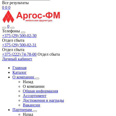
Все результаты
0
0
0
0
Телефоны
+375 (29) 500-02-30
Отдел сбыта
+375 (29) 500-02-31
Отдел сбыта
+375 (222) 74-78-00
Отдел сбыта
Личный кабинет
Главная
Каталог
О компании
Назад
О компании
Общая информация
Ассортимент
Достижения и награды
Вакансии
Партнерам
Назад