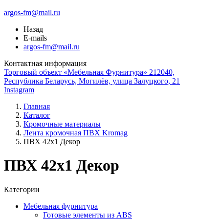
argos-fm@mail.ru
Назад
E-mails
argos-fm@mail.ru
Контактная информация
Торговый объект «Мебельная Фурнитура» 212040,
Республика Беларусь, Могилёв, улица Залуцкого, 21
Instagram
Главная
Каталог
Кромочные материалы
Лента кромочная ПВХ Kromag
ПВХ 42x1 Декор
ПВХ 42x1 Декор
Категории
Мебельная фурнитура
Готовые элементы из ABS