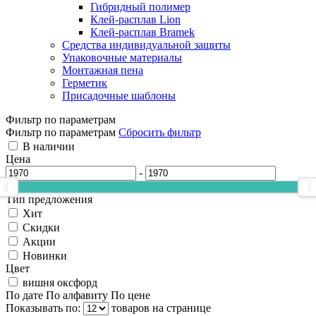
Гибридный полимер
Клей-расплав Lion
Клей-расплав Bramek
Средства индивидуальной защиты
Упаковочные материалы
Монтажная пена
Герметик
Присадочные шаблоны
Фильтр по параметрам
Фильтр по параметрам
Сбросить фильтр
В наличии
Цена
-
Тип предложения
Хит
Скидки
Акции
Новинки
Цвет
вишня оксфорд
По дате
По алфавиту
По цене
Показывать по:
товаров на странице