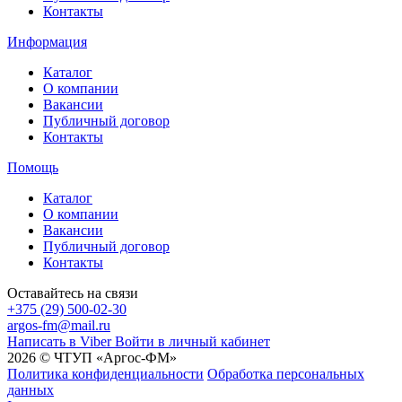
Контакты
Информация
Каталог
О компании
Вакансии
Публичный договор
Контакты
Помощь
Каталог
О компании
Вакансии
Публичный договор
Контакты
Оставайтесь на связи
+375 (29) 500-02-30
argos-fm@mail.ru
Написать в Viber
Войти в личный кабинет
2026 © ЧТУП «Аргос-ФМ»
Политика конфиденциальности
Обработка персональных
данных