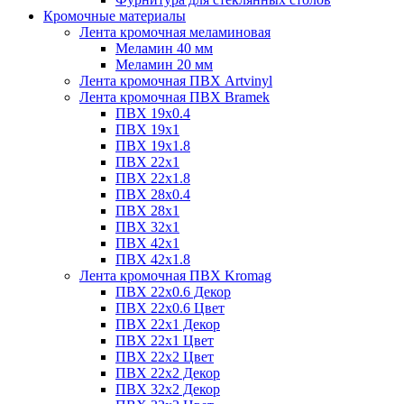
Кромочные материалы
Лента кромочная меламиновая
Меламин 40 мм
Меламин 20 мм
Лента кромочная ПВХ Artvinyl
Лента кромочная ПВХ Bramek
ПВХ 19x0.4
ПВХ 19х1
ПВХ 19х1.8
ПВХ 22х1
ПВХ 22х1.8
ПВХ 28х0.4
ПВХ 28х1
ПВХ 32x1
ПВХ 42х1
ПВХ 42х1.8
Лента кромочная ПВХ Kromag
ПВХ 22x0.6 Декор
ПВХ 22x0.6 Цвет
ПВХ 22x1 Декор
ПВХ 22x1 Цвет
ПВХ 22x2 Цвет
ПВХ 22x2 Декор
ПВХ 32x2 Декор