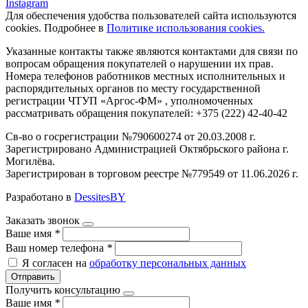
Instagram
Для обеспечения удобства пользователей сайта используются
cookies. Подробнее в
Политике использования cookies.
Указанные контакты также являются контактами для связи по
вопросам обращения покупателей о нарушении их прав.
Номера телефонов работников местных исполнительных и
распорядительных органов по месту государственной
регистрации ЧТУП «Аргос-ФМ» , уполномоченных
рассматривать обращения покупателей: +375 (222) 42-40-42
Св-во о госрегистрации №790600274 от 20.03.2008 г.
Зарегистрировано Администрацией Октябрьского района г.
Могилёва.
Зарегистрирован в торговом реестре №779549 от 11.06.2026 г.
Разработано в
DessitesBY
Заказать звонок
Ваше имя
*
Ваш номер телефона
*
Я согласен на
обработку персональных данных
Отправить
Получить консультацию
Ваше имя
*