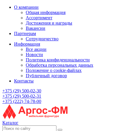
О компании
Общая информация
Ассортимент
Достижения и награды
Вакансии
Партнерам
Сотрудничество
Информация
Все акции
Новости
Политика конфиденциальности
Обработка персональных данных
Положение о cookie-файлах
Публичный договор
Контакты
+375 (29) 500-02-30
+375 (29) 500-02-31
+375 (222) 74-78-00
Каталог