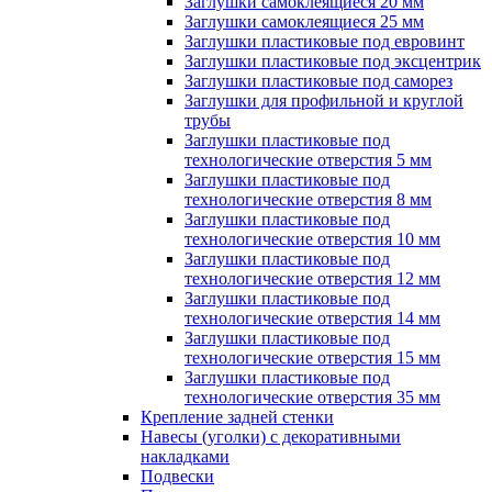
Заглушки самоклеящиеся 20 мм
Заглушки самоклеящиеся 25 мм
Заглушки пластиковые под евровинт
Заглушки пластиковые под эксцентрик
Заглушки пластиковые под саморез
Заглушки для профильной и круглой
трубы
Заглушки пластиковые под
технологические отверстия 5 мм
Заглушки пластиковые под
технологические отверстия 8 мм
Заглушки пластиковые под
технологические отверстия 10 мм
Заглушки пластиковые под
технологические отверстия 12 мм
Заглушки пластиковые под
технологические отверстия 14 мм
Заглушки пластиковые под
технологические отверстия 15 мм
Заглушки пластиковые под
технологические отверстия 35 мм
Крепление задней стенки
Навесы (уголки) с декоративными
накладками
Подвески