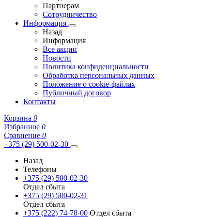
Партнерам
Сотрудничество
Информация
Назад
Информация
Все акции
Новости
Политика конфиденциальности
Обработка персональных данных
Положение о cookie-файлах
Публичный договор
Контакты
Корзина
0
Избранное
0
Сравнение
0
+375 (29) 500-02-30
Назад
Телефоны
+375 (29) 500-02-30
Отдел сбыта
+375 (29) 500-02-31
Отдел сбыта
+375 (222) 74-78-00
Отдел сбыта