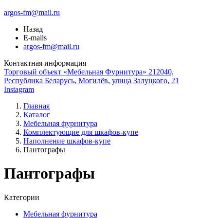
argos-fm@mail.ru
Назад
E-mails
argos-fm@mail.ru
Контактная информация
Торговый объект «Мебельная Фурнитура» 212040,
Республика Беларусь, Могилёв, улица Залуцкого, 21
Instagram
Главная
Каталог
Мебельная фурнитура
Комплектующие для шкафов-купе
Наполнение шкафов-купе
Пантографы
Пантографы
Категории
Мебельная фурнитура