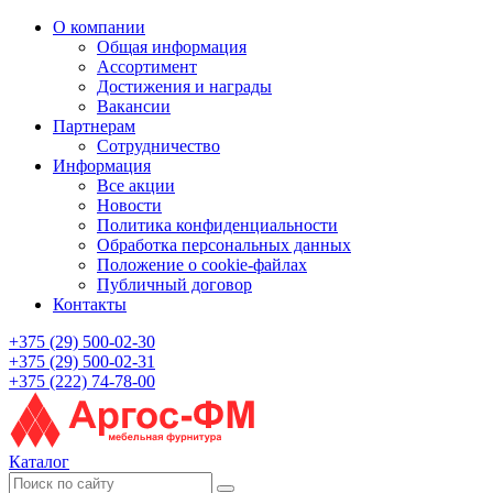
О компании
Общая информация
Ассортимент
Достижения и награды
Вакансии
Партнерам
Сотрудничество
Информация
Все акции
Новости
Политика конфиденциальности
Обработка персональных данных
Положение о cookie-файлах
Публичный договор
Контакты
+375 (29) 500-02-30
+375 (29) 500-02-31
+375 (222) 74-78-00
Каталог