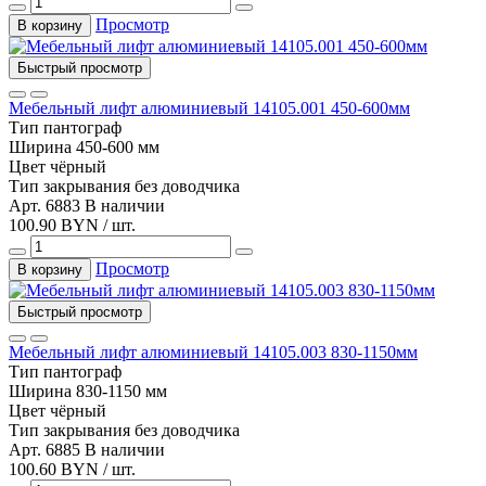
Просмотр
В корзину
Быстрый просмотр
Мебельный лифт алюминиевый 14105.001 450-600мм
Тип
пантограф
Ширина
450-600 мм
Цвет
чёрный
Тип закрывания
без доводчика
Арт. 6883
В наличии
100.90 BYN / шт.
Просмотр
В корзину
Быстрый просмотр
Мебельный лифт алюминиевый 14105.003 830-1150мм
Тип
пантограф
Ширина
830-1150 мм
Цвет
чёрный
Тип закрывания
без доводчика
Арт. 6885
В наличии
100.60 BYN / шт.