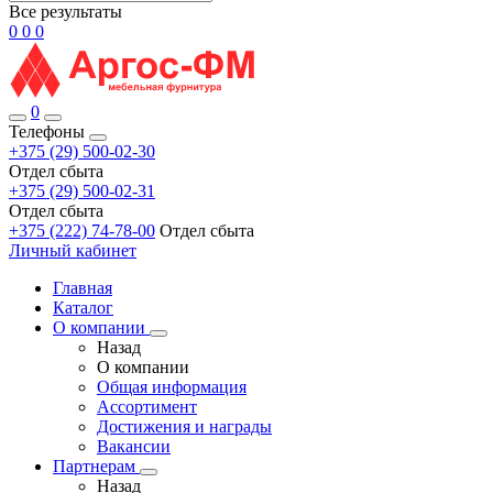
Все результаты
0
0
0
0
Телефоны
+375 (29) 500-02-30
Отдел сбыта
+375 (29) 500-02-31
Отдел сбыта
+375 (222) 74-78-00
Отдел сбыта
Личный кабинет
Главная
Каталог
О компании
Назад
О компании
Общая информация
Ассортимент
Достижения и награды
Вакансии
Партнерам
Назад