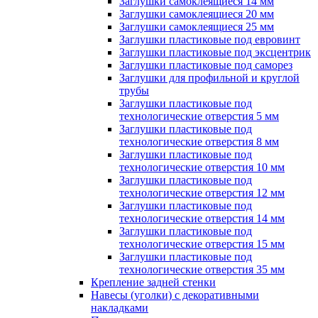
Заглушки самоклеящиеся 14 мм
Заглушки самоклеящиеся 20 мм
Заглушки самоклеящиеся 25 мм
Заглушки пластиковые под евровинт
Заглушки пластиковые под эксцентрик
Заглушки пластиковые под саморез
Заглушки для профильной и круглой
трубы
Заглушки пластиковые под
технологические отверстия 5 мм
Заглушки пластиковые под
технологические отверстия 8 мм
Заглушки пластиковые под
технологические отверстия 10 мм
Заглушки пластиковые под
технологические отверстия 12 мм
Заглушки пластиковые под
технологические отверстия 14 мм
Заглушки пластиковые под
технологические отверстия 15 мм
Заглушки пластиковые под
технологические отверстия 35 мм
Крепление задней стенки
Навесы (уголки) с декоративными
накладками