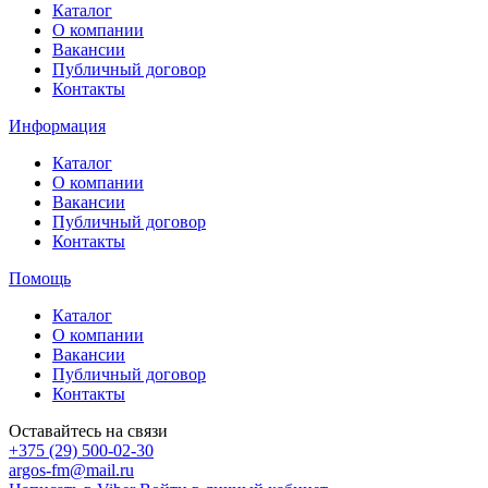
Каталог
О компании
Вакансии
Публичный договор
Контакты
Информация
Каталог
О компании
Вакансии
Публичный договор
Контакты
Помощь
Каталог
О компании
Вакансии
Публичный договор
Контакты
Оставайтесь на связи
+375 (29) 500-02-30
argos-fm@mail.ru