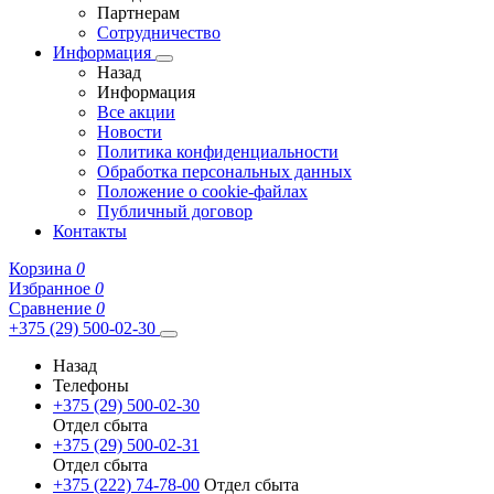
Партнерам
Сотрудничество
Информация
Назад
Информация
Все акции
Новости
Политика конфиденциальности
Обработка персональных данных
Положение о cookie-файлах
Публичный договор
Контакты
Корзина
0
Избранное
0
Сравнение
0
+375 (29) 500-02-30
Назад
Телефоны
+375 (29) 500-02-30
Отдел сбыта
+375 (29) 500-02-31
Отдел сбыта
+375 (222) 74-78-00
Отдел сбыта