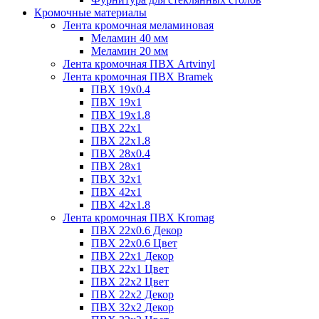
Кромочные материалы
Лента кромочная меламиновая
Меламин 40 мм
Меламин 20 мм
Лента кромочная ПВХ Artvinyl
Лента кромочная ПВХ Bramek
ПВХ 19x0.4
ПВХ 19х1
ПВХ 19х1.8
ПВХ 22х1
ПВХ 22х1.8
ПВХ 28х0.4
ПВХ 28х1
ПВХ 32x1
ПВХ 42х1
ПВХ 42х1.8
Лента кромочная ПВХ Kromag
ПВХ 22x0.6 Декор
ПВХ 22x0.6 Цвет
ПВХ 22x1 Декор
ПВХ 22x1 Цвет
ПВХ 22x2 Цвет
ПВХ 22x2 Декор
ПВХ 32x2 Декор