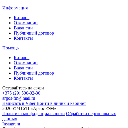
Информация
Каталог
О компании
Вакансии
Публичный договор
Контакты
Помощь
Каталог
О компании
Вакансии
Публичный договор
Контакты
Оставайтесь на связи
+375 (29) 500-02-30
argos-fm@mail.ru
Написать в Viber
Войти в личный кабинет
2026 © ЧТУП «Аргос-ФМ»
Политика конфиденциальности
Обработка персональных
данных
Instagram