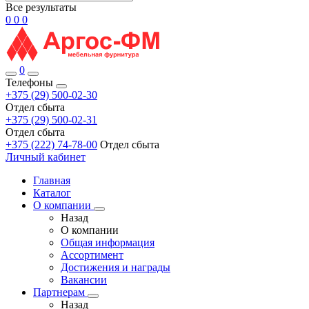
Все результаты
0
0
0
0
Телефоны
+375 (29) 500-02-30
Отдел сбыта
+375 (29) 500-02-31
Отдел сбыта
+375 (222) 74-78-00
Отдел сбыта
Личный кабинет
Главная
Каталог
О компании
Назад
О компании
Общая информация
Ассортимент
Достижения и награды
Вакансии
Партнерам
Назад