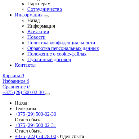
Партнерам
Сотрудничество
Информация
Назад
Информация
Все акции
Новости
Политика конфиденциальности
Обработка персональных данных
Положение о cookie-файлах
Публичный договор
Контакты
Корзина
0
Избранное
0
Сравнение
0
+375 (29) 500-02-30
Назад
Телефоны
+375 (29) 500-02-30
Отдел сбыта
+375 (29) 500-02-31
Отдел сбыта
+375 (222) 74-78-00
Отдел сбыта