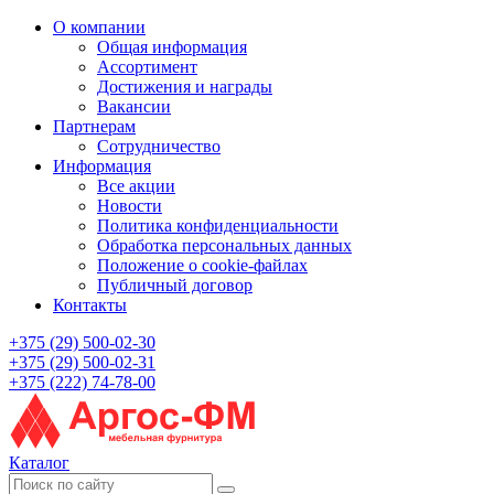
О компании
Общая информация
Ассортимент
Достижения и награды
Вакансии
Партнерам
Сотрудничество
Информация
Все акции
Новости
Политика конфиденциальности
Обработка персональных данных
Положение о cookie-файлах
Публичный договор
Контакты
+375 (29) 500-02-30
+375 (29) 500-02-31
+375 (222) 74-78-00
Каталог