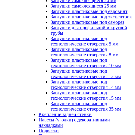
Заглушки самоклеящиеся 20 мм
Заглушки самоклеящиеся 25 мм
Заглушки пластиковые под евровинт
Заглушки пластиковые под эксцентрик
Заглушки пластиковые под саморез
Заглушки для профильной и круглой
трубы
Заглушки пластиковые под
технологические отверстия 5 мм
Заглушки пластиковые под
технологические отверстия 8 мм
Заглушки пластиковые под
технологические отверстия 10 мм
Заглушки пластиковые под
технологические отверстия 12 мм
Заглушки пластиковые под
технологические отверстия 14 мм
Заглушки пластиковые под
технологические отверстия 15 мм
Заглушки пластиковые под
технологические отверстия 35 мм
Крепление задней стенки
Навесы (уголки) с декоративными
накладками
Подвески