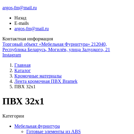
argos-fm@mail.ru
Назад
E-mails
argos-fm@mail.ru
Контактная информация
Торговый объект «Мебельная Фурнитура» 212040,
Республика Беларусь, Могилёв, улица Залуцкого, 21
Instagram
Главная
Каталог
Кромочные материалы
Лента кромочная ПВХ Bramek
ПВХ 32x1
ПВХ 32x1
Категории
Мебельная фурнитура
Готовые элементы из ABS