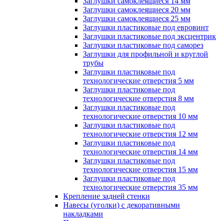
Заглушки самоклеящиеся 14 мм
Заглушки самоклеящиеся 20 мм
Заглушки самоклеящиеся 25 мм
Заглушки пластиковые под евровинт
Заглушки пластиковые под эксцентрик
Заглушки пластиковые под саморез
Заглушки для профильной и круглой
трубы
Заглушки пластиковые под
технологические отверстия 5 мм
Заглушки пластиковые под
технологические отверстия 8 мм
Заглушки пластиковые под
технологические отверстия 10 мм
Заглушки пластиковые под
технологические отверстия 12 мм
Заглушки пластиковые под
технологические отверстия 14 мм
Заглушки пластиковые под
технологические отверстия 15 мм
Заглушки пластиковые под
технологические отверстия 35 мм
Крепление задней стенки
Навесы (уголки) с декоративными
накладками