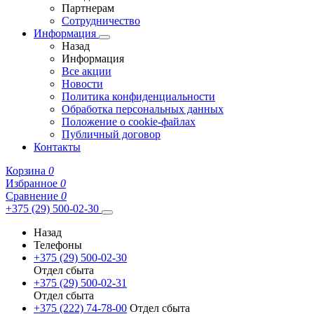
Партнерам
Сотрудничество
Информация
Назад
Информация
Все акции
Новости
Политика конфиденциальности
Обработка персональных данных
Положение о cookie-файлах
Публичный договор
Контакты
Корзина
0
Избранное
0
Сравнение
0
+375 (29) 500-02-30
Назад
Телефоны
+375 (29) 500-02-30
Отдел сбыта
+375 (29) 500-02-31
Отдел сбыта
+375 (222) 74-78-00
Отдел сбыта