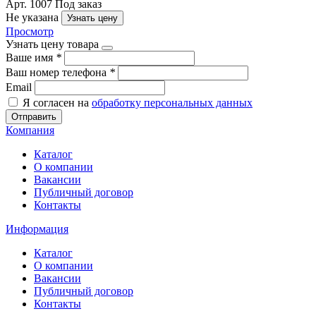
Арт. 1007
Под заказ
Не указана
Узнать цену
Просмотр
Узнать цену товара
Ваше имя
*
Ваш номер телефона
*
Email
Я согласен на
обработку персональных данных
Отправить
Компания
Каталог
О компании
Вакансии
Публичный договор
Контакты
Информация
Каталог
О компании
Вакансии
Публичный договор
Контакты