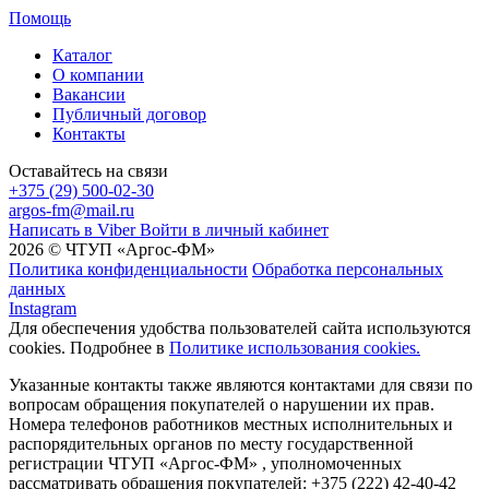
Помощь
Каталог
О компании
Вакансии
Публичный договор
Контакты
Оставайтесь на связи
+375 (29) 500-02-30
argos-fm@mail.ru
Написать в Viber
Войти в личный кабинет
2026 © ЧТУП «Аргос-ФМ»
Политика конфиденциальности
Обработка персональных
данных
Instagram
Для обеспечения удобства пользователей сайта используются
cookies. Подробнее в
Политике использования cookies.
Указанные контакты также являются контактами для связи по
вопросам обращения покупателей о нарушении их прав.
Номера телефонов работников местных исполнительных и
распорядительных органов по месту государственной
регистрации ЧТУП «Аргос-ФМ» , уполномоченных
рассматривать обращения покупателей: +375 (222) 42-40-42