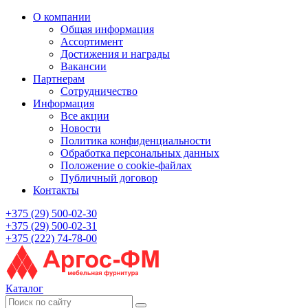
О компании
Общая информация
Ассортимент
Достижения и награды
Вакансии
Партнерам
Сотрудничество
Информация
Все акции
Новости
Политика конфиденциальности
Обработка персональных данных
Положение о cookie-файлах
Публичный договор
Контакты
+375 (29) 500-02-30
+375 (29) 500-02-31
+375 (222) 74-78-00
Каталог