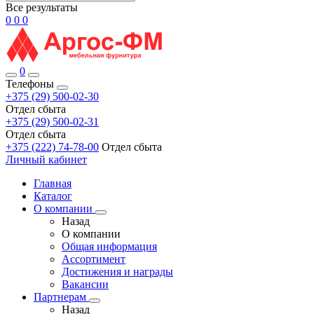
Все результаты
0
0
0
0
Телефоны
+375 (29) 500-02-30
Отдел сбыта
+375 (29) 500-02-31
Отдел сбыта
+375 (222) 74-78-00
Отдел сбыта
Личный кабинет
Главная
Каталог
О компании
Назад
О компании
Общая информация
Ассортимент
Достижения и награды
Вакансии
Партнерам
Назад