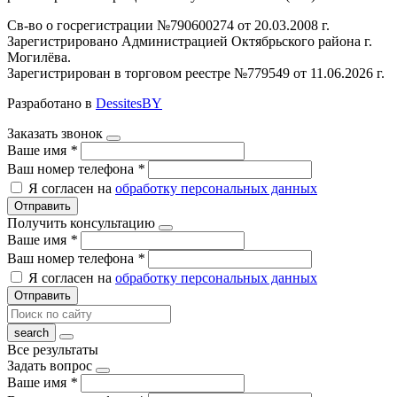
Св-во о госрегистрации №790600274 от 20.03.2008 г.
Зарегистрировано Администрацией Октябрьского района г.
Могилёва.
Зарегистрирован в торговом реестре №779549 от 11.06.2026 г.
Разработано в
DessitesBY
Заказать звонок
Ваше имя
*
Ваш номер телефона
*
Я согласен на
обработку персональных данных
Отправить
Получить консультацию
Ваше имя
*
Ваш номер телефона
*
Я согласен на
обработку персональных данных
Отправить
Все результаты
Задать вопрос
Ваше имя
*