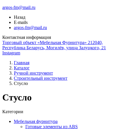
argos-fm@mail.ru
Назад
E-mails
argos-fm@mail.ru
Контактная информация
Торговый объект «Мебельная Фурнитура» 212040,
Республика Беларусь, Могилёв, улица Залуцкого, 21
Instagram
Главная
Каталог
Ручной инструмент
Строительный инструмент
Стусло
Стусло
Категории
Мебельная фурнитура
Готовые элементы из ABS