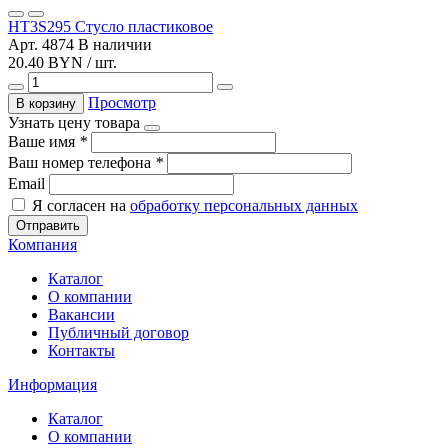
HT3S295 Стусло пластиковое
Арт. 4874
В наличии
20.40 BYN / шт.
Просмотр
В корзину
Узнать цену товара
Ваше имя
*
Ваш номер телефона
*
Email
Я согласен на
обработку персональных данных
Отправить
Компания
Каталог
О компании
Вакансии
Публичный договор
Контакты
Информация
Каталог
О компании