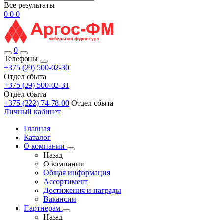
Все результаты
0
0
0
0
Телефоны
+375 (29) 500-02-30
Отдел сбыта
+375 (29) 500-02-31
Отдел сбыта
+375 (222) 74-78-00
Отдел сбыта
Личный кабинет
Главная
Каталог
О компании
Назад
О компании
Общая информация
Ассортимент
Достижения и награды
Вакансии
Партнерам
Назад