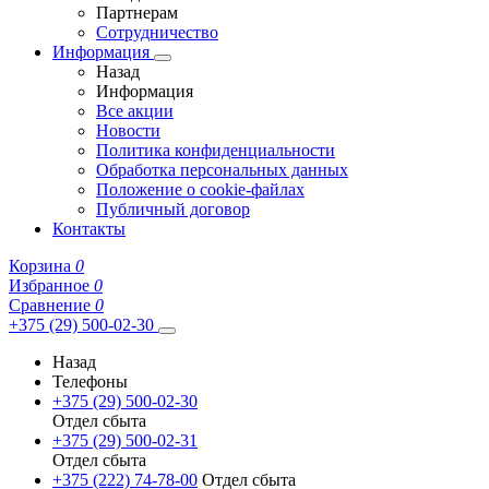
Партнерам
Сотрудничество
Информация
Назад
Информация
Все акции
Новости
Политика конфиденциальности
Обработка персональных данных
Положение о cookie-файлах
Публичный договор
Контакты
Корзина
0
Избранное
0
Сравнение
0
+375 (29) 500-02-30
Назад
Телефоны
+375 (29) 500-02-30
Отдел сбыта
+375 (29) 500-02-31
Отдел сбыта
+375 (222) 74-78-00
Отдел сбыта