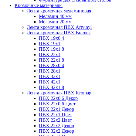
Кромочные материалы
Лента кромочная меламиновая
Меламин 40 мм
Меламин 20 мм
Лента кромочная ПВХ Artvinyl
Лента кромочная ПВХ Bramek
ПВХ 19x0.4
ПВХ 19х1
ПВХ 19х1.8
ПВХ 22х1
ПВХ 22х1.8
ПВХ 28х0.4
ПВХ 28х1
ПВХ 32x1
ПВХ 42х1
ПВХ 42х1.8
Лента кромочная ПВХ Kromag
ПВХ 22x0.6 Декор
ПВХ 22x0.6 Цвет
ПВХ 22x1 Декор
ПВХ 22x1 Цвет
ПВХ 22x2 Цвет
ПВХ 22x2 Декор
ПВХ 32x2 Декор