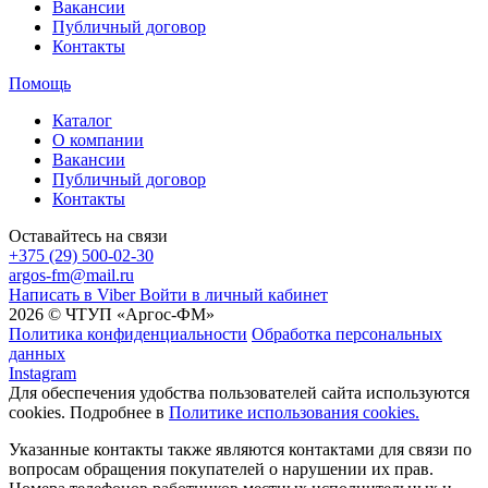
Вакансии
Публичный договор
Контакты
Помощь
Каталог
О компании
Вакансии
Публичный договор
Контакты
Оставайтесь на связи
+375 (29) 500-02-30
argos-fm@mail.ru
Написать в Viber
Войти в личный кабинет
2026 © ЧТУП «Аргос-ФМ»
Политика конфиденциальности
Обработка персональных
данных
Instagram
Для обеспечения удобства пользователей сайта используются
cookies. Подробнее в
Политике использования cookies.
Указанные контакты также являются контактами для связи по
вопросам обращения покупателей о нарушении их прав.