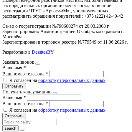
Номера телефонов работников местных исполнительных и
распорядительных органов по месту государственной
регистрации ЧТУП «Аргос-ФМ» , уполномоченных
рассматривать обращения покупателей: +375 (222) 42-40-42
Св-во о госрегистрации №790600274 от 20.03.2008 г.
Зарегистрировано Администрацией Октябрьского района г.
Могилёва.
Зарегистрирован в торговом реестре №779549 от 11.06.2026 г.
Разработано в
DessitesBY
Заказать звонок
Ваше имя
*
Ваш номер телефона
*
Я согласен на
обработку персональных данных
Отправить
Получить консультацию
Ваше имя
*
Ваш номер телефона
*
Я согласен на
обработку персональных данных
Отправить