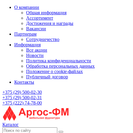
О компании
Общая информация
Ассортимент
Достижения и награды
Вакансии
Партнерам
Сотрудничество
Информация
Все акции
Новости
Политика конфиденциальности
Обработка персональных данных
Положение о cookie-файлах
Публичный договор
Контакты
+375 (29) 500-02-30
+375 (29) 500-02-31
+375 (222) 74-78-00
Каталог