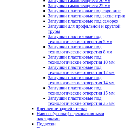
Заглушки самоклеящиеся 20 мм
Заглушки самоклеящиеся 25 мм
Заглушки пластиковые под евровинт
Заглушки пластиковые под эксцентрик
Заглушки пластиковые под саморез
Заглушки для профильной и круглой
трубы
Заглушки пластиковые под
технологические отверстия 5 мм
Заглушки пластиковые под
технологические отверстия 8 мм
Заглушки пластиковые под
технологические отверстия 10 мм
Заглушки пластиковые под
технологические отверстия 12 мм
Заглушки пластиковые под
технологические отверстия 14 мм
Заглушки пластиковые под
технологические отверстия 15 мм
Заглушки пластиковые под
технологические отверстия 35 мм
Крепление задней стенки
Навесы (уголки) с декоративными
накладками
Подвески