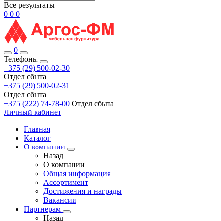
Все результаты
0
0
0
0
Телефоны
+375 (29) 500-02-30
Отдел сбыта
+375 (29) 500-02-31
Отдел сбыта
+375 (222) 74-78-00
Отдел сбыта
Личный кабинет
Главная
Каталог
О компании
Назад
О компании
Общая информация
Ассортимент
Достижения и награды
Вакансии
Партнерам
Назад