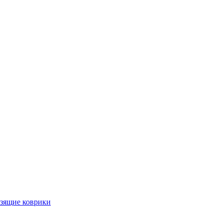
ьзящие коврики