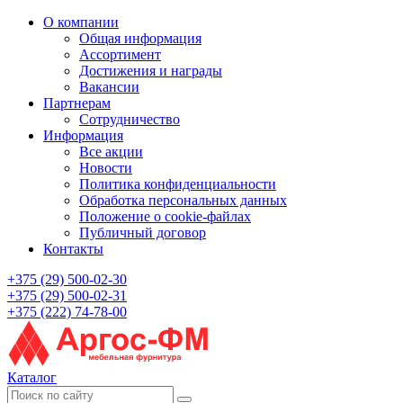
О компании
Общая информация
Ассортимент
Достижения и награды
Вакансии
Партнерам
Сотрудничество
Информация
Все акции
Новости
Политика конфиденциальности
Обработка персональных данных
Положение о cookie-файлах
Публичный договор
Контакты
+375 (29) 500-02-30
+375 (29) 500-02-31
+375 (222) 74-78-00
Каталог