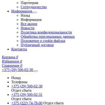
Партнерам
Сотрудничество
Информация
Назад
Информация
Все акции
Новости
Политика конфиденциальности
Обработка персональных данных
Положение о cookie-файлах
Публичный договор
Контакты
Корзина
0
Избранное
0
Сравнение
0
+375 (29) 500-02-30
Назад
Телефоны
+375 (29) 500-02-30
Отдел сбыта
+375 (29) 500-02-31
Отдел сбыта
+375 (222) 74-78-00
Отдел сбыта