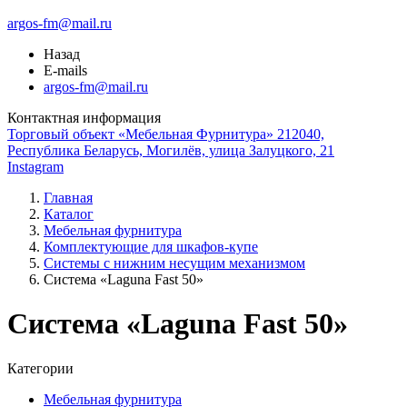
argos-fm@mail.ru
Назад
E-mails
argos-fm@mail.ru
Контактная информация
Торговый объект «Мебельная Фурнитура» 212040,
Республика Беларусь, Могилёв, улица Залуцкого, 21
Instagram
Главная
Каталог
Мебельная фурнитура
Комплектующие для шкафов-купе
Системы с нижним несущим механизмом
Система «Laguna Fast 50»
Система «Laguna Fast 50»
Категории
Мебельная фурнитура