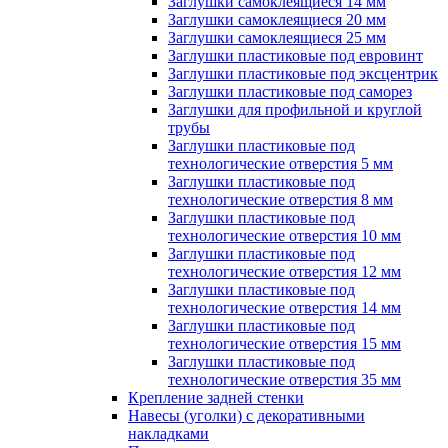
Заглушки самоклеящиеся 14 мм
Заглушки самоклеящиеся 20 мм
Заглушки самоклеящиеся 25 мм
Заглушки пластиковые под евровинт
Заглушки пластиковые под эксцентрик
Заглушки пластиковые под саморез
Заглушки для профильной и круглой
трубы
Заглушки пластиковые под
технологические отверстия 5 мм
Заглушки пластиковые под
технологические отверстия 8 мм
Заглушки пластиковые под
технологические отверстия 10 мм
Заглушки пластиковые под
технологические отверстия 12 мм
Заглушки пластиковые под
технологические отверстия 14 мм
Заглушки пластиковые под
технологические отверстия 15 мм
Заглушки пластиковые под
технологические отверстия 35 мм
Крепление задней стенки
Навесы (уголки) с декоративными
накладками