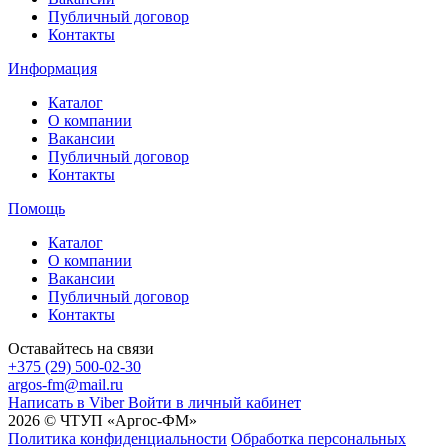
Публичный договор
Контакты
Информация
Каталог
О компании
Вакансии
Публичный договор
Контакты
Помощь
Каталог
О компании
Вакансии
Публичный договор
Контакты
Оставайтесь на связи
+375 (29) 500-02-30
argos-fm@mail.ru
Написать в Viber
Войти в личный кабинет
2026 © ЧТУП «Аргос-ФМ»
Политика конфиденциальности
Обработка персональных