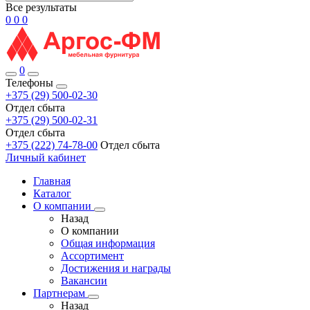
Все результаты
0
0
0
0
Телефоны
+375 (29) 500-02-30
Отдел сбыта
+375 (29) 500-02-31
Отдел сбыта
+375 (222) 74-78-00
Отдел сбыта
Личный кабинет
Главная
Каталог
О компании
Назад
О компании
Общая информация
Ассортимент
Достижения и награды
Вакансии
Партнерам
Назад