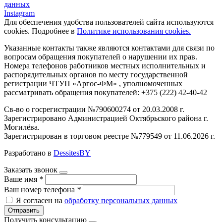
данных
Instagram
Для обеспечения удобства пользователей сайта используются
cookies. Подробнее в
Политике использования cookies.
Указанные контакты также являются контактами для связи по
вопросам обращения покупателей о нарушении их прав.
Номера телефонов работников местных исполнительных и
распорядительных органов по месту государственной
регистрации ЧТУП «Аргос-ФМ» , уполномоченных
рассматривать обращения покупателей: +375 (222) 42-40-42
Св-во о госрегистрации №790600274 от 20.03.2008 г.
Зарегистрировано Администрацией Октябрьского района г.
Могилёва.
Зарегистрирован в торговом реестре №779549 от 11.06.2026 г.
Разработано в
DessitesBY
Заказать звонок
Ваше имя
*
Ваш номер телефона
*
Я согласен на
обработку персональных данных
Отправить
Получить консультацию