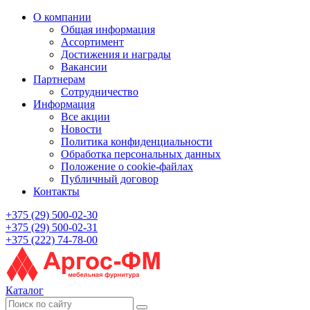
О компании
Общая информация
Ассортимент
Достижения и награды
Вакансии
Партнерам
Сотрудничество
Информация
Все акции
Новости
Политика конфиденциальности
Обработка персональных данных
Положение о cookie-файлах
Публичный договор
Контакты
+375 (29) 500-02-30
+375 (29) 500-02-31
+375 (222) 74-78-00
Каталог