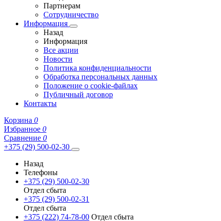
Партнерам
Сотрудничество
Информация
Назад
Информация
Все акции
Новости
Политика конфиденциальности
Обработка персональных данных
Положение о cookie-файлах
Публичный договор
Контакты
Корзина
0
Избранное
0
Сравнение
0
+375 (29) 500-02-30
Назад
Телефоны
+375 (29) 500-02-30
Отдел сбыта
+375 (29) 500-02-31
Отдел сбыта
+375 (222) 74-78-00
Отдел сбыта