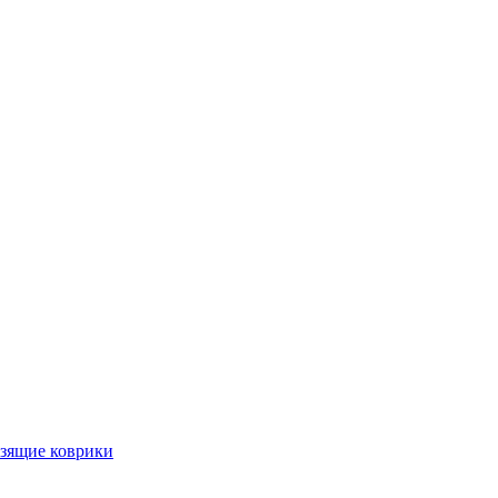
ьзящие коврики