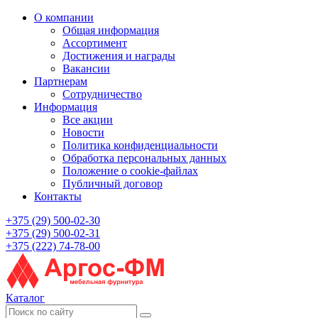
О компании
Общая информация
Ассортимент
Достижения и награды
Вакансии
Партнерам
Сотрудничество
Информация
Все акции
Новости
Политика конфиденциальности
Обработка персональных данных
Положение о cookie-файлах
Публичный договор
Контакты
+375 (29) 500-02-30
+375 (29) 500-02-31
+375 (222) 74-78-00
Каталог