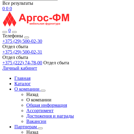
Все результаты
0
0
0
0
Телефоны
+375 (29) 500-02-30
Отдел сбыта
+375 (29) 500-02-31
Отдел сбыта
+375 (222) 74-78-00
Отдел сбыта
Личный кабинет
Главная
Каталог
О компании
Назад
О компании
Общая информация
Ассортимент
Достижения и награды
Вакансии
Партнерам
Назад