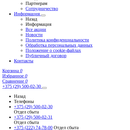
Партнерам
Сотрудничество
Информация
Назад
Информация
Все акции
Новости
Политика конфиденциальности
Обработка персональных данных
Положение о cookie-файлах
Публичный договор
Контакты
Корзина
0
Избранное
0
Сравнение
0
+375 (29) 500-02-30
Назад
Телефоны
+375 (29) 500-02-30
Отдел сбыта
+375 (29) 500-02-31
Отдел сбыта
+375 (222) 74-78-00
Отдел сбыта