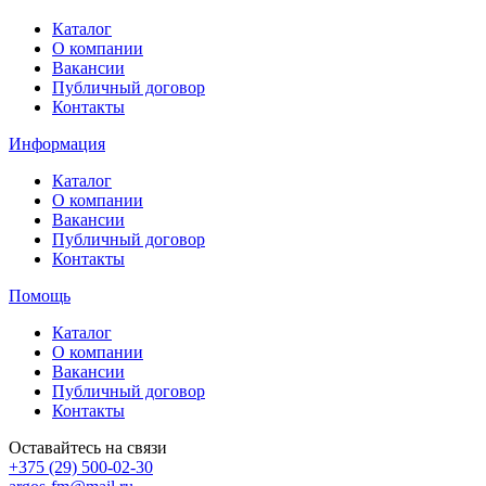
Каталог
О компании
Вакансии
Публичный договор
Контакты
Информация
Каталог
О компании
Вакансии
Публичный договор
Контакты
Помощь
Каталог
О компании
Вакансии
Публичный договор
Контакты
Оставайтесь на связи
+375 (29) 500-02-30