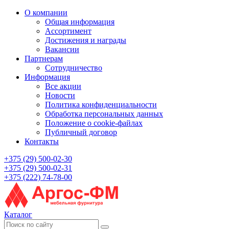
О компании
Общая информация
Ассортимент
Достижения и награды
Вакансии
Партнерам
Сотрудничество
Информация
Все акции
Новости
Политика конфиденциальности
Обработка персональных данных
Положение о cookie-файлах
Публичный договор
Контакты
+375 (29) 500-02-30
+375 (29) 500-02-31
+375 (222) 74-78-00
Каталог