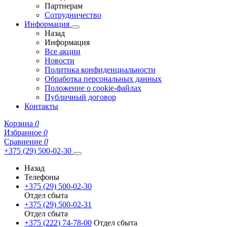
Партнерам
Сотрудничество
Информация
Назад
Информация
Все акции
Новости
Политика конфиденциальности
Обработка персональных данных
Положение о cookie-файлах
Публичный договор
Контакты
Корзина
0
Избранное
0
Сравнение
0
+375 (29) 500-02-30
Назад
Телефоны
+375 (29) 500-02-30
Отдел сбыта
+375 (29) 500-02-31
Отдел сбыта
+375 (222) 74-78-00
Отдел сбыта