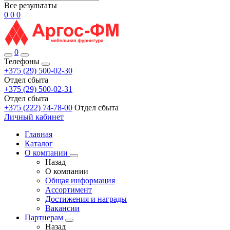
Все результаты
0
0
0
0
Телефоны
+375 (29) 500-02-30
Отдел сбыта
+375 (29) 500-02-31
Отдел сбыта
+375 (222) 74-78-00
Отдел сбыта
Личный кабинет
Главная
Каталог
О компании
Назад
О компании
Общая информация
Ассортимент
Достижения и награды
Вакансии
Партнерам
Назад