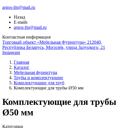
argos-fm@mail.ru
Назад
E-mails
argos-fm@mail.ru
Контактная информация
Торговый объект «Мебельная Фурнитура» 212040,
Республика Беларусь, Могилёв, улица Залуцкого, 21
Instagram
Главная
Каталог
Мебельная фурнитура
Трубы и комплектующие
Комплектующие для труб
Комплектующие для трубы Ø50 мм
Комплектующие для трубы
Ø50 мм
Категории