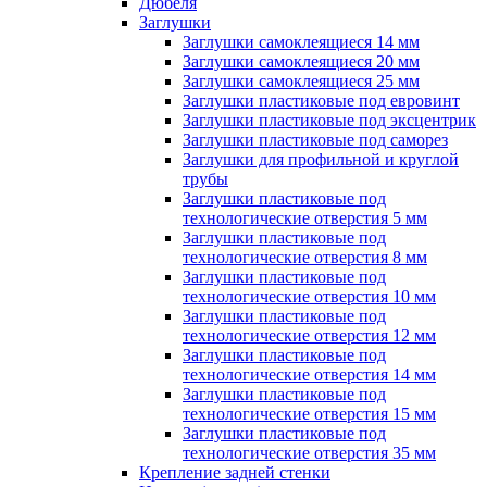
Дюбеля
Заглушки
Заглушки самоклеящиеся 14 мм
Заглушки самоклеящиеся 20 мм
Заглушки самоклеящиеся 25 мм
Заглушки пластиковые под евровинт
Заглушки пластиковые под эксцентрик
Заглушки пластиковые под саморез
Заглушки для профильной и круглой
трубы
Заглушки пластиковые под
технологические отверстия 5 мм
Заглушки пластиковые под
технологические отверстия 8 мм
Заглушки пластиковые под
технологические отверстия 10 мм
Заглушки пластиковые под
технологические отверстия 12 мм
Заглушки пластиковые под
технологические отверстия 14 мм
Заглушки пластиковые под
технологические отверстия 15 мм
Заглушки пластиковые под
технологические отверстия 35 мм
Крепление задней стенки