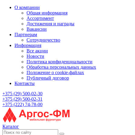
О компании
Общая информация
Ассортимент
Достижения и награды
Вакансии
Партнерам
Сотрудничество
Информация
Все акции
Новости
Политика конфиденциальности
Обработка персональных данных
Положение о cookie-файлах
Публичный договор
Контакты
+375 (29) 500-02-30
+375 (29) 500-02-31
+375 (222) 74-78-00
Каталог