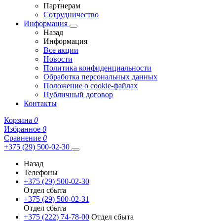
Партнерам
Сотрудничество
Информация
Назад
Информация
Все акции
Новости
Политика конфиденциальности
Обработка персональных данных
Положение о cookie-файлах
Публичный договор
Контакты
Корзина
0
Избранное
0
Сравнение
0
+375 (29) 500-02-30
Назад
Телефоны
+375 (29) 500-02-30
Отдел сбыта
+375 (29) 500-02-31
Отдел сбыта
+375 (222) 74-78-00
Отдел сбыта