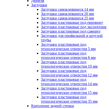
Дюбеля
Заглушки
Заглушки самоклеящиеся 14 мм
Заглушки самоклеящиеся 20 мм
Заглушки самоклеящиеся 25 мм
Заглушки пластиковые под евровинт
Заглушки пластиковые под эксцентрик
Заглушки пластиковые под саморез
Заглушки для профильной и круглой
трубы
Заглушки пластиковые под
технологические отверстия 5 мм
Заглушки пластиковые под
технологические отверстия 8 мм
Заглушки пластиковые под
технологические отверстия 10 мм
Заглушки пластиковые под
технологические отверстия 12 мм
Заглушки пластиковые под
технологические отверстия 14 мм
Заглушки пластиковые под
технологические отверстия 15 мм
Заглушки пластиковые под
технологические отверстия 35 мм
Крепление задней стенки