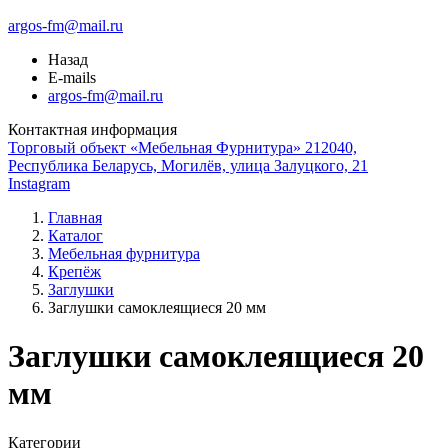
argos-fm@mail.ru
Назад
E-mails
argos-fm@mail.ru
Контактная информация
Торговый объект «Мебельная Фурнитура» 212040,
Республика Беларусь, Могилёв, улица Залуцкого, 21
Instagram
Главная
Каталог
Мебельная фурнитура
Крепёж
Заглушки
Заглушки самоклеящиеся 20 мм
Заглушки самоклеящиеся 20
мм
Категории