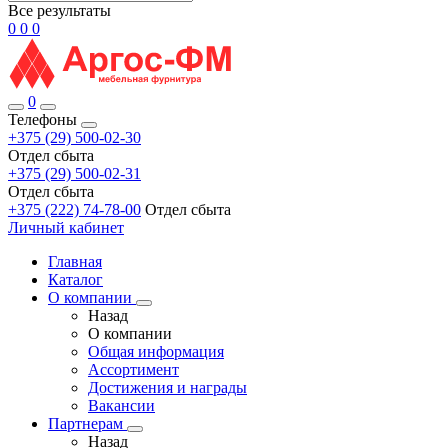
Все результаты
0
0
0
0
Телефоны
+375 (29) 500-02-30
Отдел сбыта
+375 (29) 500-02-31
Отдел сбыта
+375 (222) 74-78-00
Отдел сбыта
Личный кабинет
Главная
Каталог
О компании
Назад
О компании
Общая информация
Ассортимент
Достижения и награды
Вакансии
Партнерам
Назад