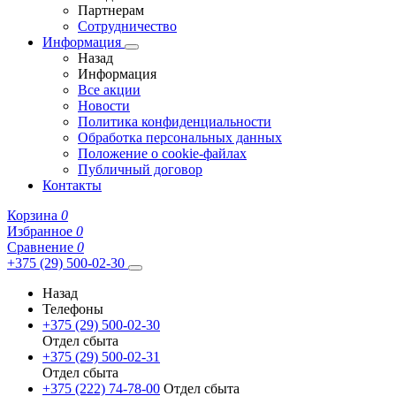
Партнерам
Сотрудничество
Информация
Назад
Информация
Все акции
Новости
Политика конфиденциальности
Обработка персональных данных
Положение о cookie-файлах
Публичный договор
Контакты
Корзина
0
Избранное
0
Сравнение
0
+375 (29) 500-02-30
Назад
Телефоны
+375 (29) 500-02-30
Отдел сбыта
+375 (29) 500-02-31
Отдел сбыта
+375 (222) 74-78-00
Отдел сбыта