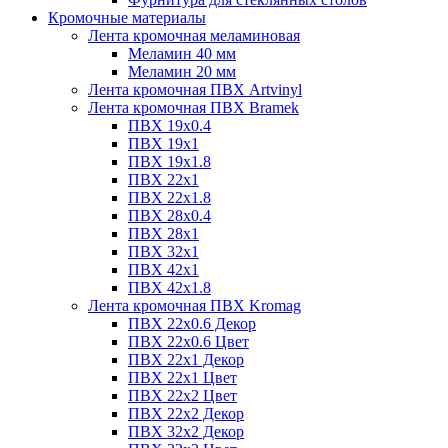
Кромочные материалы
Лента кромочная меламиновая
Меламин 40 мм
Меламин 20 мм
Лента кромочная ПВХ Artvinyl
Лента кромочная ПВХ Bramek
ПВХ 19x0.4
ПВХ 19х1
ПВХ 19х1.8
ПВХ 22х1
ПВХ 22х1.8
ПВХ 28х0.4
ПВХ 28х1
ПВХ 32x1
ПВХ 42х1
ПВХ 42х1.8
Лента кромочная ПВХ Kromag
ПВХ 22x0.6 Декор
ПВХ 22x0.6 Цвет
ПВХ 22x1 Декор
ПВХ 22x1 Цвет
ПВХ 22x2 Цвет
ПВХ 22x2 Декор
ПВХ 32x2 Декор