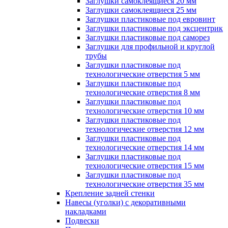
Заглушки самоклеящиеся 20 мм
Заглушки самоклеящиеся 25 мм
Заглушки пластиковые под евровинт
Заглушки пластиковые под эксцентрик
Заглушки пластиковые под саморез
Заглушки для профильной и круглой
трубы
Заглушки пластиковые под
технологические отверстия 5 мм
Заглушки пластиковые под
технологические отверстия 8 мм
Заглушки пластиковые под
технологические отверстия 10 мм
Заглушки пластиковые под
технологические отверстия 12 мм
Заглушки пластиковые под
технологические отверстия 14 мм
Заглушки пластиковые под
технологические отверстия 15 мм
Заглушки пластиковые под
технологические отверстия 35 мм
Крепление задней стенки
Навесы (уголки) с декоративными
накладками
Подвески