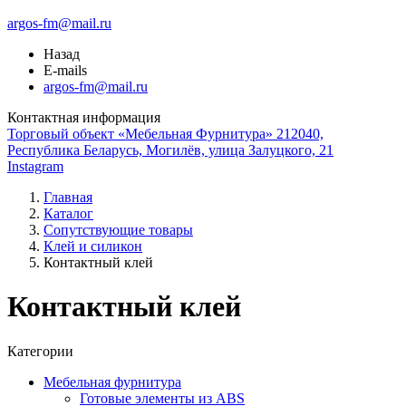
argos-fm@mail.ru
Назад
E-mails
argos-fm@mail.ru
Контактная информация
Торговый объект «Мебельная Фурнитура» 212040,
Республика Беларусь, Могилёв, улица Залуцкого, 21
Instagram
Главная
Каталог
Сопутствующие товары
Клей и силикон
Контактный клей
Контактный клей
Категории
Мебельная фурнитура
Готовые элементы из ABS