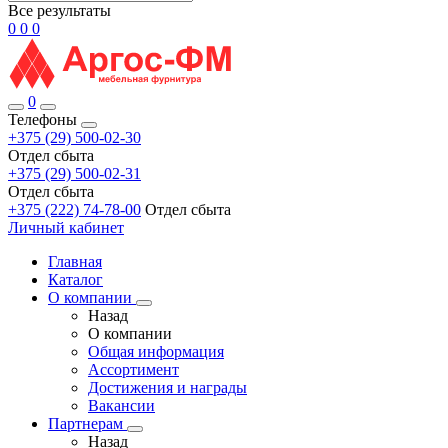
Все результаты
0
0
0
0
Телефоны
+375 (29) 500-02-30
Отдел сбыта
+375 (29) 500-02-31
Отдел сбыта
+375 (222) 74-78-00
Отдел сбыта
Личный кабинет
Главная
Каталог
О компании
Назад
О компании
Общая информация
Ассортимент
Достижения и награды
Вакансии
Партнерам
Назад