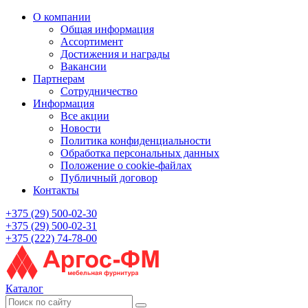
О компании
Общая информация
Ассортимент
Достижения и награды
Вакансии
Партнерам
Сотрудничество
Информация
Все акции
Новости
Политика конфиденциальности
Обработка персональных данных
Положение о cookie-файлах
Публичный договор
Контакты
+375 (29) 500-02-30
+375 (29) 500-02-31
+375 (222) 74-78-00
Каталог