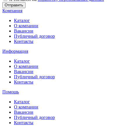
Отправить
Компания
Каталог
О компании
Вакансии
Публичный договор
Контакты
Информация
Каталог
О компании
Вакансии
Публичный договор
Контакты
Помощь
Каталог
О компании
Вакансии
Публичный договор
Контакты