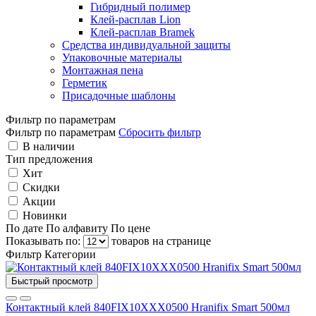
Гибридный полимер
Клей-расплав Lion
Клей-расплав Bramek
Средства индивидуальной защиты
Упаковочные материалы
Монтажная пена
Герметик
Присадочные шаблоны
Фильтр по параметрам
Фильтр по параметрам
Сбросить фильтр
В наличии
Тип предложения
Хит
Скидки
Акции
Новинки
По дате
По алфавиту
По цене
Показывать по:
товаров на странице
Фильтр
Категории
Быстрый просмотр
Контактный клей 840FIX10XXX0500 Hranifix Smart 500мл